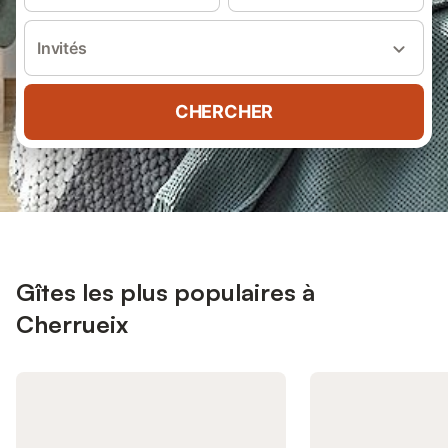
Invités
CHERCHER
Gîtes les plus populaires à
Cherrueix