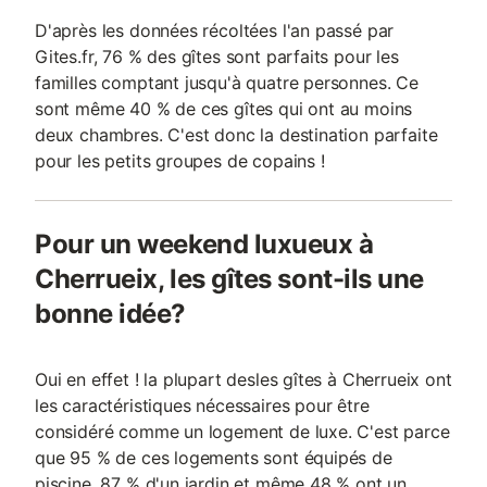
D'après les données récoltées l'an passé par
Gites.fr, 76 % des gîtes sont parfaits pour les
familles comptant jusqu'à quatre personnes. Ce
sont même 40 % de ces gîtes qui ont au moins
deux chambres. C'est donc la destination parfaite
pour les petits groupes de copains !
Pour un weekend luxueux à
Cherrueix, les gîtes sont-ils une
bonne idée?
Oui en effet ! la plupart desles gîtes à Cherrueix ont
les caractéristiques nécessaires pour être
considéré comme un logement de luxe. C'est parce
que 95 % de ces logements sont équipés de
piscine, 87 % d'un jardin et même 48 % ont un