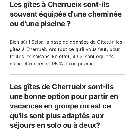
Les gîtes à Cherrueix sont-ils
souvent équipés d'une cheminée
ou d'une piscine ?
Bien sûr ! Selon la base de données de Gites.fr, les
gîtes à Cherrueix ont tout ce qu'il vous faut, pour
toutes les saisons. En effet, 43 % sont équipés
d'une cheminée et 95 % d'une piscine.
Les gîtes de Cherrueix sont-ils
une bonne option pour partir en
vacances en groupe ou est ce
qu'ils sont plus adaptés aux
séjours en solo ou à deux?