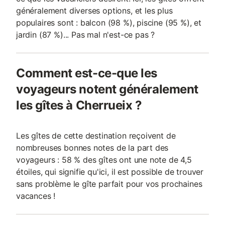
généralement diverses options, et les plus
populaires sont : balcon (98 %), piscine (95 %), et
jardin (87 %)... Pas mal n'est-ce pas ?
Comment est-ce-que les
voyageurs notent généralement
les gîtes à Cherrueix ?
Les gîtes de cette destination reçoivent de
nombreuses bonnes notes de la part des
voyageurs : 58 % des gîtes ont une note de 4,5
étoiles, qui signifie qu'ici, il est possible de trouver
sans problème le gîte parfait pour vos prochaines
vacances !