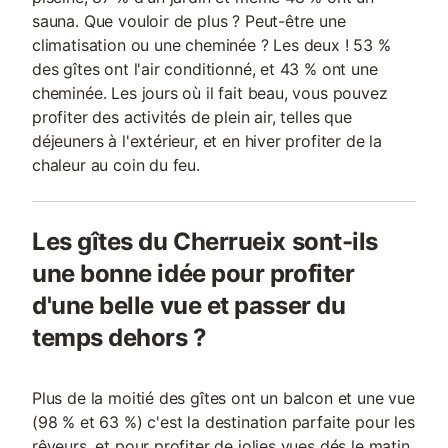
sauna. Que vouloir de plus ? Peut-être une
climatisation ou une cheminée ? Les deux ! 53 %
des gîtes ont l'air conditionné, et 43 % ont une
cheminée. Les jours où il fait beau, vous pouvez
profiter des activités de plein air, telles que
déjeuners à l'extérieur, et en hiver profiter de la
chaleur au coin du feu.
Les gîtes du Cherrueix sont-ils
une bonne idée pour profiter
d'une belle vue et passer du
temps dehors ?
Plus de la moitié des gîtes ont un balcon et une vue
(98 % et 63 %) c'est la destination parfaite pour les
rêveurs, et pour profiter de jolies vues dés le matin