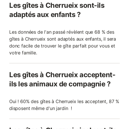
Les gîtes à Cherrueix sont-ils
adaptés aux enfants ?
Les données de l'an passé révèlent que 68 % des
gîtes à Cherrueix sont adaptés aux enfants, il sera
donc facile de trouver le gîte parfait pour vous et
votre famille.
Les gîtes à Cherrueix acceptent-
ils les animaux de compagnie ?
Oui ! 60% des gîtes à Cherrueix les acceptent, 87 %
disposent même d'un jardin !