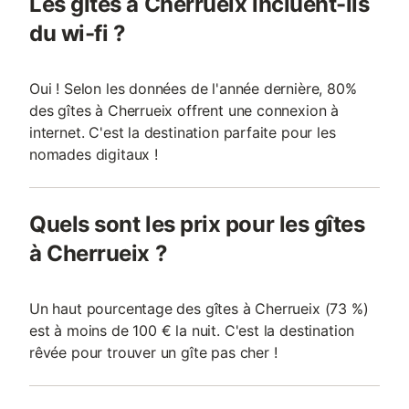
Les gîtes à Cherrueix incluent-ils
du wi-fi ?
Oui ! Selon les données de l'année dernière, 80%
des gîtes à Cherrueix offrent une connexion à
internet. C'est la destination parfaite pour les
nomades digitaux !
Quels sont les prix pour les gîtes
à Cherrueix ?
Un haut pourcentage des gîtes à Cherrueix (73 %)
est à moins de 100 € la nuit. C'est la destination
rêvée pour trouver un gîte pas cher !