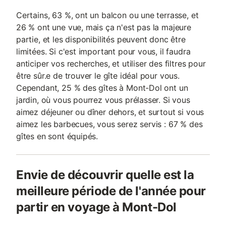
Certains, 63 %, ont un balcon ou une terrasse, et
26 % ont une vue, mais ça n'est pas la majeure
partie, et les disponibilités peuvent donc être
limitées. Si c'est important pour vous, il faudra
anticiper vos recherches, et utiliser des filtres pour
être sûr.e de trouver le gîte idéal pour vous.
Cependant, 25 % des gîtes à Mont-Dol ont un
jardin, où vous pourrez vous prélasser. Si vous
aimez déjeuner ou dîner dehors, et surtout si vous
aimez les barbecues, vous serez servis : 67 % des
gîtes en sont équipés.
Envie de découvrir quelle est la
meilleure période de l'année pour
partir en voyage à Mont-Dol