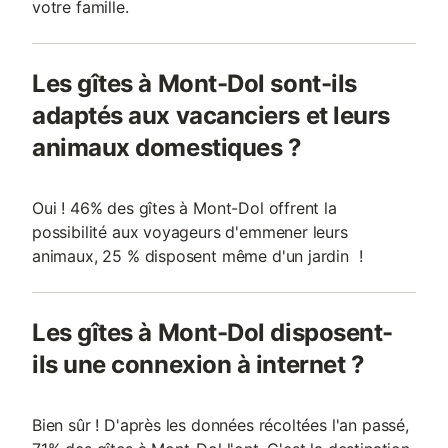
votre famille.
Les gîtes à Mont-Dol sont-ils
adaptés aux vacanciers et leurs
animaux domestiques ?
Oui ! 46% des gîtes à Mont-Dol offrent la
possibilité aux voyageurs d'emmener leurs
animaux, 25 % disposent même d'un jardin !
Les gîtes à Mont-Dol disposent-
ils une connexion à internet ?
Bien sûr ! D'après les données récoltées l'an passé,