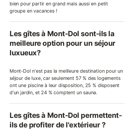
bien pour partir en grand mais aussi en petit
groupe en vacances !
Les gîtes à Mont-Dol sont-ils la
meilleure option pour un séjour
luxueux?
Mont-Dol n'est pas la meilleure destination pour un
séjour de luxe, car seulement 57 % des logements
ont une piscine à leur disposition, 25 % disposent
d'un jardin, et 24 % comptent un sauna.
Les gîtes à Mont-Dol permettent-
ils de profiter de l'extérieur ?