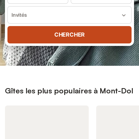
Invités
CHERCHER
Gîtes les plus populaires à Mont-Dol