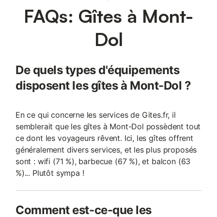
FAQs: Gîtes à Mont-
Dol
De quels types d'équipements
disposent les gîtes à Mont-Dol ?
En ce qui concerne les services de Gites.fr, il
semblerait que les gîtes à Mont-Dol possèdent tout
ce dont les voyageurs rêvent. Ici, les gîtes offrent
généralement divers services, et les plus proposés
sont : wifi (71 %), barbecue (67 %), et balcon (63
%)... Plutôt sympa !
Comment est-ce-que les