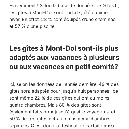
Evidemment ! Selon la base de données de Gites.fr,
les gîtes à Mont-Dol sont parfaits, été comme
hiver. En effet, 28 % sont équipés d'une cheminée
et 57 % d'une piscine.
Les gîtes à Mont-Dol sont-ils plus
adaptés aux vacances à plusieurs
ou aux vacances en petit comité?
Ici, selon les données de l'année dernière, 49 % des
gîtes sont adaptés pour jusqu'à huit personnes , ce
sont même 22 % de ces gîtes qui ont au moins
quatre chambres. Mais 80 % des gîtes sont
également faits pour jusqu'à quatre voyageurs, et
59 % de ces gîtes ont au moins deux chambres
séparées. C'est donc la destination parfaite aussi