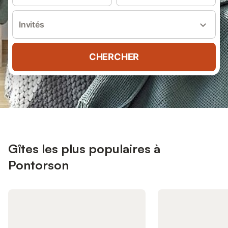
Invités
CHERCHER
Gîtes les plus populaires à
Pontorson