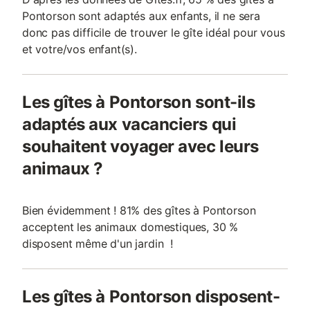
Pontorson sont adaptés aux enfants, il ne sera
donc pas difficile de trouver le gîte idéal pour vous
et votre/vos enfant(s).
Les gîtes à Pontorson sont-ils
adaptés aux vacanciers qui
souhaitent voyager avec leurs
animaux ?
Bien évidemment ! 81% des gîtes à Pontorson
acceptent les animaux domestiques, 30 %
disposent même d'un jardin !
Les gîtes à Pontorson disposent-