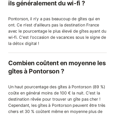
ils généralement du wi-fi ?
Pontorson, il n'y a pas beaucoup de gîtes qui en
ont. Ce n'est d'ailleurs pas la destination France
avec le pourcentage le plus élevé de gîtes ayant du
wi-fi. C'est l'occasion de vacances sous le signe de
la détox digital !
Combien coûtent en moyenne les
gîtes à Pontorson ?
Un haut pourcentage des gîtes à Pontorson (89 %)
coûte en général moins de 100 € la nuit. C'est la
destination rêvée pour trouver un gîte pas cher !
Cependant, les gîtes à Pontorson peuvent être très
chers et 30 % coûtent même en moyenne plus de