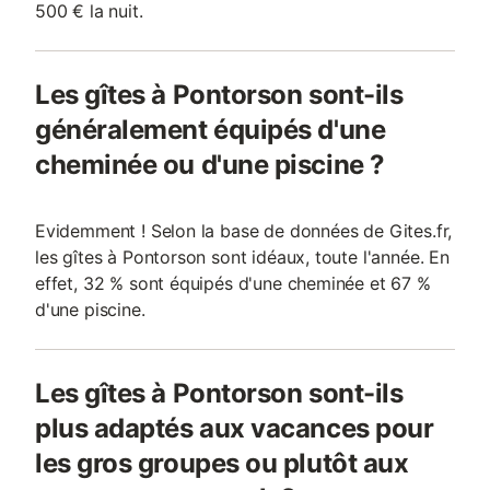
500 € la nuit.
Les gîtes à Pontorson sont-ils
généralement équipés d'une
cheminée ou d'une piscine ?
Evidemment ! Selon la base de données de Gites.fr,
les gîtes à Pontorson sont idéaux, toute l'année. En
effet, 32 % sont équipés d'une cheminée et 67 %
d'une piscine.
Les gîtes à Pontorson sont-ils
plus adaptés aux vacances pour
les gros groupes ou plutôt aux