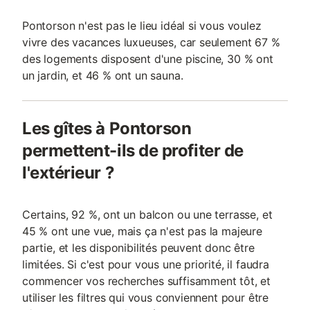
Pontorson n'est pas le lieu idéal si vous voulez
vivre des vacances luxueuses, car seulement 67 %
des logements disposent d'une piscine, 30 % ont
un jardin, et 46 % ont un sauna.
Les gîtes à Pontorson
permettent-ils de profiter de
l'extérieur ?
Certains, 92 %, ont un balcon ou une terrasse, et
45 % ont une vue, mais ça n'est pas la majeure
partie, et les disponibilités peuvent donc être
limitées. Si c'est pour vous une priorité, il faudra
commencer vos recherches suffisamment tôt, et
utiliser les filtres qui vous conviennent pour être