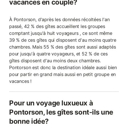
vacances en couple?
À Pontorson, d'après les données récoltées l'an
passé, 42 % des gîtes accueillent les groupes
comptant jusqu'à huit voyageurs , ce sont même
39 % de ces gîtes qui disposent d'au moins quatre
chambres. Mais 55 % des gîtes sont aussi adaptés
pour jusqu'à quatre voyageurs, et 52 % de ces
gîtes disposent d'au moins deux chambres.
Pontorson est donc la destination idéale aussi bien
pour partir en grand mais aussi en petit groupe en
vacances !
Pour un voyage luxueux à
Pontorson, les gîtes sont-ils une
bonne idée?