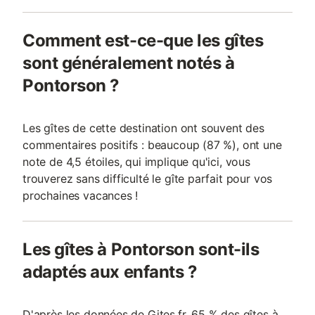
Comment est-ce-que les gîtes
sont généralement notés à
Pontorson ?
Les gîtes de cette destination ont souvent des
commentaires positifs : beaucoup (87 %), ont une
note de 4,5 étoiles, qui implique qu'ici, vous
trouverez sans difficulté le gîte parfait pour vos
prochaines vacances !
Les gîtes à Pontorson sont-ils
adaptés aux enfants ?
D'après les données de Gites.fr, 65 % des gîtes à