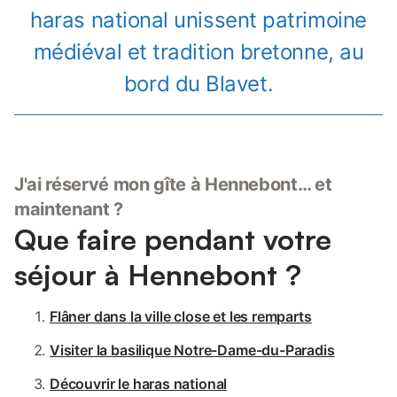
haras national unissent patrimoine
médiéval et tradition bretonne, au
bord du Blavet.
J'ai réservé mon gîte à Hennebont… et
maintenant ?
Que faire pendant votre
séjour à Hennebont ?
Flâner dans la ville close et les remparts
Visiter la basilique Notre-Dame-du-Paradis
Découvrir le haras national