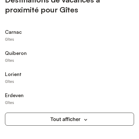
proximité pour Gîtes
Carnac
Gîtes
Quiberon
Gîtes
Lorient
Gîtes
Erdeven
Gîtes
Tout afficher