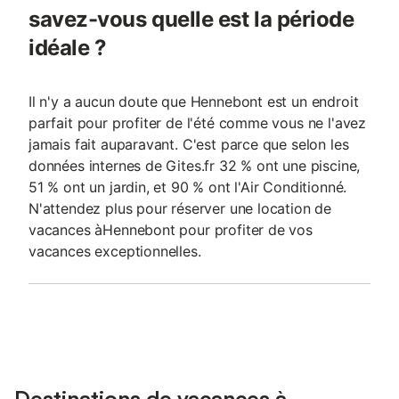
savez-vous quelle est la période
idéale ?
Il n'y a aucun doute que Hennebont est un endroit
parfait pour profiter de l'été comme vous ne l'avez
jamais fait auparavant. C'est parce que selon les
données internes de Gites.fr 32 % ont une piscine,
51 % ont un jardin, et 90 % ont l'Air Conditionné.
N'attendez plus pour réserver une location de
vacances àHennebont pour profiter de vos
vacances exceptionnelles.
Destinations de vacances à