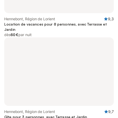
Hennebont, Région de Lorient
9,3
Location de vacances pour 8 personnes, avec Terrasse et
Jardin
dès
60 €
par nuit
Hennebont, Région de Lorient
9,7
Gîte pour 3 personnes, avec Terrasse et Jardin