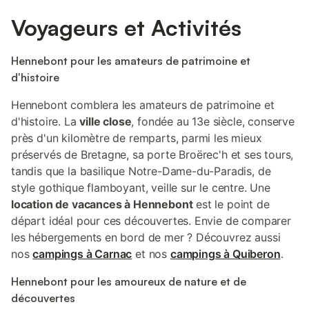
Voyageurs et Activités
Hennebont pour les amateurs de patrimoine et
d'histoire
Hennebont comblera les amateurs de patrimoine et
d'histoire. La
ville close
, fondée au 13e siècle, conserve
près d'un kilomètre de remparts, parmi les mieux
préservés de Bretagne, sa porte Broërec'h et ses tours,
tandis que la basilique Notre-Dame-du-Paradis, de
style gothique flamboyant, veille sur le centre. Une
location de vacances à Hennebont
est le point de
départ idéal pour ces découvertes. Envie de comparer
les hébergements en bord de mer ? Découvrez aussi
nos
campings à Carnac
et nos
campings à Quiberon
.
Hennebont pour les amoureux de nature et de
découvertes