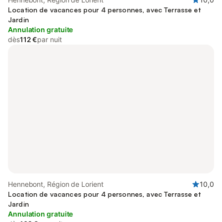
Location de vacances pour 4 personnes, avec Terrasse et
Jardin
Annulation gratuite
dès
112 €
par nuit
Hennebont, Région de Lorient
10,0
Location de vacances pour 4 personnes, avec Terrasse et
Jardin
Annulation gratuite