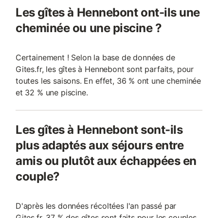
Les gîtes à Hennebont ont-ils une
cheminée ou une piscine ?
Certainement ! Selon la base de données de
Gites.fr, les gîtes à Hennebont sont parfaits, pour
toutes les saisons. En effet, 36 % ont une cheminée
et 32 % une piscine.
Les gîtes à Hennebont sont-ils
plus adaptés aux séjours entre
amis ou plutôt aux échappées en
couple?
D'après les données récoltées l'an passé par
Gites.fr, 37 % des gîtes sont faits pour les couples.