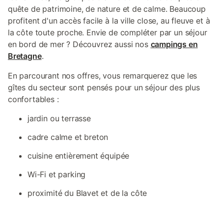
quête de patrimoine, de nature et de calme. Beaucoup
profitent d'un accès facile à la ville close, au fleuve et à
la côte toute proche. Envie de compléter par un séjour
en bord de mer ? Découvrez aussi nos
campings en
Bretagne
.
En parcourant nos offres, vous remarquerez que les
gîtes du secteur sont pensés pour un séjour des plus
confortables :
jardin ou terrasse
cadre calme et breton
cuisine entièrement équipée
Wi-Fi et parking
proximité du Blavet et de la côte