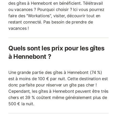
des gîtes à Hennebont en bénéficient. Télétravail
ou vacances ? Pourquoi choisir ? Ici vous pourrez
faire des "Workations", visiter, découvrir tout en
restant connecté. Pas besoin de prendre de
vacances !
Quels sont les prix pour les gîtes
à Hennebont ?
Une grande partie des gîtes à Hennebont (74 %)
est à moins de 100 € par nuit. Cette destination est
donc parfaite pour réserver un gîte pas cher !
Cependant, les gîtes à Hennebont peuvent être très
chers et 39 % coûtent même généralement plus de
500 € la nuit.