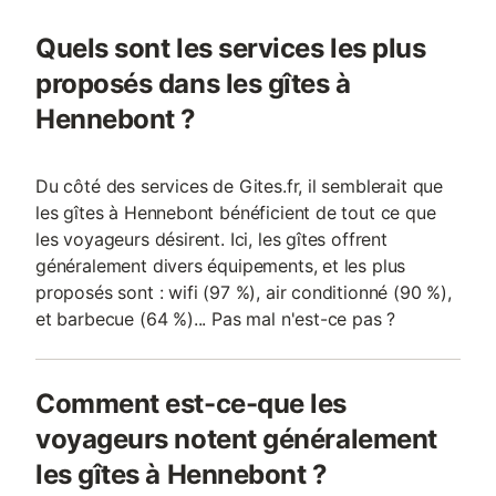
Quels sont les services les plus
proposés dans les gîtes à
Hennebont ?
Du côté des services de Gites.fr, il semblerait que
les gîtes à Hennebont bénéficient de tout ce que
les voyageurs désirent. Ici, les gîtes offrent
généralement divers équipements, et les plus
proposés sont : wifi (97 %), air conditionné (90 %),
et barbecue (64 %)... Pas mal n'est-ce pas ?
Comment est-ce-que les
voyageurs notent généralement
les gîtes à Hennebont ?