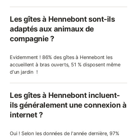
Les gîtes à Hennebont sont-ils
adaptés aux animaux de
compagnie ?
Evidemment ! 86% des gîtes à Hennebont les
accueillent à bras ouverts, 51 % disposent même
d'un jardin !
Les gîtes à Hennebont incluent-
ils généralement une connexion à
internet ?
Oui ! Selon les données de l'année dernière, 97%