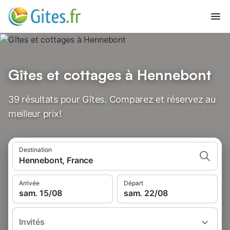
Gîtes et cottages à Hennebont
39 résultats pour Gîtes. Comparez et réservez au
meilleur prix!
Destination
Hennebont, France
Arrivée
Départ
sam. 15/08
sam. 22/08
Invités