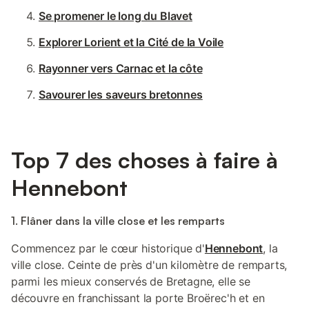
Se promener le long du Blavet
Explorer Lorient et la Cité de la Voile
Rayonner vers Carnac et la côte
Savourer les saveurs bretonnes
Top 7 des choses à faire à
Hennebont
1. Flâner dans la ville close et les remparts
Commencez par le cœur historique d'
Hennebont
, la
ville close. Ceinte de près d'un kilomètre de remparts,
parmi les mieux conservés de Bretagne, elle se
découvre en franchissant la porte Broërec'h et en