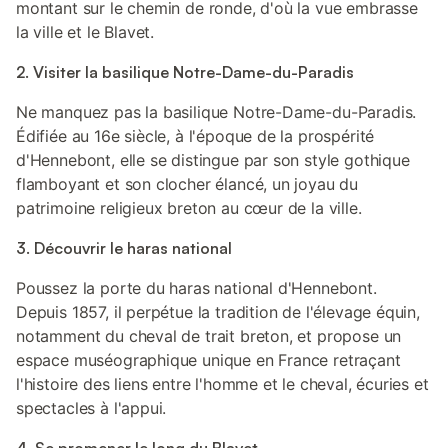
montant sur le chemin de ronde, d'où la vue embrasse
la ville et le Blavet.
2. Visiter la basilique Notre-Dame-du-Paradis
Ne manquez pas la basilique Notre-Dame-du-Paradis.
Édifiée au 16e siècle, à l'époque de la prospérité
d'Hennebont, elle se distingue par son style gothique
flamboyant et son clocher élancé, un joyau du
patrimoine religieux breton au cœur de la ville.
3. Découvrir le haras national
Poussez la porte du haras national d'Hennebont.
Depuis 1857, il perpétue la tradition de l'élevage équin,
notamment du cheval de trait breton, et propose un
espace muséographique unique en France retraçant
l'histoire des liens entre l'homme et le cheval, écuries et
spectacles à l'appui.