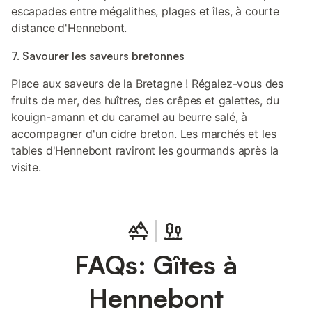
escapades entre mégalithes, plages et îles, à courte
distance d'Hennebont.
7. Savourer les saveurs bretonnes
Place aux saveurs de la Bretagne ! Régalez-vous des
fruits de mer, des huîtres, des crêpes et galettes, du
kouign-amann et du caramel au beurre salé, à
accompagner d'un cidre breton. Les marchés et les
tables d'Hennebont raviront les gourmands après la
visite.
FAQs: Gîtes à
Hennebont