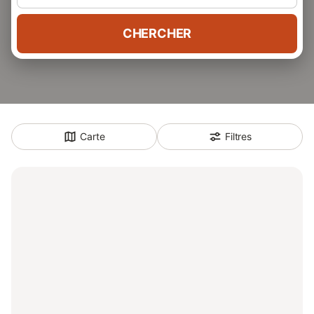
CHERCHER
Carte
Filtres