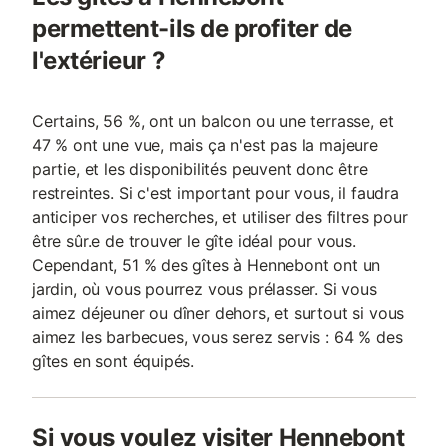
permettent-ils de profiter de
l'extérieur ?
Certains, 56 %, ont un balcon ou une terrasse, et
47 % ont une vue, mais ça n'est pas la majeure
partie, et les disponibilités peuvent donc être
restreintes. Si c'est important pour vous, il faudra
anticiper vos recherches, et utiliser des filtres pour
être sûr.e de trouver le gîte idéal pour vous.
Cependant, 51 % des gîtes à Hennebont ont un
jardin, où vous pourrez vous prélasser. Si vous
aimez déjeuner ou dîner dehors, et surtout si vous
aimez les barbecues, vous serez servis : 64 % des
gîtes en sont équipés.
Si vous voulez visiter Hennebont