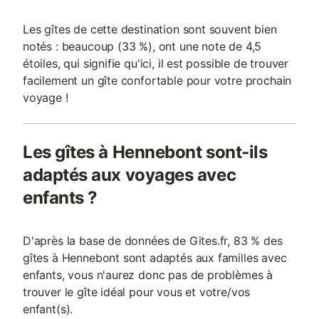
Les gîtes de cette destination sont souvent bien
notés : beaucoup (33 %), ont une note de 4,5
étoiles, qui signifie qu'ici, il est possible de trouver
facilement un gîte confortable pour votre prochain
voyage !
Les gîtes à Hennebont sont-ils
adaptés aux voyages avec
enfants ?
D'après la base de données de Gites.fr, 83 % des
gîtes à Hennebont sont adaptés aux familles avec
enfants, vous n'aurez donc pas de problèmes à
trouver le gîte idéal pour vous et votre/vos
enfant(s).