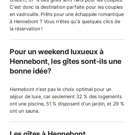
C'est donc la destination parfaite pour les couples
en vadrouille. Prêts pour une échappée romantique
à Hennebont ? Vous n'êtes qu'à quelques clics de
la réservation !
Pour un weekend luxueux à
Hennebont, les gîtes sont-ils une
bonne idée?
Hennebont n'est pas le choix optimal pour un
séjour de luxe, car seulement 32 % des logements
ont une piscine, 51 % disposent d'un jardin, et 29 %
ont un sauna.
Les gîtes à Hennebont