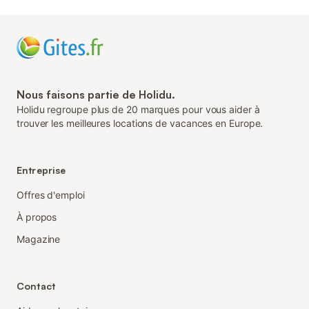
Nous faisons partie de Holidu.
Holidu regroupe plus de 20 marques pour vous aider à
trouver les meilleures locations de vacances en Europe.
Entreprise
Offres d'emploi
À propos
Magazine
Contact