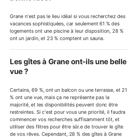
Grane n'est pas le lieu idéal si vous recherchez des
vacances sophistiquées, car seulement 61 % des
logements ont une piscine à leur disposition, 28 %
ont un jardin, et 23 % comptent un sauna.
Les gîtes à Grane ont-ils une belle
vue ?
Certains, 69 %, ont un balcon ou une terrasse, et 21
% ont une vue, mais ça ne représente pas la
majorité, et les disponibilités peuvent donc être
restreintes. Si c'est pour vous une priorité, il faudra
commencer vos recherches suffisamment tôt, et
utiliser des filtres pour être sûr.e de trouver le gîte
de vos rêves. Cependant, 28 % des gîtes à Grane