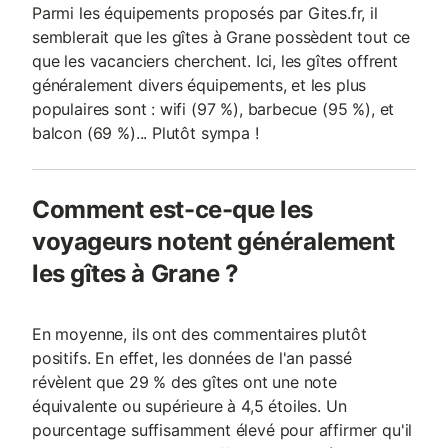
Parmi les équipements proposés par Gites.fr, il
semblerait que les gîtes à Grane possèdent tout ce
que les vacanciers cherchent. Ici, les gîtes offrent
généralement divers équipements, et les plus
populaires sont : wifi (97 %), barbecue (95 %), et
balcon (69 %)... Plutôt sympa !
Comment est-ce-que les
voyageurs notent généralement
les gîtes à Grane ?
En moyenne, ils ont des commentaires plutôt
positifs. En effet, les données de l'an passé
révèlent que 29 % des gîtes ont une note
équivalente ou supérieure à 4,5 étoiles. Un
pourcentage suffisamment élevé pour affirmer qu'il