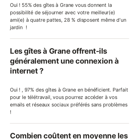
Oui ! 55% des gîtes à Grane vous donnent la
possibilité de séjourner avec votre meilleur(e)
ami(e) à quatre pattes, 28 % disposent même d'un
jardin !
Les gîtes à Grane offrent-ils
généralement une connexion à
internet ?
Oui ! , 97% des gîtes à Grane en bénéficient. Parfait
pour le télétravail, vous pourrez accéder à vos
emails et réseaux sociaux préférés sans problèmes
!
Combien coûtent en moyenne les