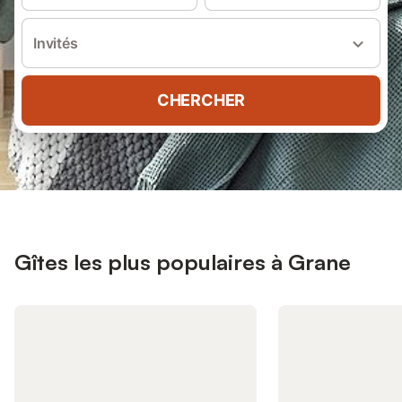
Invités
CHERCHER
Gîtes les plus populaires à Grane