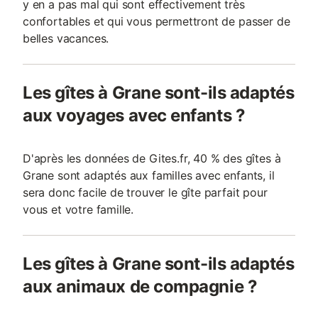
y en a pas mal qui sont effectivement très
confortables et qui vous permettront de passer de
belles vacances.
Les gîtes à Grane sont-ils adaptés
aux voyages avec enfants ?
D'après les données de Gites.fr, 40 % des gîtes à
Grane sont adaptés aux familles avec enfants, il
sera donc facile de trouver le gîte parfait pour
vous et votre famille.
Les gîtes à Grane sont-ils adaptés
aux animaux de compagnie ?