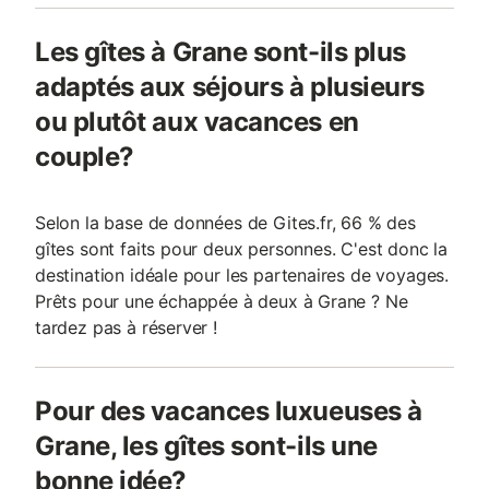
Les gîtes à Grane sont-ils plus
adaptés aux séjours à plusieurs
ou plutôt aux vacances en
couple?
Selon la base de données de Gites.fr, 66 % des
gîtes sont faits pour deux personnes. C'est donc la
destination idéale pour les partenaires de voyages.
Prêts pour une échappée à deux à Grane ? Ne
tardez pas à réserver !
Pour des vacances luxueuses à
Grane, les gîtes sont-ils une
bonne idée?