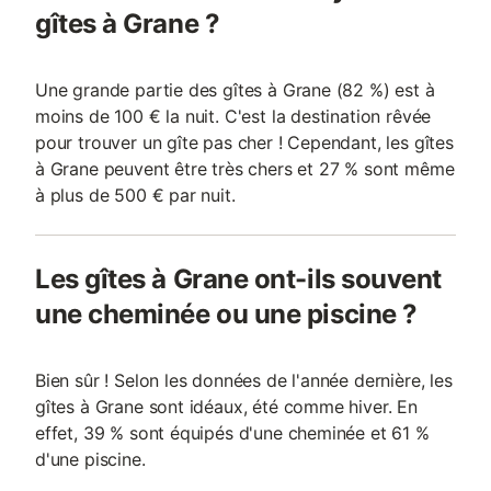
gîtes à Grane ?
Une grande partie des gîtes à Grane (82 %) est à
moins de 100 € la nuit. C'est la destination rêvée
pour trouver un gîte pas cher ! Cependant, les gîtes
à Grane peuvent être très chers et 27 % sont même
à plus de 500 € par nuit.
Les gîtes à Grane ont-ils souvent
une cheminée ou une piscine ?
Bien sûr ! Selon les données de l'année dernière, les
gîtes à Grane sont idéaux, été comme hiver. En
effet, 39 % sont équipés d'une cheminée et 61 %
d'une piscine.