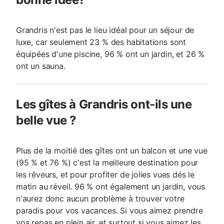
Grandris n'est pas le lieu idéal pour un séjour de
luxe, car seulement 23 % des habitations sont
équipées d'une piscine, 96 % ont un jardin, et 26 %
ont un sauna.
Les gîtes à Grandris ont-ils une
belle vue ?
Plus de la moitié des gîtes ont un balcon et une vue
(95 % et 76 %) c'est la meilleure destination pour
les rêveurs, et pour profiter de jolies vues dés le
matin au réveil. 96 % ont également un jardin, vous
n'aurez donc aucun problème à trouver votre
paradis pour vos vacances. Si vous aimez prendre
vos repas en plein air, et surtout si vous aimez les