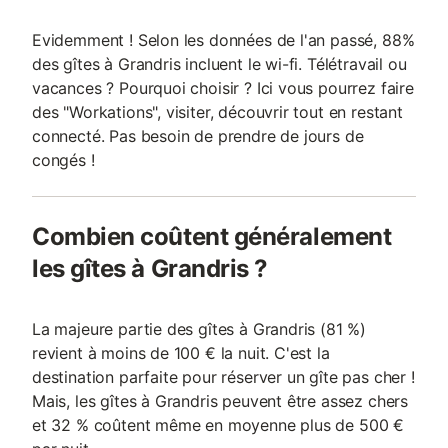
Evidemment ! Selon les données de l'an passé, 88%
des gîtes à Grandris incluent le wi-fi. Télétravail ou
vacances ? Pourquoi choisir ? Ici vous pourrez faire
des "Workations", visiter, découvrir tout en restant
connecté. Pas besoin de prendre de jours de
congés !
Combien coûtent généralement
les gîtes à Grandris ?
La majeure partie des gîtes à Grandris (81 %)
revient à moins de 100 € la nuit. C'est la
destination parfaite pour réserver un gîte pas cher !
Mais, les gîtes à Grandris peuvent être assez chers
et 32 % coûtent même en moyenne plus de 500 €