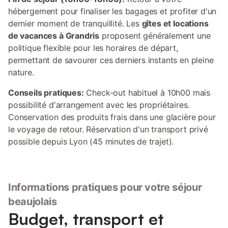
hébergement pour finaliser les bagages et profiter d'un
dernier moment de tranquillité. Les
gîtes et locations
de vacances à Grandris
proposent généralement une
politique flexible pour les horaires de départ,
permettant de savourer ces derniers instants en pleine
nature.
Conseils pratiques:
Check-out habituel à 10h00 mais
possibilité d'arrangement avec les propriétaires.
Conservation des produits frais dans une glacière pour
le voyage de retour. Réservation d'un transport privé
possible depuis Lyon (45 minutes de trajet).
Informations pratiques pour votre séjour
beaujolais
Budget, transport et