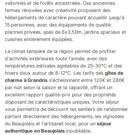
vallonnés et de forêts ancestrales. Ces anciennes
fermes rénovées avec créativité proposent des
hébergements de caractère pouvant accueillir jusqu'à
15 personnes, avec des équipements de qualité:
piscines privées, spas de 6x3,50m, jardins spacieux et
cuisines entièrement équipées.
Le climat tempéré de la région permet de profiter
d'activités extérieures toute l'année, avec des
températures estivales agréables de 25-30°C et des
hivers doux autour de 8-12°C. Les tarifs des
gîtes de
charme à Grandris
s'échelonnent entre 120€ et 280€
par nuit selon la saison et la capacité, offrant un
excellent rapport qualité-prix pour des propriétés
disposant de caractéristiques uniques. Votre séjour
vous permettra de découvrir les sentiers de randonnée
partant directement des hébergements, les vignobles
du Beaujolais et l'artisanat local, pour un
séjour
authentique en Beaujolais
inoubliable.