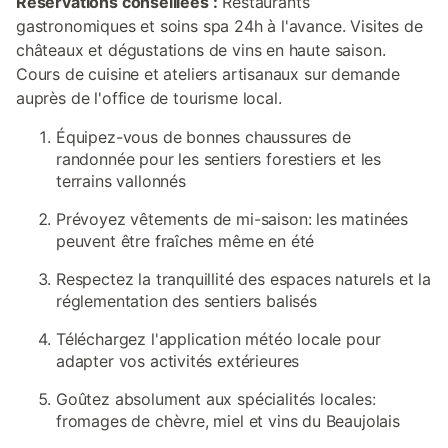
Réservations conseillées :
Restaurants
gastronomiques et soins spa 24h à l'avance. Visites de
châteaux et dégustations de vins en haute saison.
Cours de cuisine et ateliers artisanaux sur demande
auprès de l'office de tourisme local.
Équipez-vous de bonnes chaussures de
randonnée pour les sentiers forestiers et les
terrains vallonnés
Prévoyez vêtements de mi-saison: les matinées
peuvent être fraîches même en été
Respectez la tranquillité des espaces naturels et la
réglementation des sentiers balisés
Téléchargez l'application météo locale pour
adapter vos activités extérieures
Goûtez absolument aux spécialités locales:
fromages de chèvre, miel et vins du Beaujolais