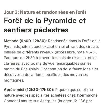
Jour 3: Nature et randonnées en forêt
Forêt de la Pyramide et
sentiers pédestres
Matinée (9h00-12h30):
Randonnée dans la Forêt de la
Pyramide, site naturel exceptionnel offrant des circuits
balisés de différents niveaux (accès libre, note 4,5/5).
Parcours de 2h30 à travers les bois de résineux et les
clairières, avec points de vue remarquables sur les
monts du Beaujolais. Observation de la faune locale et
découverte de la flore spécifique des moyennes
montagnes.
Après-midi (12h30-17h30):
Pique-nique en pleine
nature avec les spécialités achetées chez Intermarché
Contact Lamure-sur-Azergues (budget: 12-18€ par