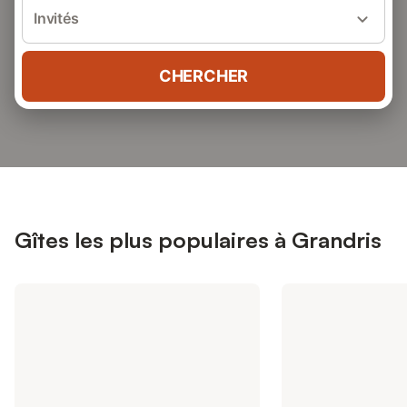
Invités
CHERCHER
Gîtes les plus populaires à Grandris