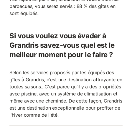
barbecues, vous serez servis : 88 % des gîtes en
sont équipés.
Si vous voulez vous évader à
Grandris savez-vous quel est le
meilleur moment pour le faire ?
Selon les services proposés par les équipés des
gîtes à Grandris, c'est une destination attrayante en
toutes saisons.. C'est parce qu'il y a des propriétés
avec piscine, avec un système de climatisation et
même avec une cheminée. De cette façon, Grandris
est une destination exceptionnelle pour profiter de
l'hiver comme de l'été.