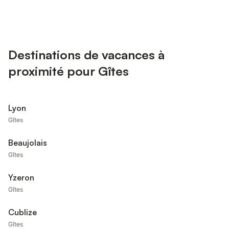
Destinations de vacances à
proximité pour Gîtes
Lyon
Gîtes
Beaujolais
Gîtes
Yzeron
Gîtes
Cublize
Gîtes