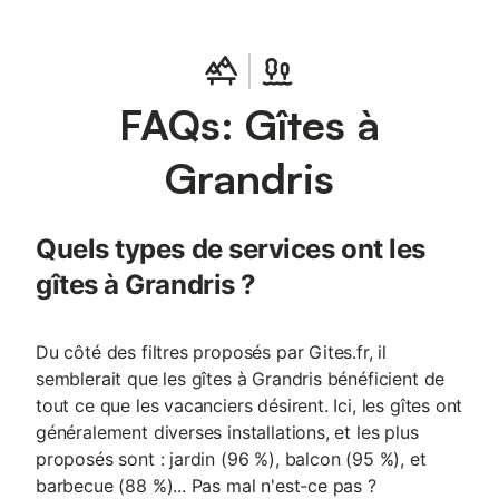
FAQs: Gîtes à
Grandris
Quels types de services ont les
gîtes à Grandris ?
Du côté des filtres proposés par Gites.fr, il
semblerait que les gîtes à Grandris bénéficient de
tout ce que les vacanciers désirent. Ici, les gîtes ont
généralement diverses installations, et les plus
proposés sont : jardin (96 %), balcon (95 %), et
barbecue (88 %)... Pas mal n'est-ce pas ?