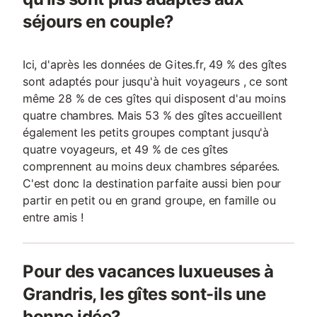
séjours en couple?
Ici, d'après les données de Gites.fr, 49 % des gîtes
sont adaptés pour jusqu'à huit voyageurs , ce sont
même 28 % de ces gîtes qui disposent d'au moins
quatre chambres. Mais 53 % des gîtes accueillent
également les petits groupes comptant jusqu'à
quatre voyageurs, et 49 % de ces gîtes
comprennent au moins deux chambres séparées.
C'est donc la destination parfaite aussi bien pour
partir en petit ou en grand groupe, en famille ou
entre amis !
Pour des vacances luxueuses à
Grandris, les gîtes sont-ils une
bonne idée?