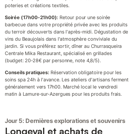
poteries et créations textiles.
Soirée (17h00-21h00):
Retour pour une soirée
barbecue dans votre propriété privée avec les produits
du terroir découverts dans l'après-midi. Dégustation de
vins du Beaujolais dans l'atmosphère conviviale du
jardin. Si vous préférez sortir, dîner au Churrasqueira
Centrale Mika Restaurant, spécialisé en grillades
(budget: 20-28€ par personne, note 4,8/5).
Conseils pratiques:
Réservation obligatoire pour les
soins spa 24h à l'avance. Les ateliers d'artisans ferment
généralement vers 17h00. Marché local le vendredi
matin à Lamure-sur-Azergues pour les produits frais.
Jour 5: Dernières explorations et souvenirs
Longeval et achats de