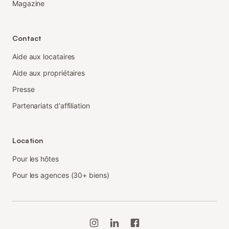
Magazine
Contact
Aide aux locataires
Aide aux propriétaires
Presse
Partenariats d'affiliation
Location
Pour les hôtes
Pour les agences (30+ biens)