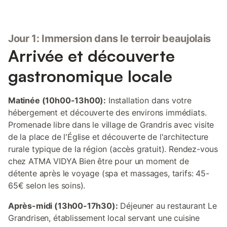
Jour 1: Immersion dans le terroir beaujolais
Arrivée et découverte
gastronomique locale
Matinée (10h00-13h00):
Installation dans votre
hébergement et découverte des environs immédiats.
Promenade libre dans le village de Grandris avec visite
de la place de l'Église et découverte de l'architecture
rurale typique de la région (accès gratuit). Rendez-vous
chez ATMA VIDYA Bien être pour un moment de
détente après le voyage (spa et massages, tarifs: 45-
65€ selon les soins).
Après-midi (13h00-17h30):
Déjeuner au restaurant Le
Grandrisen, établissement local servant une cuisine