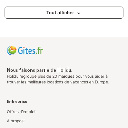
Tout afficher
Nous faisons partie de Holidu.
Holidu regroupe plus de 20 marques pour vous aider à
trouver les meilleures locations de vacances en Europe.
Entreprise
Offres d'emploi
À propos