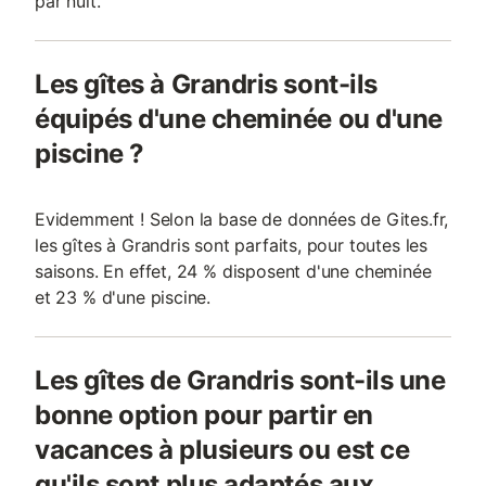
par nuit.
Les gîtes à Grandris sont-ils
équipés d'une cheminée ou d'une
piscine ?
Evidemment ! Selon la base de données de Gites.fr,
les gîtes à Grandris sont parfaits, pour toutes les
saisons. En effet, 24 % disposent d'une cheminée
et 23 % d'une piscine.
Les gîtes de Grandris sont-ils une
bonne option pour partir en
vacances à plusieurs ou est ce
qu'ils sont plus adaptés aux