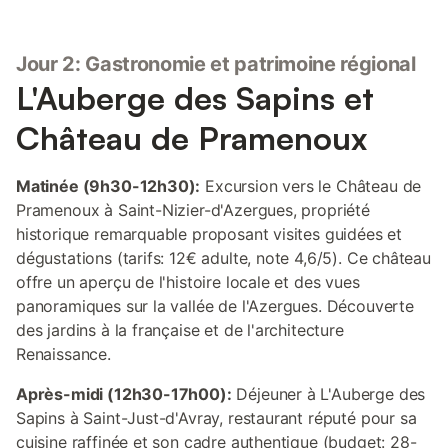
Jour 2: Gastronomie et patrimoine régional
L'Auberge des Sapins et
Château de Pramenoux
Matinée (9h30-12h30):
Excursion vers le Château de
Pramenoux à Saint-Nizier-d'Azergues, propriété
historique remarquable proposant visites guidées et
dégustations (tarifs: 12€ adulte, note 4,6/5). Ce château
offre un aperçu de l'histoire locale et des vues
panoramiques sur la vallée de l'Azergues. Découverte
des jardins à la française et de l'architecture
Renaissance.
Après-midi (12h30-17h00):
Déjeuner à L'Auberge des
Sapins à Saint-Just-d'Avray, restaurant réputé pour sa
cuisine raffinée et son cadre authentique (budget: 28-