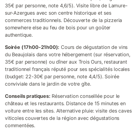
35€ par personne, note 4,6/5). Visite libre de Lamure-
sur-Azergues avec son centre historique et ses
commerces traditionnels. Découverte de la pizzeria
somewhere else au feu de bois pour un goûter
authentique.
Soirée (17h00-21h00):
Cours de dégustation de vins
du Beaujolais dans votre hébergement (sur réservation,
35€ par personne) ou dîner aux Trois Ours, restaurant
traditionnel français réputé pour ses spécialités locales
(budget: 22-30€ par personne, note 4,4/5). Soirée
conviviale dans le jardin de votre gîte.
Conseils pratiques:
Réservation conseillée pour le
château et les restaurants. Distance de 15 minutes en
voiture entre les sites. Alternative pluie: visite des caves
viticoles couvertes de la région avec dégustations
commentées.