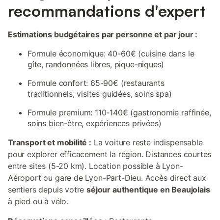
recommandations d'expert
Estimations budgétaires par personne et par jour :
Formule économique: 40-60€ (cuisine dans le
gîte, randonnées libres, pique-niques)
Formule confort: 65-90€ (restaurants
traditionnels, visites guidées, soins spa)
Formule premium: 110-140€ (gastronomie raffinée,
soins bien-être, expériences privées)
Transport et mobilité :
La voiture reste indispensable
pour explorer efficacement la région. Distances courtes
entre sites (5-20 km). Location possible à Lyon-
Aéroport ou gare de Lyon-Part-Dieu. Accès direct aux
sentiers depuis votre
séjour authentique en Beaujolais
à pied ou à vélo.