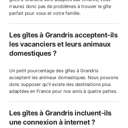
n'aurez donc pas de problèmes à trouver le gîte
parfait pour vous et votre famille.
Les gîtes à Grandris acceptent-ils
les vacanciers et leurs animaux
domestiques ?
Un petit pourcentage des gîtes à Grandris
acceptent les animaux domestiques. Nous pouvons
donc supposer qu'il existe des destinations plus
adaptées en France pour nos amis à quatre pattes.
Les gîtes à Grandris incluent-ils
une connexion à internet ?