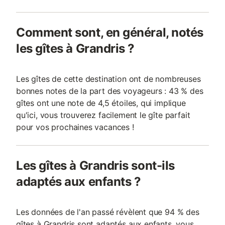
Comment sont, en général, notés
les gîtes à Grandris ?
Les gîtes de cette destination ont de nombreuses
bonnes notes de la part des voyageurs : 43 % des
gîtes ont une note de 4,5 étoiles, qui implique
qu'ici, vous trouverez facilement le gîte parfait
pour vos prochaines vacances !
Les gîtes à Grandris sont-ils
adaptés aux enfants ?
Les données de l'an passé révèlent que 94 % des
gîtes à Grandris sont adaptés aux enfants, vous