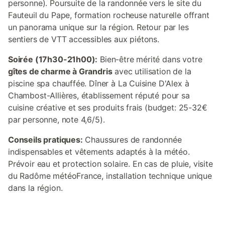
personne). Poursuite de la randonnée vers le site du
Fauteuil du Pape, formation rocheuse naturelle offrant
un panorama unique sur la région. Retour par les
sentiers de VTT accessibles aux piétons.
Soirée (17h30-21h00):
Bien-être mérité dans votre
gîtes de charme à Grandris
avec utilisation de la
piscine spa chauffée. Dîner à La Cuisine D'Alex à
Chambost-Allières, établissement réputé pour sa
cuisine créative et ses produits frais (budget: 25-32€
par personne, note 4,6/5).
Conseils pratiques:
Chaussures de randonnée
indispensables et vêtements adaptés à la météo.
Prévoir eau et protection solaire. En cas de pluie, visite
du Radôme météoFrance, installation technique unique
dans la région.