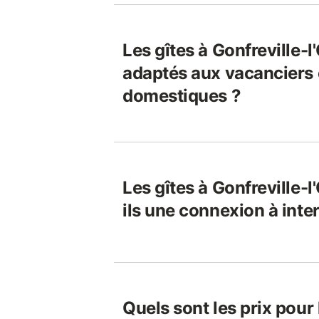
Les gîtes à Gonfreville-l
adaptés aux vacanciers 
domestiques ?
Les gîtes à Gonfreville-l
ils une connexion à inte
Quels sont les prix pour 