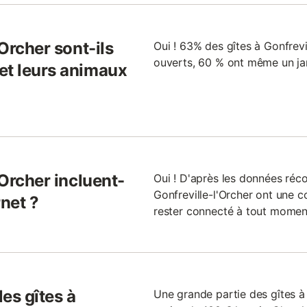
'Orcher sont-ils
Oui ! 63% des gîtes à Gonfrevil
ouverts, 60 % ont même un ja
et leurs animaux
'Orcher incluent-
Oui ! D'après les données réco
Gonfreville-l'Orcher ont une c
rnet ?
rester connecté à tout momen
les gîtes à
Une grande partie des gîtes à 