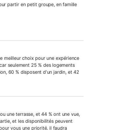
ur partir en petit groupe, en famille
 le meilleur choix pour une expérience
car seulement 25 % des logements
ion, 60 % disposent d'un jardin, et 42
ou une terrasse, et 44 % ont une vue,
rtie, et les disponibilités peuvent
pour vous une priorité, il faudra