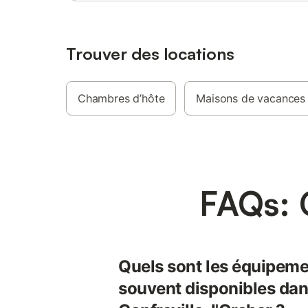
Trouver des locations
Chambres d’hôte
Maisons de vacances
FAQs: G
Quels sont les équipeme
souvent disponibles dans