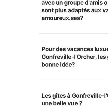
avec un groupe d'amis ou
sont plus adaptés aux v
amoureux.ses?
Pour des vacances luxu
Gonfreville-l'Orcher, les
bonne idée?
Les gîtes à Gonfreville-l
une belle vue ?