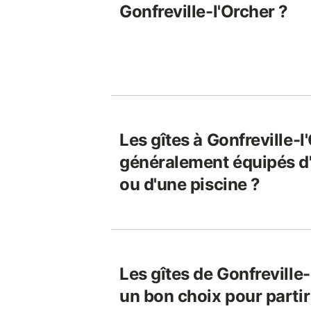
Gonfreville-l'Orcher ?
Les gîtes à Gonfreville-l
généralement équipés d
ou d'une piscine ?
Les gîtes de Gonfreville-
un bon choix pour parti