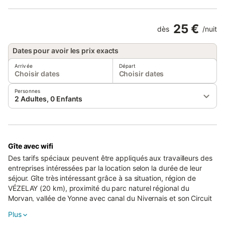
25 €
dès
/
nuit
Dates pour avoir les prix exacts
Arrivée
Départ
Choisir dates
Choisir dates
Personnes
2 Adultes, 0 Enfants
Gîte avec wifi
Des tarifs spéciaux peuvent être appliqués aux travailleurs des
entreprises intéressées par la location selon la durée de leur
séjour. Gîte très intéressant grâce à sa situation, région de
VÉZELAY (20 km), proximité du parc naturel régional du
Morvan, vallée de Yonne avec canal du Nivernais et son Circuit
Vélo-route.
Plus