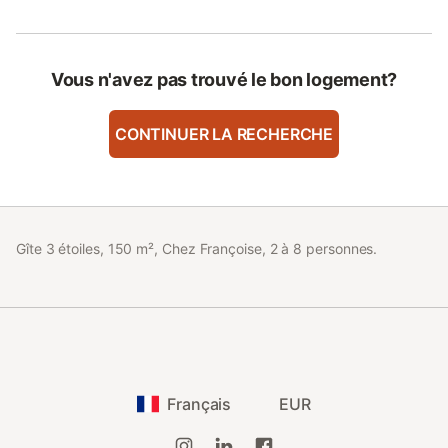
Vous n'avez pas trouvé le bon logement?
CONTINUER LA RECHERCHE
Gîte 3 étoiles, 150 m², Chez Françoise, 2 à 8 personnes.
Français
EUR