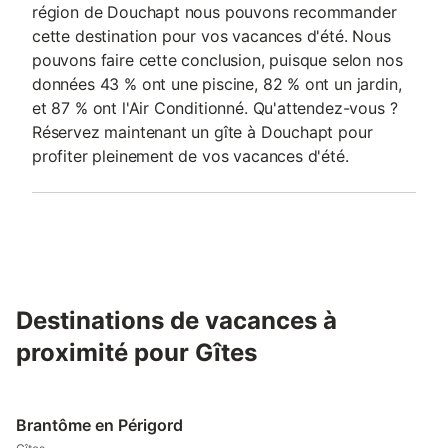
région de Douchapt nous pouvons recommander
cette destination pour vos vacances d'été. Nous
pouvons faire cette conclusion, puisque selon nos
données 43 % ont une piscine, 82 % ont un jardin,
et 87 % ont l'Air Conditionné. Qu'attendez-vous ?
Réservez maintenant un gîte à Douchapt pour
profiter pleinement de vos vacances d'été.
Destinations de vacances à
proximité pour Gîtes
Brantôme en Périgord