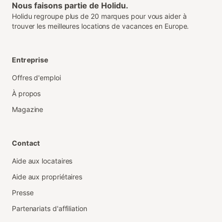
Nous faisons partie de Holidu.
Holidu regroupe plus de 20 marques pour vous aider à
trouver les meilleures locations de vacances en Europe.
Entreprise
Offres d'emploi
À propos
Magazine
Contact
Aide aux locataires
Aide aux propriétaires
Presse
Partenariats d'affiliation