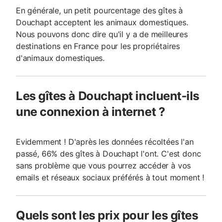
En générale, un petit pourcentage des gîtes à
Douchapt acceptent les animaux domestiques.
Nous pouvons donc dire qu'il y a de meilleures
destinations en France pour les propriétaires
d'animaux domestiques.
Les gîtes à Douchapt incluent-ils
une connexion à internet ?
Evidemment ! D'après les données récoltées l'an
passé, 66% des gîtes à Douchapt l'ont. C'est donc
sans problème que vous pourrez accéder à vos
emails et réseaux sociaux préférés à tout moment !
Quels sont les prix pour les gîtes