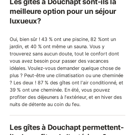
Les gîtes à Douchapt sont-ils la
meilleure option pour un séjour
luxueux?
Oui, bien sûr ! 43 % ont une piscine, 82 %ont un
jardin, et 40 % ont même un sauna. Vous y
trouverez sans aucun doute, tout le confort dont
vous avez besoin pour passer des vacances
idéales. Voulez-vous demander quelque chose de
plus ? Peut-être une climatisation ou une cheminée
? Les deux ! 87 % des gîtes ont l'air conditionné, et
39 % ont une cheminée. En été, vous pouvez
profiter des déjeuners à l'extérieur, et en hiver des
nuits de détente au coin du feu.
Les gîtes à Douchapt permettent-