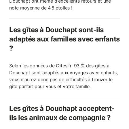
Douchapt ont même d'excellents retours et une
note moyenne de 4,5 étoiles !
Les gîtes à Douchapt sont-ils
adaptés aux familles avec enfants
?
Selon les données de Gites.fr, 93 % des gîtes à
Douchapt sont adaptés aux voyages avec enfants,
vous n'aurez donc pas de difficultés à trouver le
gîte parfait pour vous et votre famille.
Les gîtes à Douchapt acceptent-
ils les animaux de compagnie ?