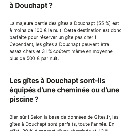
à Douchapt ?
La majeure partie des gîtes à Douchapt (55 %) est
à moins de 100 € la nuit. Cette destination est donc
parfaite pour réserver un gîte pas cher !
Cependant, les gîtes à Douchapt peuvent être
assez chers et 31 % coûtent même en moyenne
plus de 500 € par nuit.
Les gîtes à Douchapt sont-ils
équipés d'une cheminée ou d'une
piscine ?
Bien sûr ! Selon la base de données de Gites.fr, les
gîtes à Douchapt sont parfaits, toute l'année. En