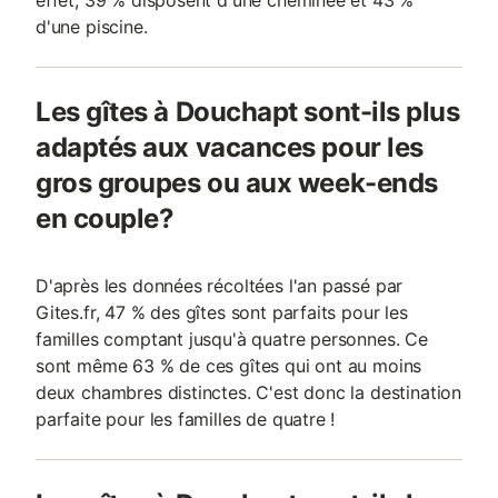
effet, 39 % disposent d'une cheminée et 43 %
d'une piscine.
Les gîtes à Douchapt sont-ils plus
adaptés aux vacances pour les
gros groupes ou aux week-ends
en couple?
D'après les données récoltées l'an passé par
Gites.fr, 47 % des gîtes sont parfaits pour les
familles comptant jusqu'à quatre personnes. Ce
sont même 63 % de ces gîtes qui ont au moins
deux chambres distinctes. C'est donc la destination
parfaite pour les familles de quatre !