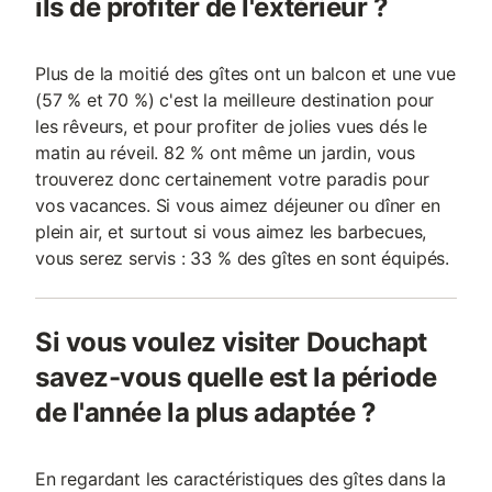
ils de profiter de l'extérieur ?
Plus de la moitié des gîtes ont un balcon et une vue
(57 % et 70 %) c'est la meilleure destination pour
les rêveurs, et pour profiter de jolies vues dés le
matin au réveil. 82 % ont même un jardin, vous
trouverez donc certainement votre paradis pour
vos vacances. Si vous aimez déjeuner ou dîner en
plein air, et surtout si vous aimez les barbecues,
vous serez servis : 33 % des gîtes en sont équipés.
Si vous voulez visiter Douchapt
savez-vous quelle est la période
de l'année la plus adaptée ?
En regardant les caractéristiques des gîtes dans la