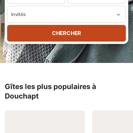
Invités
CHERCHER
Gîtes les plus populaires à
Douchapt