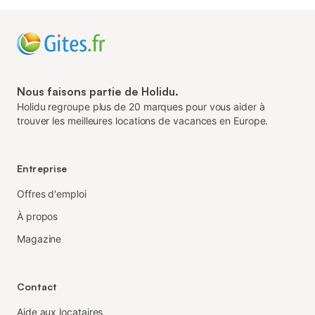
Nous faisons partie de Holidu.
Holidu regroupe plus de 20 marques pour vous aider à
trouver les meilleures locations de vacances en Europe.
Entreprise
Offres d'emploi
À propos
Magazine
Contact
Aide aux locataires