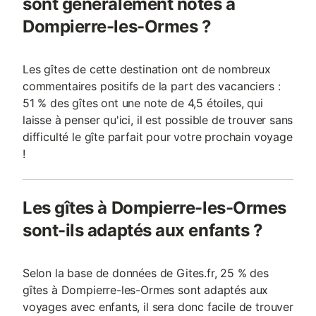
sont généralement notés à
Dompierre-les-Ormes ?
Les gîtes de cette destination ont de nombreux
commentaires positifs de la part des vacanciers :
51 % des gîtes ont une note de 4,5 étoiles, qui
laisse à penser qu'ici, il est possible de trouver sans
difficulté le gîte parfait pour votre prochain voyage
!
Les gîtes à Dompierre-les-Ormes
sont-ils adaptés aux enfants ?
Selon la base de données de Gites.fr, 25 % des
gîtes à Dompierre-les-Ormes sont adaptés aux
voyages avec enfants, il sera donc facile de trouver