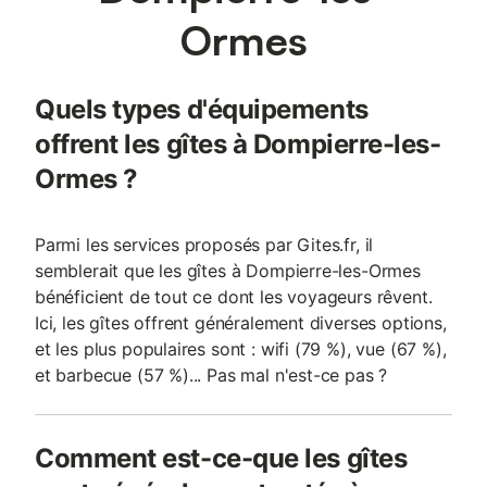
Ormes
Quels types d'équipements
offrent les gîtes à Dompierre-les-
Ormes ?
Parmi les services proposés par Gites.fr, il
semblerait que les gîtes à Dompierre-les-Ormes
bénéficient de tout ce dont les voyageurs rêvent.
Ici, les gîtes offrent généralement diverses options,
et les plus populaires sont : wifi (79 %), vue (67 %),
et barbecue (57 %)... Pas mal n'est-ce pas ?
Comment est-ce-que les gîtes