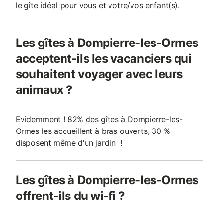
le gîte idéal pour vous et votre/vos enfant(s).
Les gîtes à Dompierre-les-Ormes
acceptent-ils les vacanciers qui
souhaitent voyager avec leurs
animaux ?
Evidemment ! 82% des gîtes à Dompierre-les-
Ormes les accueillent à bras ouverts, 30 %
disposent même d'un jardin !
Les gîtes à Dompierre-les-Ormes
offrent-ils du wi-fi ?