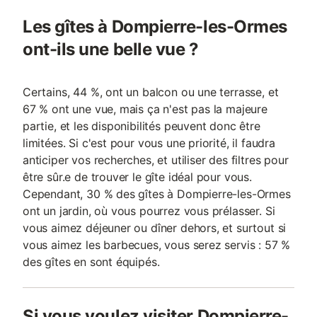
Les gîtes à Dompierre-les-Ormes
ont-ils une belle vue ?
Certains, 44 %, ont un balcon ou une terrasse, et
67 % ont une vue, mais ça n'est pas la majeure
partie, et les disponibilités peuvent donc être
limitées. Si c'est pour vous une priorité, il faudra
anticiper vos recherches, et utiliser des filtres pour
être sûr.e de trouver le gîte idéal pour vous.
Cependant, 30 % des gîtes à Dompierre-les-Ormes
ont un jardin, où vous pourrez vous prélasser. Si
vous aimez déjeuner ou dîner dehors, et surtout si
vous aimez les barbecues, vous serez servis : 57 %
des gîtes en sont équipés.
Si vous voulez visiter Dompierre-