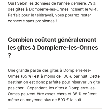
Oui ! Selon les données de l'année dernière, 79%
des gîtes à Dompierre-les-Ormes incluent le wi-fi.
Parfait pour le télétravail, vous pourrez rester
connecté sans problèmes !
Combien coûtent généralement
les gîtes à Dompierre-les-Ormes
?
Une grande partie des gîtes à Dompierre-les-
Ormes (65 %) est à moins de 100 € par nuit. Cette
destination est donc parfaite pour réserver un gîte
pas cher ! Cependant, les gîtes à Dompierre-les-
Ormes peuvent être assez chers et 38 % coûtent
même en moyenne plus de 500 € la nuit.