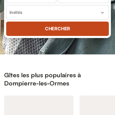
Invités
CHERCHER
Gîtes les plus populaires à
Dompierre-les-Ormes