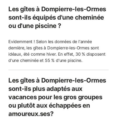
Les gîtes à Dompierre-les-Ormes
sont-ils équipés d'une cheminée
ou d'une piscine ?
Evidemment ! Selon les données de l'année
dernière, les gîtes à Dompierre-les-Ormes sont
idéaux, été comme hiver. En effet, 30 % disposent
d'une cheminée et 55 % d'une piscine.
Les gîtes à Dompierre-les-Ormes
sont-ils plus adaptés aux
vacances pour les gros groupes
ou plutôt aux échappées en
amoureux.ses?