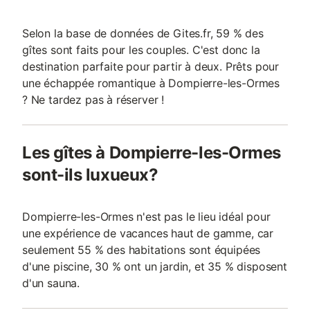
Selon la base de données de Gites.fr, 59 % des
gîtes sont faits pour les couples. C'est donc la
destination parfaite pour partir à deux. Prêts pour
une échappée romantique à Dompierre-les-Ormes
? Ne tardez pas à réserver !
Les gîtes à Dompierre-les-Ormes
sont-ils luxueux?
Dompierre-les-Ormes n'est pas le lieu idéal pour
une expérience de vacances haut de gamme, car
seulement 55 % des habitations sont équipées
d'une piscine, 30 % ont un jardin, et 35 % disposent
d'un sauna.