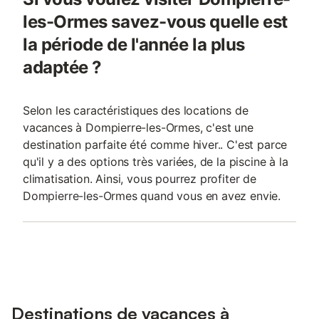
les-Ormes savez-vous quelle est
la période de l'année la plus
adaptée ?
Selon les caractéristiques des locations de
vacances à Dompierre-les-Ormes, c'est une
destination parfaite été comme hiver.. C'est parce
qu'il y a des options très variées, de la piscine à la
climatisation. Ainsi, vous pourrez profiter de
Dompierre-les-Ormes quand vous en avez envie.
Destinations de vacances à