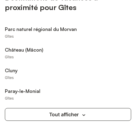
proximité pour Gîtes
Parc naturel régional du Morvan
Gîtes
Château (Mâcon)
Gîtes
Cluny
Gîtes
Paray-le-Monial
Gîtes
Tout afficher