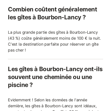
Combien coûtent généralement
les gîtes à Bourbon-Lancy ?
La plus grande partie des gîtes à Bourbon-Lancy
(43 %) coûte généralement moins de 100 € la nuit.
C'est la destination parfaite pour réserver un gîte
pas cher !
Les gîtes à Bourbon-Lancy ont-ils
souvent une cheminée ou une
piscine ?
Evidemment ! Selon les données de l'année
dernière, les gîtes à Bourbon-Lancy sont idéaux,