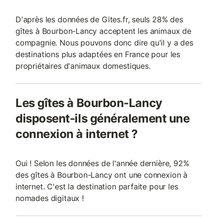
D'après les données de Gites.fr, seuls 28% des
gîtes à Bourbon-Lancy acceptent les animaux de
compagnie. Nous pouvons donc dire qu'il y a des
destinations plus adaptées en France pour les
propriétaires d'animaux domestiques.
Les gîtes à Bourbon-Lancy
disposent-ils généralement une
connexion à internet ?
Oui ! Selon les données de l'année dernière, 92%
des gîtes à Bourbon-Lancy ont une connexion à
internet. C'est la destination parfaite pour les
nomades digitaux !