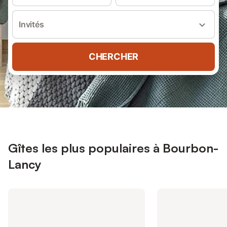
Invités
CHERCHER
Gîtes les plus populaires à Bourbon-
Lancy