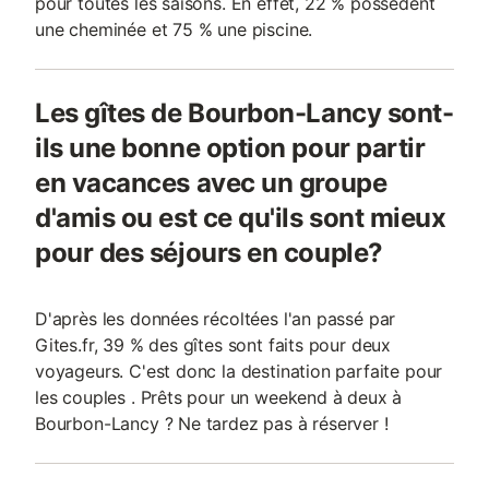
pour toutes les saisons. En effet, 22 % possèdent
une cheminée et 75 % une piscine.
Les gîtes de Bourbon-Lancy sont-
ils une bonne option pour partir
en vacances avec un groupe
d'amis ou est ce qu'ils sont mieux
pour des séjours en couple?
D'après les données récoltées l'an passé par
Gites.fr, 39 % des gîtes sont faits pour deux
voyageurs. C'est donc la destination parfaite pour
les couples . Prêts pour un weekend à deux à
Bourbon-Lancy ? Ne tardez pas à réserver !