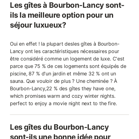
Les gîtes à Bourbon-Lancy sont-
ils la meilleure option pour un
séjour luxueux?
Oui en effet ! la plupart desles gîtes à Bourbon-
Lancy ont les caractéristiques nécessaires pour
être considéré comme un logement de luxe. C'est
parce que 75 % de ces logements sont équipés de
piscine, 87 % d'un jardin et même 32 % ont un
sauna. Que vouloir de plus ? Une cheminée ? À
Bourbon-Lancy,22 % des gîtes they have one,
which promises warm and cozy winter nights.
perfect to enjoy a movie night next to the fire.
Les gîtes du Bourbon-Lancy
sont-ils une bonne idée pour