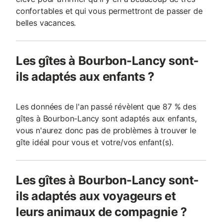
confortables et qui vous permettront de passer de
belles vacances.
Les gîtes à Bourbon-Lancy sont-
ils adaptés aux enfants ?
Les données de l'an passé révèlent que 87 % des
gîtes à Bourbon-Lancy sont adaptés aux enfants,
vous n'aurez donc pas de problèmes à trouver le
gîte idéal pour vous et votre/vos enfant(s).
Les gîtes à Bourbon-Lancy sont-
ils adaptés aux voyageurs et
leurs animaux de compagnie ?