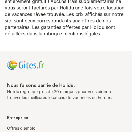
entièrement gratuit ! Aucuns frais supplémentaires ne
vous seront facturés par Holidu une fois votre location
de vacances rêvée trouvée. Les prix affichés sur notre
site sont ceux correspondants aux offres de nos
partenaires. Les garanties offertes par Holidu sont
détaillées dans la rubrique mentions légales.
Nous faisons partie de Holidu.
Holidu regroupe plus de 20 marques pour vous aider à
trouver les meilleures locations de vacances en Europe.
Entreprise
Offres d'emploi