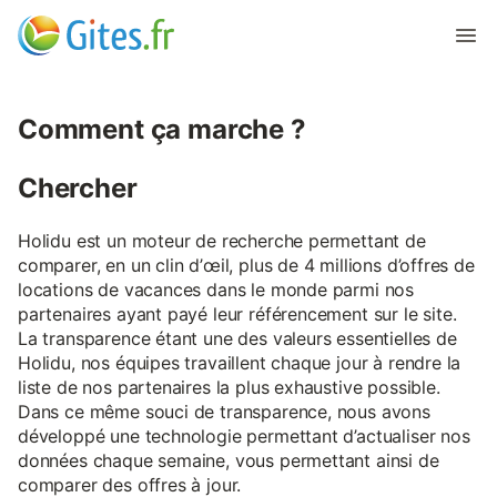
Comment ça marche ?
Chercher
Holidu est un moteur de recherche permettant de
comparer, en un clin d’œil, plus de 4 millions d’offres de
locations de vacances dans le monde parmi nos
partenaires ayant payé leur référencement sur le site.
La transparence étant une des valeurs essentielles de
Holidu, nos équipes travaillent chaque jour à rendre la
liste de nos partenaires la plus exhaustive possible.
Dans ce même souci de transparence, nous avons
développé une technologie permettant d’actualiser nos
données chaque semaine, vous permettant ainsi de
comparer des offres à jour.