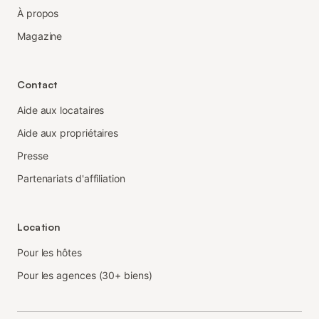
À propos
Magazine
Contact
Aide aux locataires
Aide aux propriétaires
Presse
Partenariats d'affiliation
Location
Pour les hôtes
Pour les agences (30+ biens)