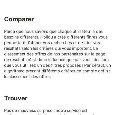
Comparer
Parce que nous savons que chaque utilisateur a des
besoins différents, Holidu a créé différents filtres vous
permettant d’affiner vos recherches et de trier vos
résultats selon les critères qui vous importent. Le
classement des offres de nos partenaires sur la page
de résultats n’est donc influencé que par vous, dès lors
que vous utilisez un des filtres proposés ! Par défaut, un
algorithme prenant différents critères en compte définit
le classement des offres.
Trouver
Pas de mauvaise surprise : notre service est