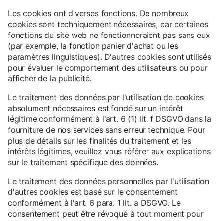
Les cookies ont diverses fonctions. De nombreux
cookies sont techniquement nécessaires, car certaines
fonctions du site web ne fonctionneraient pas sans eux
(par exemple, la fonction panier d'achat ou les
paramètres linguistiques). D'autres cookies sont utilisés
pour évaluer le comportement des utilisateurs ou pour
afficher de la publicité.
Le traitement des données par l'utilisation de cookies
absolument nécessaires est fondé sur un intérêt
légitime conformément à l'art. 6 (1) lit. f DSGVO dans la
fourniture de nos services sans erreur technique. Pour
plus de détails sur les finalités du traitement et les
intérêts légitimes, veuillez vous référer aux explications
sur le traitement spécifique des données.
Le traitement des données personnelles par l'utilisation
d'autres cookies est basé sur le consentement
conformément à l'art. 6 para. 1 lit. a DSGVO. Le
consentement peut être révoqué à tout moment pour