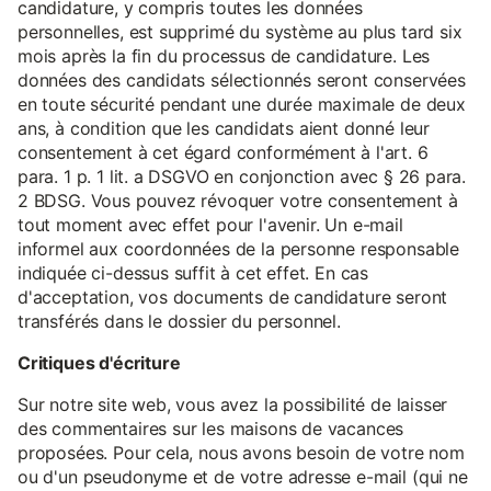
candidature, y compris toutes les données
personnelles, est supprimé du système au plus tard six
mois après la fin du processus de candidature. Les
données des candidats sélectionnés seront conservées
en toute sécurité pendant une durée maximale de deux
ans, à condition que les candidats aient donné leur
consentement à cet égard conformément à l'art. 6
para. 1 p. 1 lit. a DSGVO en conjonction avec § 26 para.
2 BDSG. Vous pouvez révoquer votre consentement à
tout moment avec effet pour l'avenir. Un e-mail
informel aux coordonnées de la personne responsable
indiquée ci-dessus suffit à cet effet. En cas
d'acceptation, vos documents de candidature seront
transférés dans le dossier du personnel.
Critiques d'écriture
Sur notre site web, vous avez la possibilité de laisser
des commentaires sur les maisons de vacances
proposées. Pour cela, nous avons besoin de votre nom
ou d'un pseudonyme et de votre adresse e-mail (qui ne