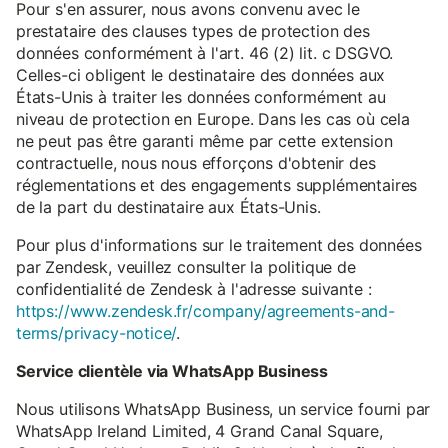
Pour s'en assurer, nous avons convenu avec le
prestataire des clauses types de protection des
données conformément à l'art. 46 (2) lit. c DSGVO.
Celles-ci obligent le destinataire des données aux
États-Unis à traiter les données conformément au
niveau de protection en Europe. Dans les cas où cela
ne peut pas être garanti même par cette extension
contractuelle, nous nous efforçons d'obtenir des
réglementations et des engagements supplémentaires
de la part du destinataire aux États-Unis.
Pour plus d'informations sur le traitement des données
par Zendesk, veuillez consulter la politique de
confidentialité de Zendesk à l'adresse suivante :
https://www.zendesk.fr/company/agreements-and-
terms/privacy-notice/
.
Service clientèle via WhatsApp Business
Nous utilisons WhatsApp Business, un service fourni par
WhatsApp Ireland Limited, 4 Grand Canal Square,