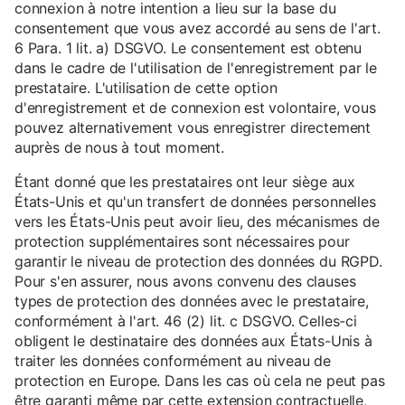
connexion à notre intention a lieu sur la base du
consentement que vous avez accordé au sens de l'art.
6 Para. 1 lit. a) DSGVO. Le consentement est obtenu
dans le cadre de l'utilisation de l'enregistrement par le
prestataire. L'utilisation de cette option
d'enregistrement et de connexion est volontaire, vous
pouvez alternativement vous enregistrer directement
auprès de nous à tout moment.
Étant donné que les prestataires ont leur siège aux
États-Unis et qu'un transfert de données personnelles
vers les États-Unis peut avoir lieu, des mécanismes de
protection supplémentaires sont nécessaires pour
garantir le niveau de protection des données du RGPD.
Pour s'en assurer, nous avons convenu des clauses
types de protection des données avec le prestataire,
conformément à l'art. 46 (2) lit. c DSGVO. Celles-ci
obligent le destinataire des données aux États-Unis à
traiter les données conformément au niveau de
protection en Europe. Dans les cas où cela ne peut pas
être garanti même par cette extension contractuelle,