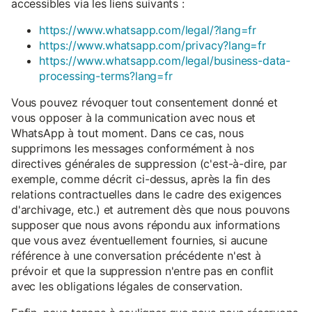
accessibles via les liens suivants :
https://www.whatsapp.com/legal/?lang=fr
https://www.whatsapp.com/privacy?lang=fr
https://www.whatsapp.com/legal/business-data-
processing-terms?lang=fr
Vous pouvez révoquer tout consentement donné et
vous opposer à la communication avec nous et
WhatsApp à tout moment. Dans ce cas, nous
supprimons les messages conformément à nos
directives générales de suppression (c'est-à-dire, par
exemple, comme décrit ci-dessus, après la fin des
relations contractuelles dans le cadre des exigences
d'archivage, etc.) et autrement dès que nous pouvons
supposer que nous avons répondu aux informations
que vous avez éventuellement fournies, si aucune
référence à une conversation précédente n'est à
prévoir et que la suppression n'entre pas en conflit
avec les obligations légales de conservation.