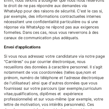
Enfin, nous tenons à souligner que nous nous réservons
le droit de ne pas répondre aux demandes via
WhatsApp pour des raisons de sécurité. C'est le cas si,
par exemple, des informations contractuelles internes
nécessitent une confidentialité particulière ou si une
réponse via WhatsApp ne répond pas aux exigences
formelles. Dans ces cas, nous vous renverrons à des
canaux de communication plus adéquats.
Envoi d'applications
Si vous nous adressez votre candidature via notre page
"Carrières" ou par courrier électronique, nous
recueillons des données à caractère personnel. Il s'agit
notamment de vos coordonnées (telles que,nom et
prénom, numéro de téléphone et l'adresse électronique
de l'utilisateur) ainsi que d'autres données que vous
fournissez sur votre parcours (par exemple,curriculum
vitae,qualifications, diplômes et expérience
professionnelle) et sur vous-même (par exemple, votre
lettre de motivation, vos intérêts personnels). Ces