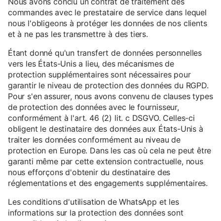
Nous avons conclu un contrat de traitement des
commandes avec le prestataire de service dans lequel
nous l'obligeons à protéger les données de nos clients
et à ne pas les transmettre à des tiers.
Étant donné qu'un transfert de données personnelles
vers les États-Unis a lieu, des mécanismes de
protection supplémentaires sont nécessaires pour
garantir le niveau de protection des données du RGPD.
Pour s'en assurer, nous avons convenu de clauses types
de protection des données avec le fournisseur,
conformément à l'art. 46 (2) lit. c DSGVO. Celles-ci
obligent le destinataire des données aux États-Unis à
traiter les données conformément au niveau de
protection en Europe. Dans les cas où cela ne peut être
garanti même par cette extension contractuelle, nous
nous efforçons d'obtenir du destinataire des
réglementations et des engagements supplémentaires.
Les conditions d'utilisation de WhatsApp et les
informations sur la protection des données sont