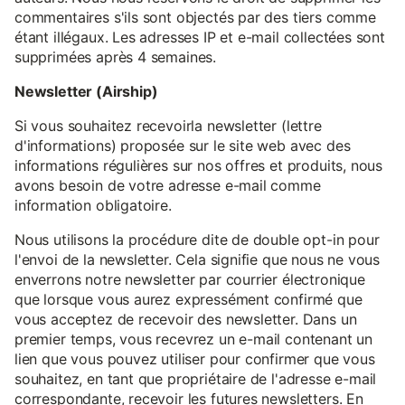
commentaires s'ils sont objectés par des tiers comme
étant illégaux. Les adresses IP et e-mail collectées sont
supprimées après 4 semaines.
Newsletter (Airship)
Si vous souhaitez recevoirla newsletter (lettre
d'informations) proposée sur le site web avec des
informations régulières sur nos offres et produits, nous
avons besoin de votre adresse e-mail comme
information obligatoire.
Nous utilisons la procédure dite de double opt-in pour
l'envoi de la newsletter. Cela signifie que nous ne vous
enverrons notre newsletter par courrier électronique
que lorsque vous aurez expressément confirmé que
vous acceptez de recevoir des newsletter. Dans un
premier temps, vous recevrez un e-mail contenant un
lien que vous pouvez utiliser pour confirmer que vous
souhaitez, en tant que propriétaire de l'adresse e-mail
correspondante, recevoir les futures newsletters. En