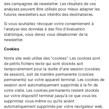
des campagnes de newsletter. Les résultats de ces
analyses peuvent être utilisés pour mieux adapter les
futures newsletters aux intérêts des destinataires.
Si vous souhaitez révoquer votre consentement à
l'analyse des données à des fins d'évaluation
statistique, vous devez vous désabonner de la
newsletter.
Cookies
Notre site web utilise des "cookies". Les cookies sont
de petits fichiers texte qui sont stockés soit
temporairement pour la durée d'une session (cookies
de session), soit de manière permanente (cookies
permanents) sur votre appareil terminal. Les cookies de
session sont automatiquement supprimés à la fin de
votre visite. Les cookies permanents restent stockés
sur votre dispositif terminal jusqu'à ce que vous les
supprimiez vous-même ou qu'ils soient
automatiquement supprimés par votre navigateur web.