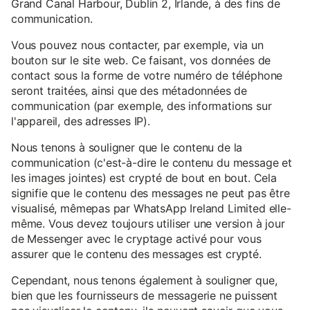
Grand Canal Harbour, Dublin 2, Irlande, à des fins de
communication.
Vous pouvez nous contacter, par exemple, via un
bouton sur le site web. Ce faisant, vos données de
contact sous la forme de votre numéro de téléphone
seront traitées, ainsi que des métadonnées de
communication (par exemple, des informations sur
l'appareil, des adresses IP).
Nous tenons à souligner que le contenu de la
communication (c'est-à-dire le contenu du message et
les images jointes) est crypté de bout en bout. Cela
signifie que le contenu des messages ne peut pas être
visualisé, mêmepas par WhatsApp Ireland Limited elle-
même. Vous devez toujours utiliser une version à jour
de Messenger avec le cryptage activé pour vous
assurer que le contenu des messages est crypté.
Cependant, nous tenons également à souligner que,
bien que les fournisseurs de messagerie ne puissent