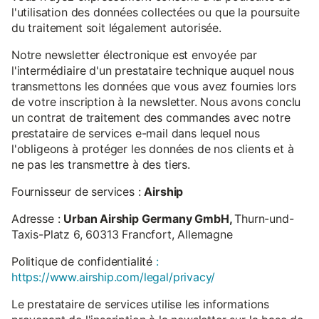
l'utilisation des données collectées ou que la poursuite
du traitement soit légalement autorisée.
Notre newsletter électronique est envoyée par
l'intermédiaire d'un prestataire technique auquel nous
transmettons les données que vous avez fournies lors
de votre inscription à la newsletter. Nous avons conclu
un contrat de traitement des commandes avec notre
prestataire de services e-mail dans lequel nous
l'obligeons à protéger les données de nos clients et à
ne pas les transmettre à des tiers.
Fournisseur de services :
Airship
Adresse :
Urban Airship Germany GmbH,
Thurn-und-
Taxis-Platz 6, 60313 Francfort, Allemagne
Politique de confidentialité
:
https://www.airship.com/legal/privacy/
Le prestataire de services utilise les informations