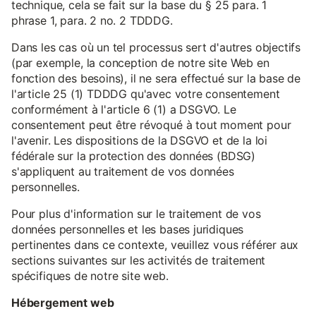
technique, cela se fait sur la base du § 25 para. 1
phrase 1, para. 2 no. 2 TDDDG.
Dans les cas où un tel processus sert d'autres objectifs
(par exemple, la conception de notre site Web en
fonction des besoins), il ne sera effectué sur la base de
l'article 25 (1) TDDDG qu'avec votre consentement
conformément à l'article 6 (1) a DSGVO. Le
consentement peut être révoqué à tout moment pour
l'avenir. Les dispositions de la DSGVO et de la loi
fédérale sur la protection des données (BDSG)
s'appliquent au traitement de vos données
personnelles.
Pour plus d'information sur le traitement de vos
données personnelles et les bases juridiques
pertinentes dans ce contexte, veuillez vous référer aux
sections suivantes sur les activités de traitement
spécifiques de notre site web.
Hébergement web