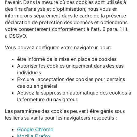
l'avenir. Dans la mesure où ces cookies sont utilisés à
des fins d'analyse et d'optimisation, nous vous en
informerons séparément dans le cadre de la présente
déclaration de protection des données et obtiendrons
votre consentement conformément à l'art. 6 para. 1 lit.
a DSGVO.
Vous pouvez configurer votre navigateur pour:
être informé de la mise en place de cookies
Autoriser les cookies uniquement dans des cas
individuels
Exclure l'acceptation des cookies pour certains
cas ou en général
Activez la suppression automatique des cookies à
la fermeture du navigateur.
Les paramètres des cookies peuvent être gérés sous
les liens suivants pour les navigateurs respectifs :
Google Chrome
Mozilla Firefox