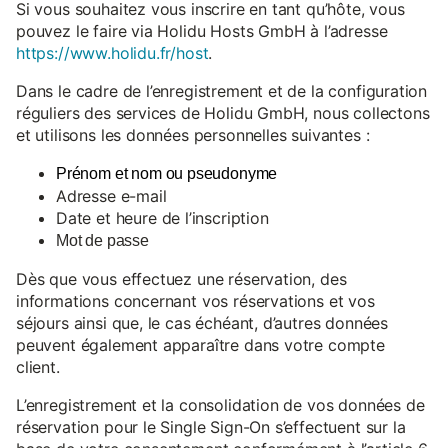
Si vous souhaitez vous inscrire en tant qu’hôte, vous
pouvez le faire via Holidu Hosts GmbH à l’adresse
https://www.holidu.fr/host
.
Dans le cadre de l’enregistrement et de la configuration
réguliers des services de Holidu GmbH, nous collectons
et utilisons les données personnelles suivantes :
Prénom et nom ou pseudonyme
Adresse e-mail
Date et heure de l’inscription
Mot de passe
Dès que vous effectuez une réservation, des
informations concernant vos réservations et vos
séjours ainsi que, le cas échéant, d’autres données
peuvent également apparaître dans votre compte
client.
L’enregistrement et la consolidation de vos données de
réservation pour le Single Sign-On s’effectuent sur la