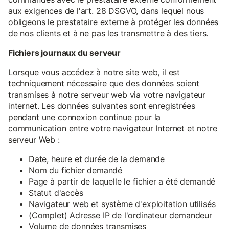
aux exigences de l'art. 28 DSGVO, dans lequel nous
obligeons le prestataire externe à protéger les données
de nos clients et à ne pas les transmettre à des tiers.
Fichiers journaux du serveur
Lorsque vous accédez à notre site web, il est
techniquement nécessaire que des données soient
transmises à notre serveur web via votre navigateur
internet. Les données suivantes sont enregistrées
pendant une connexion continue pour la
communication entre votre navigateur Internet et notre
serveur Web :
Date, heure et durée de la demande
Nom du fichier demandé
Page à partir de laquelle le fichier a été demandé
Statut d'accès
Navigateur web et système d'exploitation utilisés
(Complet) Adresse IP de l'ordinateur demandeur
Volume de données transmises