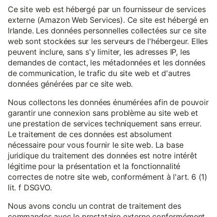
Ce site web est hébergé par un fournisseur de services
externe (Amazon Web Services). Ce site est hébergé en
Irlande. Les données personnelles collectées sur ce site
web sont stockées sur les serveurs de l'hébergeur. Elles
peuvent inclure, sans s'y limiter, les adresses IP, les
demandes de contact, les métadonnées et les données
de communication, le trafic du site web et d'autres
données générées par ce site web.
Nous collectons les données énumérées afin de pouvoir
garantir une connexion sans problème au site web et
une prestation de services techniquement sans erreur.
Le traitement de ces données est absolument
nécessaire pour vous fournir le site web. La base
juridique du traitement des données est notre intérêt
légitime pour la présentation et la fonctionnalité
correctes de notre site web, conformément à l'art. 6 (1)
lit. f DSGVO.
Nous avons conclu un contrat de traitement des
commandes avec le prestataire externe conformément