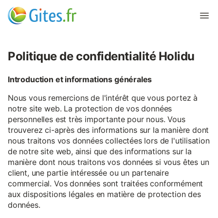
Politique de confidentialité Holidu
Introduction et informations générales
Nous vous remercions de l'intérêt que vous portez à
notre site web. La protection de vos données
personnelles est très importante pour nous. Vous
trouverez ci-après des informations sur la manière dont
nous traitons vos données collectées lors de l'utilisation
de notre site web, ainsi que des informations sur la
manière dont nous traitons vos données si vous êtes un
client, une partie intéressée ou un partenaire
commercial. Vos données sont traitées conformément
aux dispositions légales en matière de protection des
données.