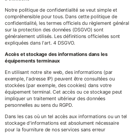
Notre politique de confidentialité se veut simple et
compréhensible pour tous. Dans cette politique de
confidentialité, les termes officiels du règlement général
sur la protection des données (DSGVO) sont
généralement utilisés. Les définitions officielles sont
expliquées dans l'art. 4 DSGVO.
Accès et stockage des informations dans les
équipements terminaux
En utilisant notre site web, des informations (par
exemple, l'adresse IP) peuvent être consultées ou
stockées (par exemple, des cookies) dans votre
équipement terminal. Cet accès ou ce stockage peut
impliquer un traitement ultérieur des données
personnelles au sens du RGPD.
Dans les cas où un tel accès aux informations ou un tel
stockage d'informations est absolument nécessaire
pour la fourniture de nos services sans erreur