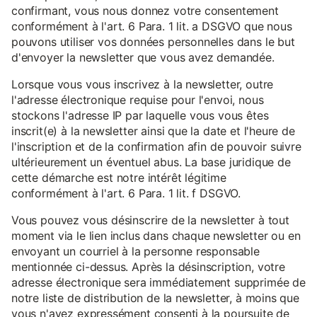
confirmant, vous nous donnez votre consentement
conformément à l'art. 6 Para. 1 lit. a DSGVO que nous
pouvons utiliser vos données personnelles dans le but
d'envoyer la newsletter que vous avez demandée.
Lorsque vous vous inscrivez à la newsletter, outre
l'adresse électronique requise pour l'envoi, nous
stockons l'adresse IP par laquelle vous vous êtes
inscrit(e) à la newsletter ainsi que la date et l'heure de
l'inscription et de la confirmation afin de pouvoir suivre
ultérieurement un éventuel abus. La base juridique de
cette démarche est notre intérêt légitime
conformément à l'art. 6 Para. 1 lit. f DSGVO.
Vous pouvez vous désinscrire de la newsletter à tout
moment via le lien inclus dans chaque newsletter ou en
envoyant un courriel à la personne responsable
mentionnée ci-dessus. Après la désinscription, votre
adresse électronique sera immédiatement supprimée de
notre liste de distribution de la newsletter, à moins que
vous n'ayez expressément consenti à la poursuite de