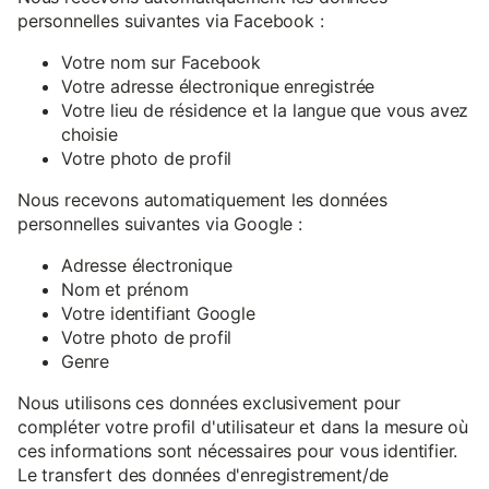
personnelles suivantes via Facebook :
Votre nom sur Facebook
Votre adresse électronique enregistrée
Votre lieu de résidence et la langue que vous avez
choisie
Votre photo de profil
Nous recevons automatiquement les données
personnelles suivantes via Google :
Adresse électronique
Nom et prénom
Votre identifiant Google
Votre photo de profil
Genre
Nous utilisons ces données exclusivement pour
compléter votre profil d'utilisateur et dans la mesure où
ces informations sont nécessaires pour vous identifier.
Le transfert des données d'enregistrement/de