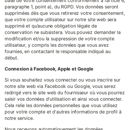
base de votre consentement conformément à l’article 6,
paragraphe 1, point a), du RGPD. Vos données seront
supprimées dès que vous retirerez votre consentement,
que votre compte utilisateur sur notre site web sera
supprimé et qu’aucune obligation légale de
conservation ne subsistera. Vous pouvez demander la
modification et/ou la suppression de votre compte
utilisateur, y compris les données que vous avez
fournies, en contactant le responsable indiqué au
début.
Connexion à Facebook, Apple et Google
Si vous souhaitez vous connecter ou vous inscrire sur
notre site web via Facebook ou Google, vous serez
redirigé vers le site web du fournisseur où vous pourrez
saisir vos données d'utilisation et ainsi vous connecter.
Cela relie les données personnelles que vous utilisez
pour votre compte et d'autres informations de profil à
notre service.
Nous recevons automatiquement les données