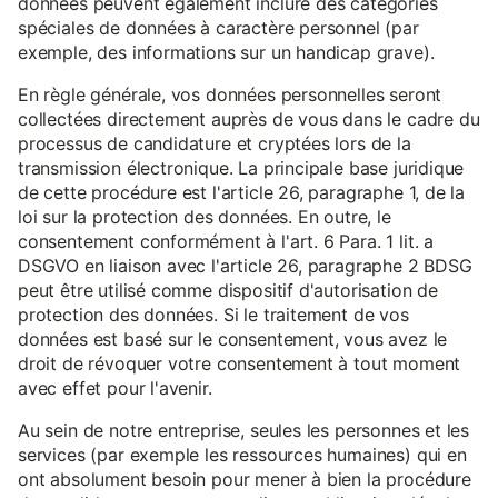
données peuvent également inclure des catégories
spéciales de données à caractère personnel (par
exemple, des informations sur un handicap grave).
En règle générale, vos données personnelles seront
collectées directement auprès de vous dans le cadre du
processus de candidature et cryptées lors de la
transmission électronique. La principale base juridique
de cette procédure est l'article 26, paragraphe 1, de la
loi sur la protection des données. En outre, le
consentement conformément à l'art. 6 Para. 1 lit. a
DSGVO en liaison avec l'article 26, paragraphe 2 BDSG
peut être utilisé comme dispositif d'autorisation de
protection des données. Si le traitement de vos
données est basé sur le consentement, vous avez le
droit de révoquer votre consentement à tout moment
avec effet pour l'avenir.
Au sein de notre entreprise, seules les personnes et les
services (par exemple les ressources humaines) qui en
ont absolument besoin pour mener à bien la procédure