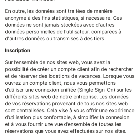
En outre, les données sont traitées de manière
anonyme à des fins statistiques, si nécessaire. Ces
données ne sont jamais stockées avec d'autres
données personnelles de l'utilisateur, comparées à
d'autres données ou transmises à des tiers.
Inscription
Sur l’ensemble de nos sites web, vous avez la
possibilité de créer un compte client afin de rechercher
et de réserver des locations de vacances. Lorsque vous
ouvrez un compte client, nous vous permettons
d’utiliser une connexion unifiée (Single Sign-On) sur les
différents sites web de notre entreprise. Les données
de vos réservations provenant de tous nos sites web
sont centralisées. Cela vise à vous offrir une expérience
d’utilisation plus confortable, à simplifier la connexion
et à vous fournir une vue d’ensemble de toutes les
réservations que vous avez effectuées sur nos sites.