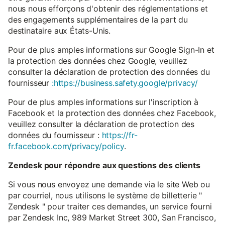
nous nous efforçons d'obtenir des réglementations et
des engagements supplémentaires de la part du
destinataire aux États-Unis.
Pour de plus amples informations sur Google Sign-In et
la protection des données chez Google, veuillez
consulter la déclaration de protection des données du
fournisseur
:https://business.safety.google/privacy/
Pour de plus amples informations sur l'inscription à
Facebook et la protection des données chez Facebook,
veuillez consulter la déclaration de protection des
données du fournisseur :
https://fr-
fr.facebook.com/privacy/policy
.
Zendesk pour répondre aux questions des clients
Si vous nous envoyez une demande via le site Web ou
par courriel, nous utilisons le système de billetterie "
Zendesk " pour traiter ces demandes, un service fourni
par Zendesk Inc, 989 Market Street 300, San Francisco,