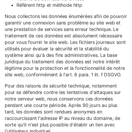
Référent http et méthode http
Nous collectons les données énumérées afin de pouvoir
garantir une connexion sans problème au site web et
une prestation de services sans erreur technique. Le
traitement de ces données est absolument nécessaire
pour vous fournir le site web. Les fichiers journaux sont
utilisés pour évaluer la sécurité et la stabilité du
système ainsi qu'à des fins administratives. La base
juridique du traitement des données est notre intérêt
légitime pour la protection et la fonctionnalité de notre
site web, conformément à l'art. 6 para. 1 lit. f DSGVO.
Pour des raisons de sécurité technique, notamment
pour se défendre contre les tentatives d'attaques sur
notre serveur web, nous conservons ces données
pendant une courte période. Après 90 jours au plus
tard, les données sont rendues anonymes en
raccourcissant l'adresse IP au niveau du domaine, de
sorte qu'il n'est plus possible d'établir un lien avec
l'utilisateur individuel.