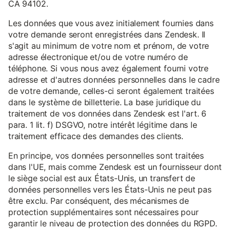
CA 94102.
Les données que vous avez initialement fournies dans
votre demande seront enregistrées dans Zendesk. Il
s'agit au minimum de votre nom et prénom, de votre
adresse électronique et/ou de votre numéro de
téléphone. Si vous nous avez également fourni votre
adresse et d'autres données personnelles dans le cadre
de votre demande, celles-ci seront également traitées
dans le système de billetterie. La base juridique du
traitement de vos données dans Zendesk est l'art. 6
para. 1 lit. f) DSGVO, notre intérêt légitime dans le
traitement efficace des demandes des clients.
En principe, vos données personnelles sont traitées
dans l'UE, mais comme Zendesk est un fournisseur dont
le siège social est aux États-Unis, un transfert de
données personnelles vers les États-Unis ne peut pas
être exclu. Par conséquent, des mécanismes de
protection supplémentaires sont nécessaires pour
garantir le niveau de protection des données du RGPD.