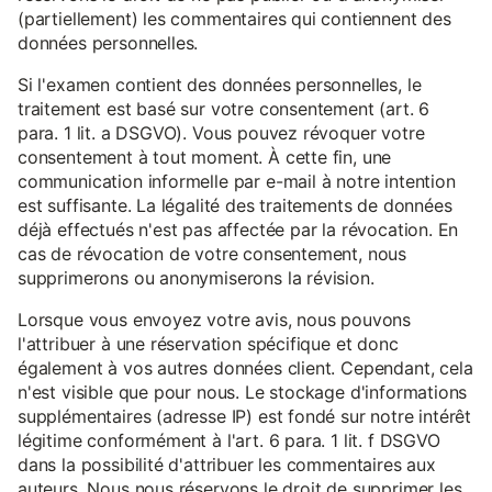
(partiellement) les commentaires qui contiennent des
données personnelles.
Si l'examen contient des données personnelles, le
traitement est basé sur votre consentement (art. 6
para. 1 lit. a DSGVO). Vous pouvez révoquer votre
consentement à tout moment. À cette fin, une
communication informelle par e-mail à notre intention
est suffisante. La légalité des traitements de données
déjà effectués n'est pas affectée par la révocation. En
cas de révocation de votre consentement, nous
supprimerons ou anonymiserons la révision.
Lorsque vous envoyez votre avis, nous pouvons
l'attribuer à une réservation spécifique et donc
également à vos autres données client. Cependant, cela
n'est visible que pour nous. Le stockage d'informations
supplémentaires (adresse IP) est fondé sur notre intérêt
légitime conformément à l'art. 6 para. 1 lit. f DSGVO
dans la possibilité d'attribuer les commentaires aux
auteurs. Nous nous réservons le droit de supprimer les