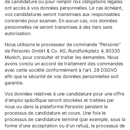
de candidature ou pour remplir nos obligations légales
ont accès à vos données personnelles. Le cas échéant,
vos candidatures seront transmises aux responsables
concernés pour examen. En aucun cas, vos données
personnelles ne seront transmises à des tiers sans
autorisation.
Nous utilisons le processeur de commande "Personio"
de Personio GmbH & Co. KG, Rundfunkplatz 4, 80335
Munich, pour consulter et traiter les demandes. Nous
avons conclu un accord de traitement des commandes
avec cette société conformément à l'art. 28 DSGVO
afin que la sécurité de vos données personnelles soit
garantie.
Vos données relatives à une candidature pour une offre
d'emploi spécifique seront stockées et traitées par
nous ou dans la plateforme Personio pendant le
processus de candidature en cours. Une fois le
processus de candidature terminé (par exemple, sous la
forme d'une acceptation ou d'un refus), le processus de