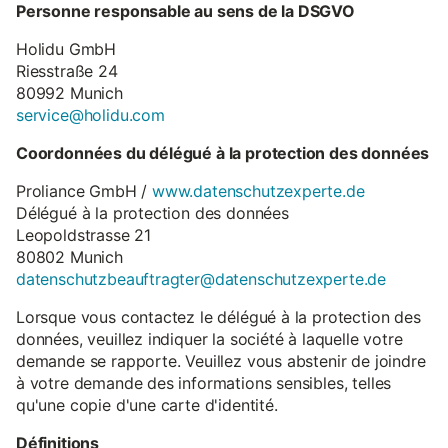
Personne responsable au sens de la DSGVO
Holidu GmbH
Riesstraße 24
80992 Munich
service@holidu.com
Coordonnées du délégué à la protection des données
Proliance GmbH /
www.datenschutzexperte.de
Délégué à la protection des données
Leopoldstrasse 21
80802 Munich
datenschutzbeauftragter@datenschutzexperte.de
Lorsque vous contactez le délégué à la protection des
données, veuillez indiquer la société à laquelle votre
demande se rapporte. Veuillez vous abstenir de joindre
à votre demande des informations sensibles, telles
qu'une copie d'une carte d'identité.
Définitions