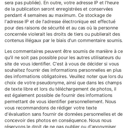
sera pas publiée). En outre, votre adresse IP et l'heure
de la publication seront enregistrées et conservées
pendant 4 semaines au maximum. Ce stockage de
l'adresse IP et de l'adresse électronique est effectué
pour des raisons de sécurité et au cas où la personne
concernée violerait les droits de tiers ou publierait des
contenus illégaux par le biais d'un commentaire soumis.
Les commentaires peuvent être soumis de manière à ce
qu'il ne soit pas possible pour les autres utilisateurs du
site de vous identifier. C'est à vous de décider si vous
souhaitez fournir des informations personnelles en plus
des informations obligatoires. Veuillez noter que lors du
choix de votre pseudonyme, ainsi que dans les champs
de texte libre et lors du téléchargement de photos, il
est également possible de fournir des informations
permettant de vous identifier personnellement. Nous
vous recommandons de rédiger votre texte
d'évaluation sans fournir de données personnelles et de
concevoir des photos en conséquence. Nous nous
réservons le droit de ne pas publier ou d'anonymiser