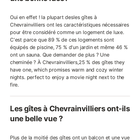
Oui en effet ! la plupart desles gîtes à
Chevrainvilliers ont les caractéristiques nécessaires
pour être considéré comme un logement de luxe.
C'est parce que 89 % de ces logements sont
équipés de piscine, 75 % d'un jardin et même 46 %
ont un sauna. Que demander de plus ? Une
cheminée ? À Chevrainvilliers,25 % des gîtes they
have one, which promises warm and cozy winter
nights. perfect to enjoy a movie night next to the
fire.
Les gîtes à Chevrainvilliers ont-ils
une belle vue ?
Plus de la moitié des gîtes ont un balcon et une vue