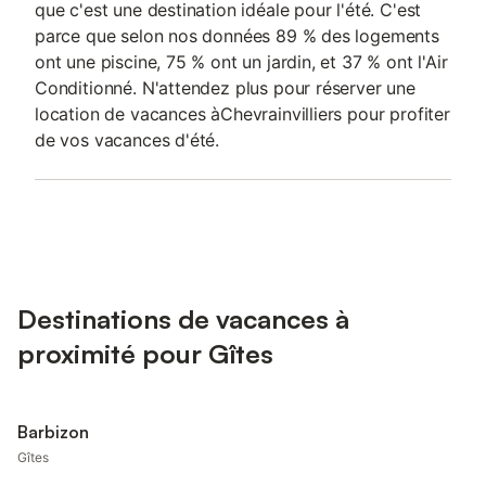
que c'est une destination idéale pour l'été. C'est
parce que selon nos données 89 % des logements
ont une piscine, 75 % ont un jardin, et 37 % ont l'Air
Conditionné. N'attendez plus pour réserver une
location de vacances àChevrainvilliers pour profiter
de vos vacances d'été.
Destinations de vacances à
proximité pour Gîtes
Barbizon
Gîtes