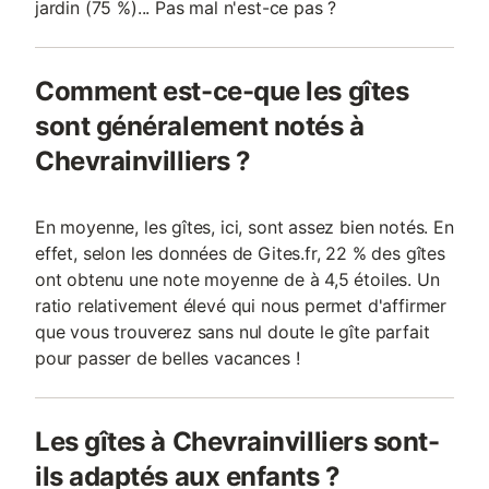
jardin (75 %)... Pas mal n'est-ce pas ?
Comment est-ce-que les gîtes
sont généralement notés à
Chevrainvilliers ?
En moyenne, les gîtes, ici, sont assez bien notés. En
effet, selon les données de Gites.fr, 22 % des gîtes
ont obtenu une note moyenne de à 4,5 étoiles. Un
ratio relativement élevé qui nous permet d'affirmer
que vous trouverez sans nul doute le gîte parfait
pour passer de belles vacances !
Les gîtes à Chevrainvilliers sont-
ils adaptés aux enfants ?