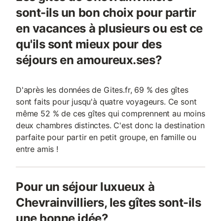
sont-ils un bon choix pour partir
en vacances à plusieurs ou est ce
qu'ils sont mieux pour des
séjours en amoureux.ses?
D'après les données de Gites.fr, 69 % des gîtes
sont faits pour jusqu'à quatre voyageurs. Ce sont
même 52 % de ces gîtes qui comprennent au moins
deux chambres distinctes. C'est donc la destination
parfaite pour partir en petit groupe, en famille ou
entre amis !
Pour un séjour luxueux à
Chevrainvilliers, les gîtes sont-ils
une bonne idée?