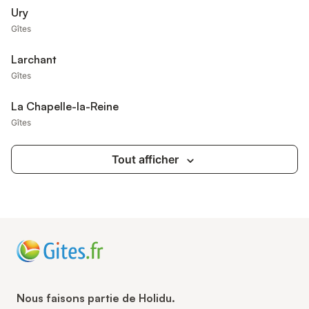
Ury
Gîtes
Larchant
Gîtes
La Chapelle-la-Reine
Gîtes
Tout afficher
Nous faisons partie de Holidu.