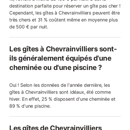
destination parfaite pour réserver un gîte pas cher !
Cependant, les gîtes à Chevrainvilliers peuvent être
très chers et 31 % coûtent même en moyenne plus
de 500 € par nuit.
Les gîtes à Chevrainvilliers sont-
ils généralement équipés d'une
cheminée ou d'une piscine ?
Oui ! Selon les données de l'année dernière, les
gîtes à Chevrainvilliers sont idéaux, été comme
hiver. En effet, 25 % disposent d'une cheminée et
89 % d'une piscine.
Les gîtes de Chevrainvilliers