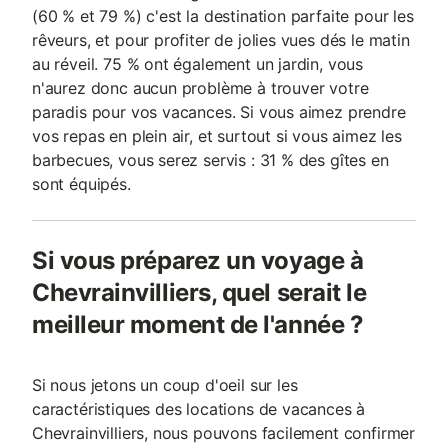
(60 % et 79 %) c'est la destination parfaite pour les
rêveurs, et pour profiter de jolies vues dés le matin
au réveil. 75 % ont également un jardin, vous
n'aurez donc aucun problème à trouver votre
paradis pour vos vacances. Si vous aimez prendre
vos repas en plein air, et surtout si vous aimez les
barbecues, vous serez servis : 31 % des gîtes en
sont équipés.
Si vous préparez un voyage à
Chevrainvilliers, quel serait le
meilleur moment de l'année ?
Si nous jetons un coup d'oeil sur les
caractéristiques des locations de vacances à
Chevrainvilliers, nous pouvons facilement confirmer