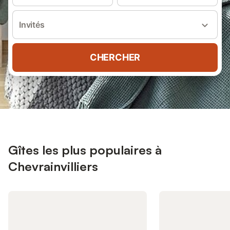
Invités
CHERCHER
Gîtes les plus populaires à
Chevrainvilliers