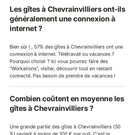
Les gîtes à Chevrainvilliers ont-ils
généralement une connexion à
internet ?
Bien sûr ! , 57% des gîtes à Chevrainvilliers ont une
connexion à internet. Télétravail ou vacances ?
Pourquoi choisir ? Ici vous pourrez faire des
"Workations", visiter, découvrir tout en restant
connecté. Pas besoin de prendre de vacances !
Combien coûtent en moyenne les
gîtes à Chevrainvilliers ?
Une grande partie des gîtes à Chevrainvilliers (50
%) revient à moins de 100 € par nuit. C'est la