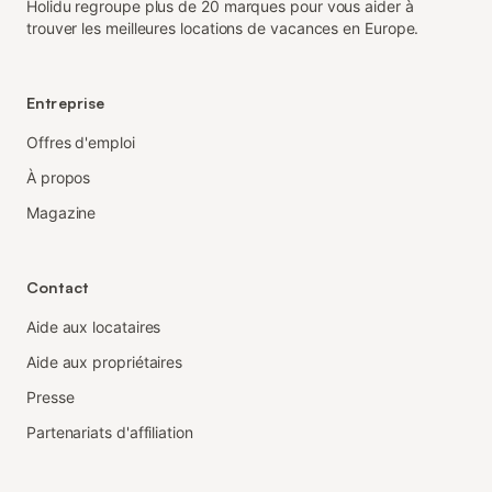
Holidu regroupe plus de 20 marques pour vous aider à
trouver les meilleures locations de vacances en Europe.
Entreprise
Offres d'emploi
À propos
Magazine
Contact
Aide aux locataires
Aide aux propriétaires
Presse
Partenariats d'affiliation