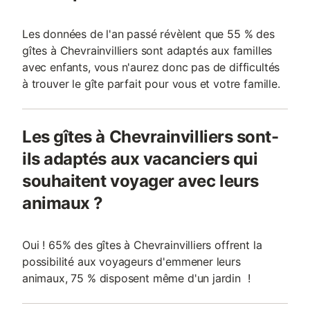
Les données de l'an passé révèlent que 55 % des
gîtes à Chevrainvilliers sont adaptés aux familles
avec enfants, vous n'aurez donc pas de difficultés
à trouver le gîte parfait pour vous et votre famille.
Les gîtes à Chevrainvilliers sont-
ils adaptés aux vacanciers qui
souhaitent voyager avec leurs
animaux ?
Oui ! 65% des gîtes à Chevrainvilliers offrent la
possibilité aux voyageurs d'emmener leurs
animaux, 75 % disposent même d'un jardin !