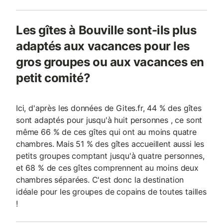
Les gîtes à Bouville sont-ils plus
adaptés aux vacances pour les
gros groupes ou aux vacances en
petit comité?
Ici, d'après les données de Gites.fr, 44 % des gîtes
sont adaptés pour jusqu'à huit personnes , ce sont
même 66 % de ces gîtes qui ont au moins quatre
chambres. Mais 51 % des gîtes accueillent aussi les
petits groupes comptant jusqu'à quatre personnes,
et 68 % de ces gîtes comprennent au moins deux
chambres séparées. C'est donc la destination
idéale pour les groupes de copains de toutes tailles
!