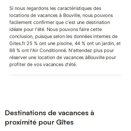
Si nous regardons les caractéristiques des
locations de vacances à Bouville, nous pouvons
facilement confirmer que c'est une destination
idéale pour l'été. Nous pouvons faire cette
conclusion, puisque selon les données internes de
Gites.fr 25 % ont une piscine, 44 % ont un jardin, et
66 % ont l'Air Conditionné. N'attendez plus pour
réserver une location de vacances àBouville pour
profiter de vos vacances d'été.
Destinations de vacances à
proximité pour Gîtes