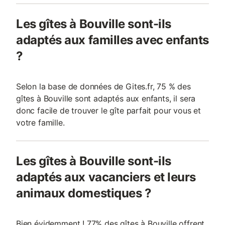
Les gîtes à Bouville sont-ils
adaptés aux familles avec enfants
?
Selon la base de données de Gites.fr, 75 % des
gîtes à Bouville sont adaptés aux enfants, il sera
donc facile de trouver le gîte parfait pour vous et
votre famille.
Les gîtes à Bouville sont-ils
adaptés aux vacanciers et leurs
animaux domestiques ?
Bien évidemment ! 77% des gîtes à Bouville offrent