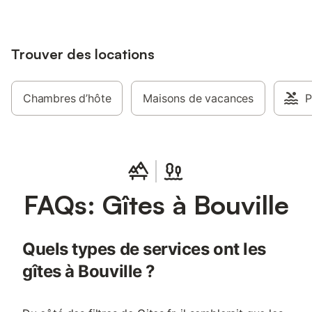
Trouver des locations
Chambres d’hôte
Maisons de vacances
P
FAQs: Gîtes à Bouville
Quels types de services ont les
gîtes à Bouville ?