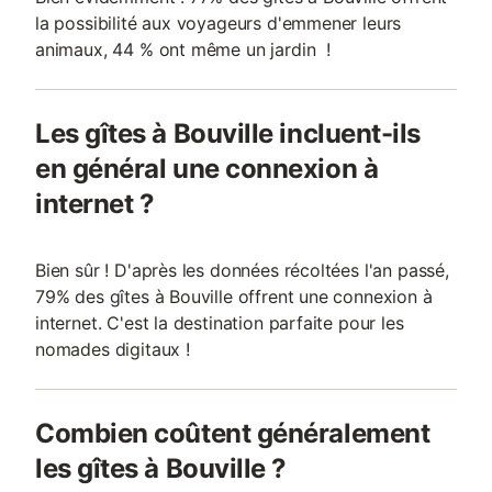
la possibilité aux voyageurs d'emmener leurs
animaux, 44 % ont même un jardin !
Les gîtes à Bouville incluent-ils
en général une connexion à
internet ?
Bien sûr ! D'après les données récoltées l'an passé,
79% des gîtes à Bouville offrent une connexion à
internet. C'est la destination parfaite pour les
nomades digitaux !
Combien coûtent généralement
les gîtes à Bouville ?