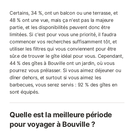
Certains, 34 %, ont un balcon ou une terrasse, et
48 % ont une vue, mais ça n'est pas la majeure
partie, et les disponibilités peuvent donc être
limitées. Si c'est pour vous une priorité, il faudra
commencer vos recherches suffisamment tôt, et
utiliser les filtres qui vous conviennent pour être
sûr.e de trouver le gîte idéal pour vous. Cependant,
44 % des gîtes à Bouville ont un jardin, où vous
pourrez vous prélasser. Si vous aimez déjeuner ou
dîner dehors, et surtout si vous aimez les
barbecues, vous serez servis : 92 % des gîtes en
sont équipés.
Quelle est la meilleure période
pour voyager à Bouville ?