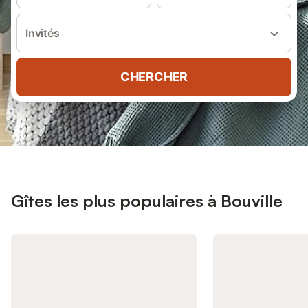
Invités
CHERCHER
Gîtes les plus populaires à Bouville