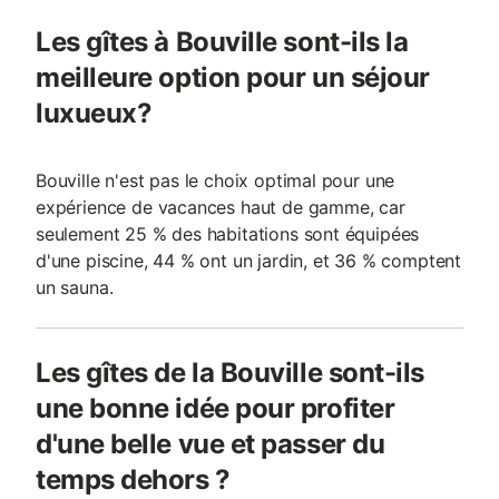
Les gîtes à Bouville sont-ils la
meilleure option pour un séjour
luxueux?
Bouville n'est pas le choix optimal pour une
expérience de vacances haut de gamme, car
seulement 25 % des habitations sont équipées
d'une piscine, 44 % ont un jardin, et 36 % comptent
un sauna.
Les gîtes de la Bouville sont-ils
une bonne idée pour profiter
d'une belle vue et passer du
temps dehors ?