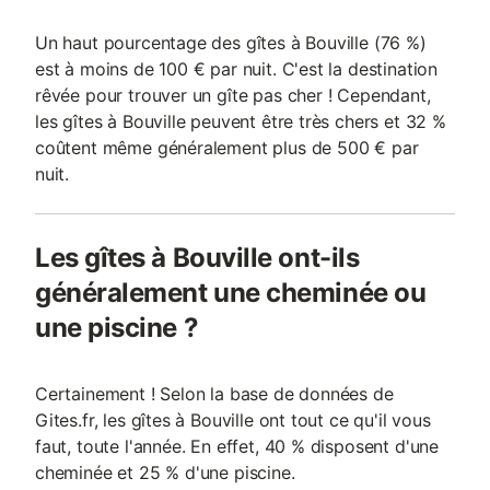
Un haut pourcentage des gîtes à Bouville (76 %)
est à moins de 100 € par nuit. C'est la destination
rêvée pour trouver un gîte pas cher ! Cependant,
les gîtes à Bouville peuvent être très chers et 32 %
coûtent même généralement plus de 500 € par
nuit.
Les gîtes à Bouville ont-ils
généralement une cheminée ou
une piscine ?
Certainement ! Selon la base de données de
Gites.fr, les gîtes à Bouville ont tout ce qu'il vous
faut, toute l'année. En effet, 40 % disposent d'une
cheminée et 25 % d'une piscine.