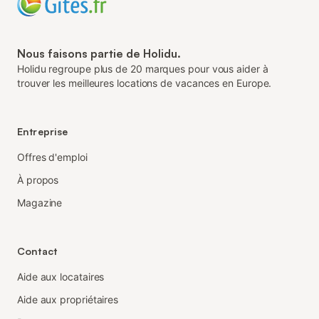
Nous faisons partie de Holidu.
Holidu regroupe plus de 20 marques pour vous aider à
trouver les meilleures locations de vacances en Europe.
Entreprise
Offres d'emploi
À propos
Magazine
Contact
Aide aux locataires
Aide aux propriétaires