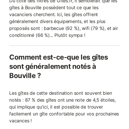
Du côté des filtres de Gites.fr, il semblerait que les
gîtes à Bouville possèdent tout ce que les
vacanciers cherchent. Ici, les gîtes offrent
généralement divers équipements, et les plus
proposés sont : barbecue (92 %), wifi (79 %), et air
conditionné (66 %)... Plutôt sympa !
Comment est-ce-que les gîtes
sont généralement notés à
Bouville ?
Les gîtes de cette destination sont souvent bien
notés : 87 % des gîtes ont une note de 4,5 étoiles,
qui implique qu'ici, il est possible de trouver
facilement un gîte confortable pour vos prochaines
vacances !