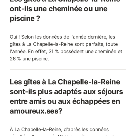
ont-ils une cheminée ou une
piscine ?
Oui ! Selon les données de l'année dernière, les
gîtes à La Chapelle-la-Reine sont parfaits, toute
l'année. En effet, 31 % possèdent une cheminée et
26 % une piscine.
Les gîtes à La Chapelle-la-Reine
sont-ils plus adaptés aux séjours
entre amis ou aux échappées en
amoureux.ses?
À La Chapelle-la-Reine, d'après les données