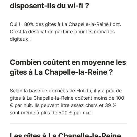
disposent-ils du wi-fi ?
Oui ! , 80% des gîtes à La Chapelle-la-Reine l'ont.
C'est la destination parfaite pour les nomades
digitaux !
Combien coûtent en moyenne les
gîtes à La Chapelle-la-Reine ?
Selon la base de données de Holidu, il y a peu de
gîtes à La Chapelle-la-Reine coûtent moins de 100
€ par nuit. Ils peuvent être assez chers et 39 %
sont même à plus de 500 € par nuit.
Les gîtes à La Chapelle-la-Reine