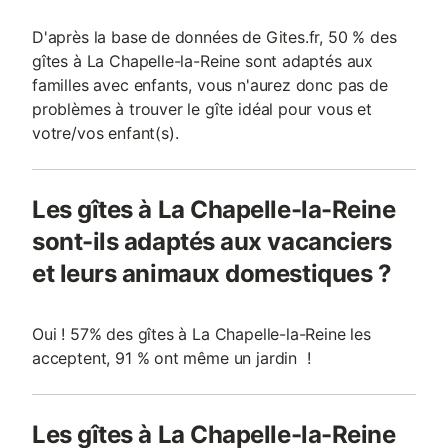
D'après la base de données de Gites.fr, 50 % des
gîtes à La Chapelle-la-Reine sont adaptés aux
familles avec enfants, vous n'aurez donc pas de
problèmes à trouver le gîte idéal pour vous et
votre/vos enfant(s).
Les gîtes à La Chapelle-la-Reine
sont-ils adaptés aux vacanciers
et leurs animaux domestiques ?
Oui ! 57% des gîtes à La Chapelle-la-Reine les
acceptent, 91 % ont même un jardin !
Les gîtes à La Chapelle-la-Reine