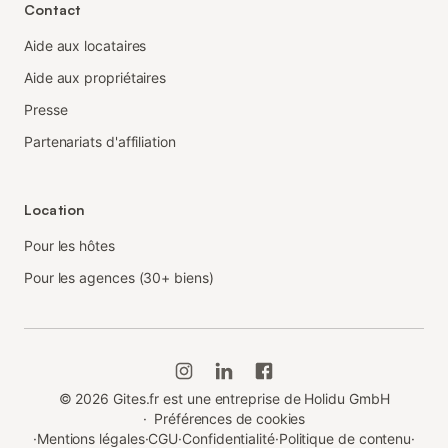
Contact
Aide aux locataires
Aide aux propriétaires
Presse
Partenariats d'affiliation
Location
Pour les hôtes
Pour les agences (30+ biens)
©
2026
Gites.fr est une entreprise de Holidu GmbH
·
Préférences de cookies
·
Mentions légales
·
CGU
·
Confidentialité
·
Politique de contenu
·