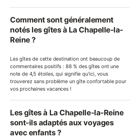
Comment sont généralement
notés les gîtes à La Chapelle-la-
Reine ?
Les gîtes de cette destination ont beaucoup de
commentaires positifs : 88 % des gîtes ont une
note de 4,5 étoiles, qui signifie qu'ici, vous
trouverez sans problème un gîte confortable pour
vos prochaines vacances !
Les gîtes à La Chapelle-la-Reine
sont-ils adaptés aux voyages
avec enfants ?