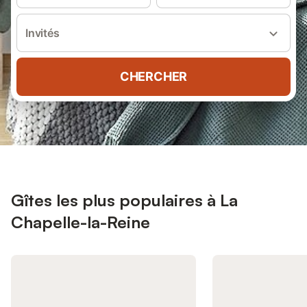
Invités
CHERCHER
Gîtes les plus populaires à La
Chapelle-la-Reine