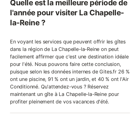
Quelle est la meilleure période de
l'année pour visiter La Chapelle-
la-Reine ?
En voyant les services que peuvent offrir les gîtes
dans la région de La Chapelle-la-Reine on peut
facilement affirmer que c'est une destination idéale
pour l'été. Nous pouvons faire cette conclusion,
puisque selon les données internes de Gites.fr 26 %
ont une piscine, 91 % ont un jardin, et 40 % ont l'Air
Conditionné. Qu'attendez-vous ? Réservez
maintenant un gîte à La Chapelle-la-Reine pour
profiter pleinement de vos vacances d'été.