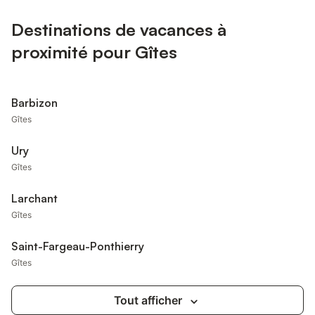
Destinations de vacances à
proximité pour Gîtes
Barbizon
Gîtes
Ury
Gîtes
Larchant
Gîtes
Saint-Fargeau-Ponthierry
Gîtes
Tout afficher