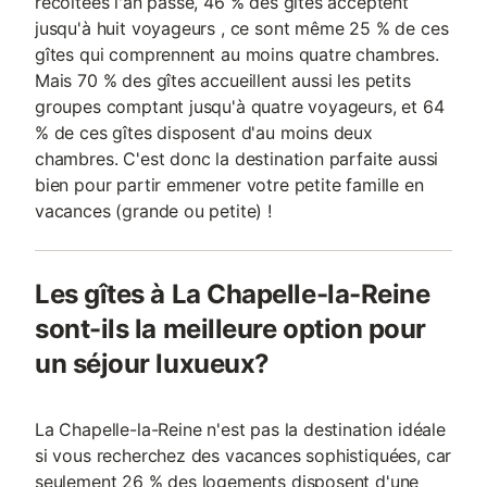
récoltées l'an passé, 46 % des gîtes acceptent
jusqu'à huit voyageurs , ce sont même 25 % de ces
gîtes qui comprennent au moins quatre chambres.
Mais 70 % des gîtes accueillent aussi les petits
groupes comptant jusqu'à quatre voyageurs, et 64
% de ces gîtes disposent d'au moins deux
chambres. C'est donc la destination parfaite aussi
bien pour partir emmener votre petite famille en
vacances (grande ou petite) !
Les gîtes à La Chapelle-la-Reine
sont-ils la meilleure option pour
un séjour luxueux?
La Chapelle-la-Reine n'est pas la destination idéale
si vous recherchez des vacances sophistiquées, car
seulement 26 % des logements disposent d'une