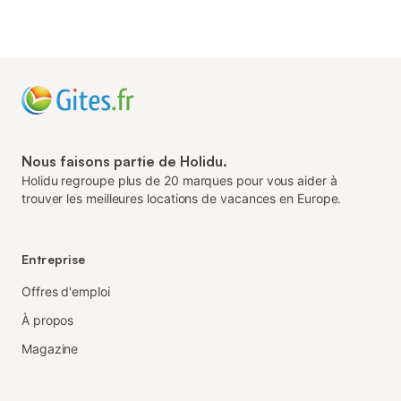
Nous faisons partie de Holidu.
Holidu regroupe plus de 20 marques pour vous aider à
trouver les meilleures locations de vacances en Europe.
Entreprise
Offres d'emploi
À propos
Magazine