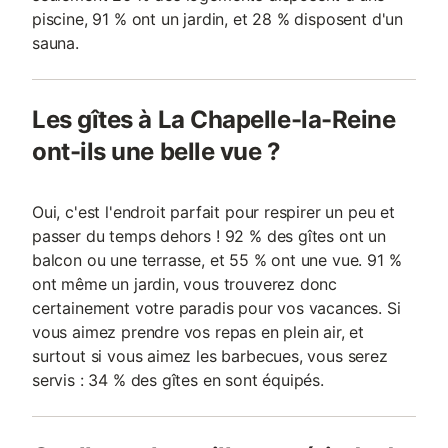
piscine, 91 % ont un jardin, et 28 % disposent d'un
sauna.
Les gîtes à La Chapelle-la-Reine
ont-ils une belle vue ?
Oui, c'est l'endroit parfait pour respirer un peu et
passer du temps dehors ! 92 % des gîtes ont un
balcon ou une terrasse, et 55 % ont une vue. 91 %
ont même un jardin, vous trouverez donc
certainement votre paradis pour vos vacances. Si
vous aimez prendre vos repas en plein air, et
surtout si vous aimez les barbecues, vous serez
servis : 34 % des gîtes en sont équipés.