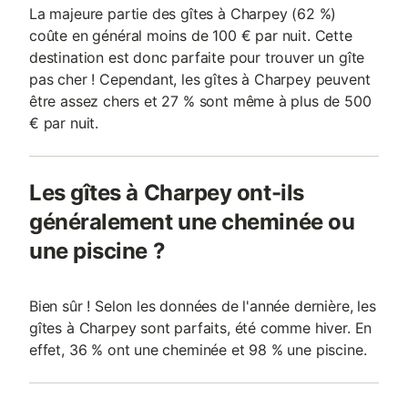
La majeure partie des gîtes à Charpey (62 %)
coûte en général moins de 100 € par nuit. Cette
destination est donc parfaite pour trouver un gîte
pas cher ! Cependant, les gîtes à Charpey peuvent
être assez chers et 27 % sont même à plus de 500
€ par nuit.
Les gîtes à Charpey ont-ils
généralement une cheminée ou
une piscine ?
Bien sûr ! Selon les données de l'année dernière, les
gîtes à Charpey sont parfaits, été comme hiver. En
effet, 36 % ont une cheminée et 98 % une piscine.