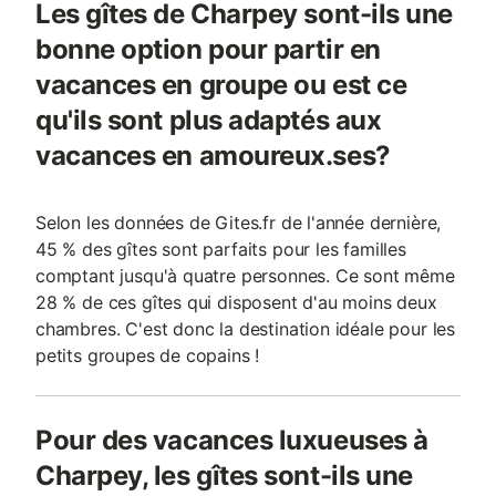
Les gîtes de Charpey sont-ils une
bonne option pour partir en
vacances en groupe ou est ce
qu'ils sont plus adaptés aux
vacances en amoureux.ses?
Selon les données de Gites.fr de l'année dernière,
45 % des gîtes sont parfaits pour les familles
comptant jusqu'à quatre personnes. Ce sont même
28 % de ces gîtes qui disposent d'au moins deux
chambres. C'est donc la destination idéale pour les
petits groupes de copains !
Pour des vacances luxueuses à
Charpey, les gîtes sont-ils une