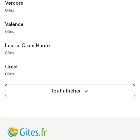
Vercors
Gîtes
Valence
Gîtes
Lus-la-Croix-Haute
Gîtes
Crest
Gîtes
Tout afficher