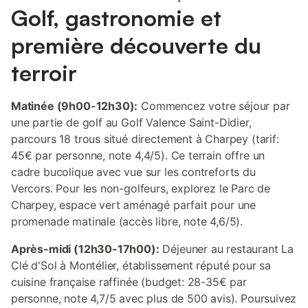
Golf, gastronomie et
première découverte du
terroir
Matinée (9h00-12h30):
Commencez votre séjour par
une partie de golf au Golf Valence Saint-Didier,
parcours 18 trous situé directement à Charpey (tarif:
45€ par personne, note 4,4/5). Ce terrain offre un
cadre bucolique avec vue sur les contreforts du
Vercors. Pour les non-golfeurs, explorez le Parc de
Charpey, espace vert aménagé parfait pour une
promenade matinale (accès libre, note 4,6/5).
Après-midi (12h30-17h00):
Déjeuner au restaurant La
Clé d'Sol à Montélier, établissement réputé pour sa
cuisine française raffinée (budget: 28-35€ par
personne, note 4,7/5 avec plus de 500 avis). Poursuivez