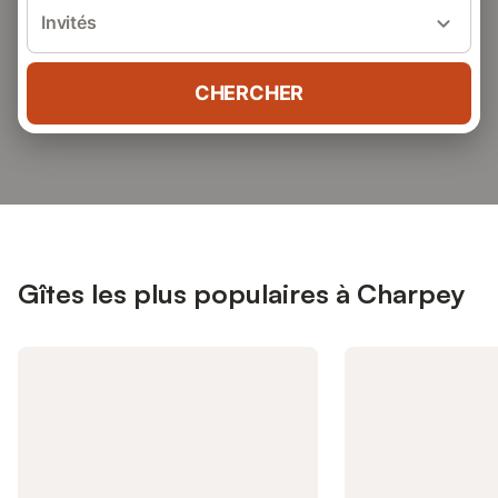
Invités
CHERCHER
Gîtes les plus populaires à Charpey