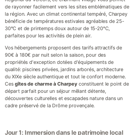
de rayonner facilement vers les sites emblématiques de
la région. Avec un climat continental tempéré, Charpey
bénéficie de températures estivales agréables de 25-
30°C et de printemps doux autour de 15-20°C,
parfaites pour les activités de plein air.
Vos hébergements proposent des tarifs attractifs de
90€ à 180€ par nuit selon la saison, pour des
propriétés d'exception dotées d'équipements de
qualité: piscines privées, jardins arborés, architecture
du XIXe siècle authentique et tout le confort moderne.
Ces
gîtes de charme à Charpey
constituent le point de
départ parfait pour un séjour mêlant détente,
découvertes culturelles et escapades nature dans un
cadre préservé de la Drôme provençale.
Jour 1: Immersion dans le patrimoine local