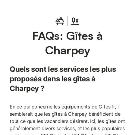
FAQs: Gîtes à
Charpey
Quels sont les services les plus
proposés dans les gîtes à
Charpey ?
En ce qui concerne les équipements de Gites.fr, il
semblerait que les gîtes à Charpey bénéficient de
tout ce que les vacanciers désirent. Ici, les gîtes ont
généralement divers services, et les plus populaires