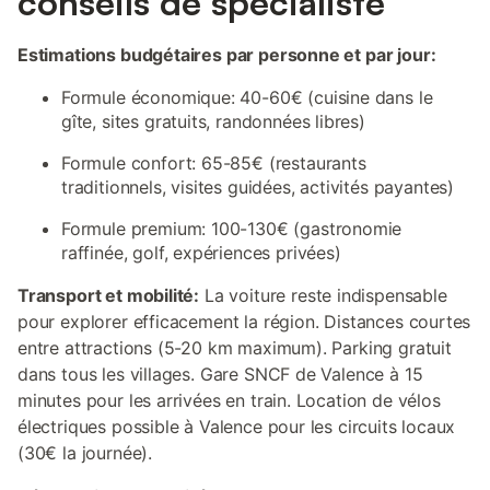
conseils de spécialiste
Estimations budgétaires par personne et par jour:
Formule économique: 40-60€ (cuisine dans le
gîte, sites gratuits, randonnées libres)
Formule confort: 65-85€ (restaurants
traditionnels, visites guidées, activités payantes)
Formule premium: 100-130€ (gastronomie
raffinée, golf, expériences privées)
Transport et mobilité:
La voiture reste indispensable
pour explorer efficacement la région. Distances courtes
entre attractions (5-20 km maximum). Parking gratuit
dans tous les villages. Gare SNCF de Valence à 15
minutes pour les arrivées en train. Location de vélos
électriques possible à Valence pour les circuits locaux
(30€ la journée).