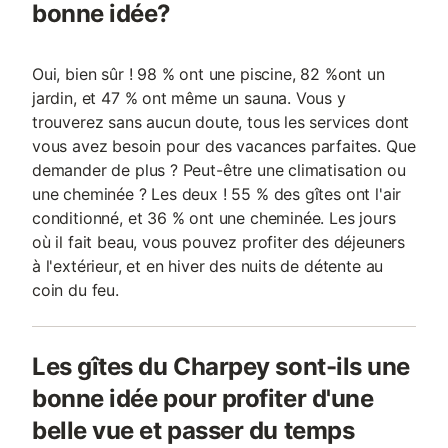
bonne idée?
Oui, bien sûr ! 98 % ont une piscine, 82 %ont un
jardin, et 47 % ont même un sauna. Vous y
trouverez sans aucun doute, tous les services dont
vous avez besoin pour des vacances parfaites. Que
demander de plus ? Peut-être une climatisation ou
une cheminée ? Les deux ! 55 % des gîtes ont l'air
conditionné, et 36 % ont une cheminée. Les jours
où il fait beau, vous pouvez profiter des déjeuners
à l'extérieur, et en hiver des nuits de détente au
coin du feu.
Les gîtes du Charpey sont-ils une
bonne idée pour profiter d'une
belle vue et passer du temps