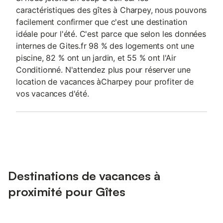
caractéristiques des gîtes à Charpey, nous pouvons
facilement confirmer que c'est une destination
idéale pour l'été. C'est parce que selon les données
internes de Gites.fr 98 % des logements ont une
piscine, 82 % ont un jardin, et 55 % ont l'Air
Conditionné. N'attendez plus pour réserver une
location de vacances àCharpey pour profiter de
vos vacances d'été.
Destinations de vacances à
proximité pour Gîtes