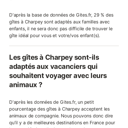
D'après la base de données de Gites.fr, 29 % des
gîtes à Charpey sont adaptés aux familles avec
enfants, il ne sera donc pas difficile de trouver le
gîte idéal pour vous et votre/vos enfant(s).
Les gîtes à Charpey sont-ils
adaptés aux vacanciers qui
souhaitent voyager avec leurs
animaux ?
D'après les données de Gites.fr, un petit
pourcentage des gîtes à Charpey acceptent les
animaux de compagnie. Nous pouvons donc dire
qu'il y a de meilleures destinations en France pour