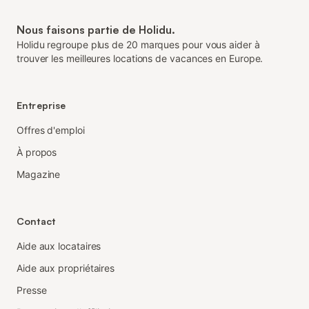
Nous faisons partie de Holidu.
Holidu regroupe plus de 20 marques pour vous aider à
trouver les meilleures locations de vacances en Europe.
Entreprise
Offres d'emploi
À propos
Magazine
Contact
Aide aux locataires
Aide aux propriétaires
Presse