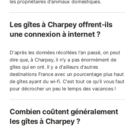
les propriétaires d'animaux domestiques.
Les gîtes à Charpey offrent-ils
une connexion à internet ?
D'après les données récoltées l'an passé, on peut
dire que, à Charpey, il n'y a pas énormément de
gîtes qui en ont. Il y a d'ailleurs d'autres
destinations France avec un pourcentage plus haut
de gîtes ayant du wi-fi. C'est tout ce qu'il vous faut
pour décrocher un peu le temps des vacances !
Combien coûtent généralement
les gîtes à Charpey ?