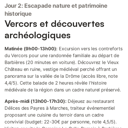
Jour 2: Escapade nature et patrimoine
historique
Vercors et découvertes
archéologiques
Matinée (9h00-13h00):
Excursion vers les contreforts
du Vercors pour une randonnée familiale au départ de
Barbières (20 minutes en voiture). Découvrez le Vieux
Château en ruine, vestige médiéval perché offrant un
panorama sur la vallée de la Drôme (accès libre, note
4,4/5). Cette balade de 2 heures révèle l'histoire
médiévale de la région dans un cadre naturel préservé.
Après-midi (13h00-17h30):
Déjeuez au restaurant
Délices des Payres à Marches, traiteur événementiel
proposant une cuisine du terroir dans un cadre
convivial (budget: 22-30€ par personne, note 4,5/5).