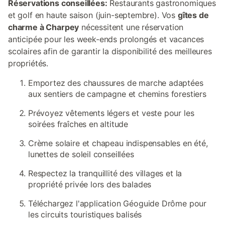
Réservations conseillées:
Restaurants gastronomiques
et golf en haute saison (juin-septembre). Vos
gîtes de
charme à Charpey
nécessitent une réservation
anticipée pour les week-ends prolongés et vacances
scolaires afin de garantir la disponibilité des meilleures
propriétés.
Emportez des chaussures de marche adaptées
aux sentiers de campagne et chemins forestiers
Prévoyez vêtements légers et veste pour les
soirées fraîches en altitude
Crème solaire et chapeau indispensables en été,
lunettes de soleil conseillées
Respectez la tranquillité des villages et la
propriété privée lors des balades
Téléchargez l'application Géoguide Drôme pour
les circuits touristiques balisés