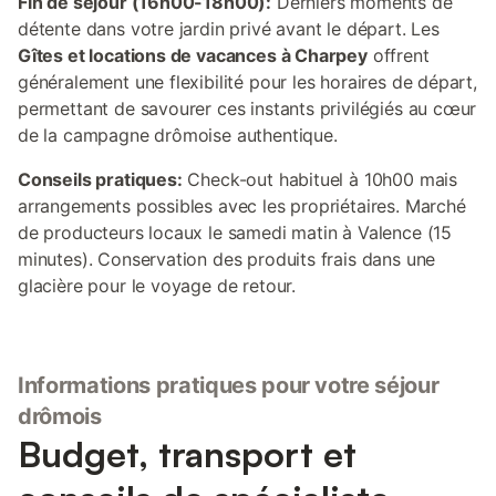
Fin de séjour (16h00-18h00):
Derniers moments de
détente dans votre jardin privé avant le départ. Les
Gîtes et locations de vacances à Charpey
offrent
généralement une flexibilité pour les horaires de départ,
permettant de savourer ces instants privilégiés au cœur
de la campagne drômoise authentique.
Conseils pratiques:
Check-out habituel à 10h00 mais
arrangements possibles avec les propriétaires. Marché
de producteurs locaux le samedi matin à Valence (15
minutes). Conservation des produits frais dans une
glacière pour le voyage de retour.
Informations pratiques pour votre séjour
drômois
Budget, transport et