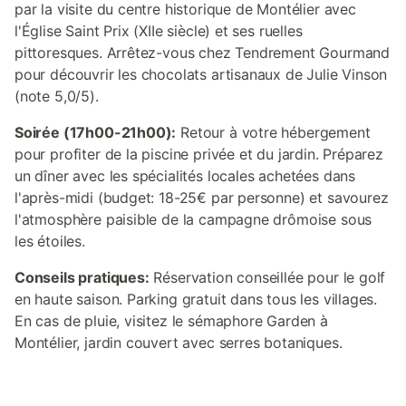
par la visite du centre historique de Montélier avec
l'Église Saint Prix (XIIe siècle) et ses ruelles
pittoresques. Arrêtez-vous chez Tendrement Gourmand
pour découvrir les chocolats artisanaux de Julie Vinson
(note 5,0/5).
Soirée (17h00-21h00):
Retour à votre hébergement
pour profiter de la piscine privée et du jardin. Préparez
un dîner avec les spécialités locales achetées dans
l'après-midi (budget: 18-25€ par personne) et savourez
l'atmosphère paisible de la campagne drômoise sous
les étoiles.
Conseils pratiques:
Réservation conseillée pour le golf
en haute saison. Parking gratuit dans tous les villages.
En cas de pluie, visitez le sémaphore Garden à
Montélier, jardin couvert avec serres botaniques.