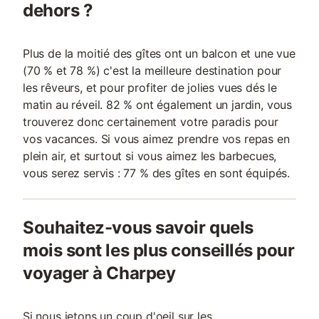
dehors ?
Plus de la moitié des gîtes ont un balcon et une vue
(70 % et 78 %) c'est la meilleure destination pour
les rêveurs, et pour profiter de jolies vues dés le
matin au réveil. 82 % ont également un jardin, vous
trouverez donc certainement votre paradis pour
vos vacances. Si vous aimez prendre vos repas en
plein air, et surtout si vous aimez les barbecues,
vous serez servis : 77 % des gîtes en sont équipés.
Souhaitez-vous savoir quels
mois sont les plus conseillés pour
voyager à Charpey
Si nous jetons un coup d'oeil sur les