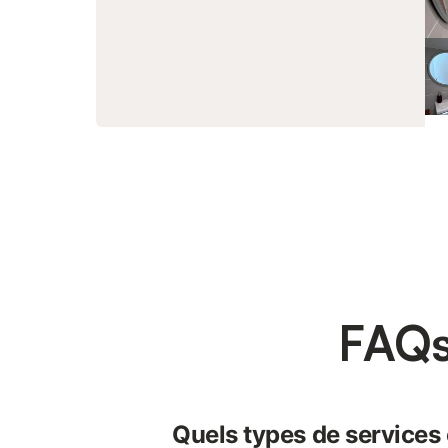
FAQs
Quels types de services o