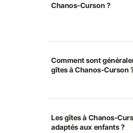
Chanos-Curson ?
Comment sont généralem
gîtes à Chanos-Curson 
Les gîtes à Chanos-Curs
adaptés aux enfants ?