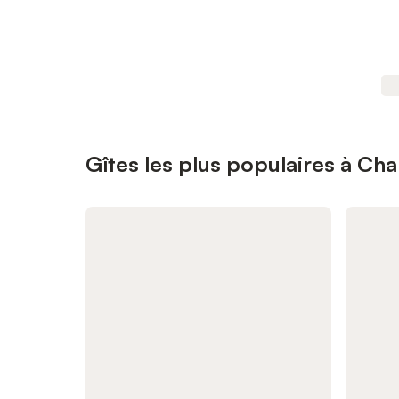
Gîtes les plus populaires à C