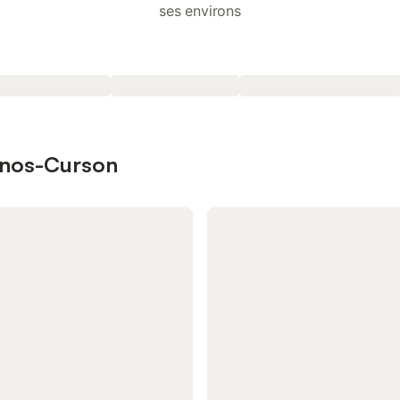
ses environs
hanos-Curson