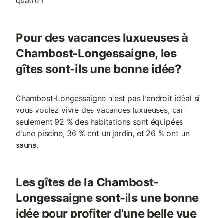
quatre !
Pour des vacances luxueuses à
Chambost-Longessaigne, les
gîtes sont-ils une bonne idée?
Chambost-Longessaigne n'est pas l'endroit idéal si
vous voulez vivre des vacances luxueuses, car
seulement 92 % des habitations sont équipées
d'une piscine, 36 % ont un jardin, et 26 % ont un
sauna.
Les gîtes de la Chambost-
Longessaigne sont-ils une bonne
idée pour profiter d'une belle vue