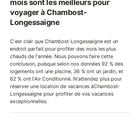
mois sont les meilleurs pour
voyager à Chambost-
Longessaigne
C'est clair que Chambost-Longessaigne est un
endroit parfait pour profiter des mois les plus
chauds de l'année. Nous pouvons faire cette
conclusion, puisque selon nos données 92 % des
logements ont une piscine, 36 % ont un jardin, et
62 % ont l'Air Conditionné. N'attendez plus pour
réserver une location de vacances àChambost-
Longessaigne pour profiter de vos vacances
exceptionnelles.