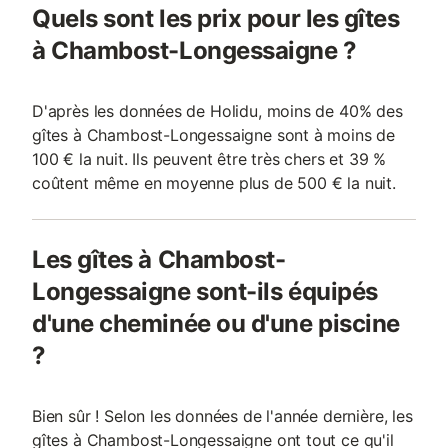
Quels sont les prix pour les gîtes
à Chambost-Longessaigne ?
D'après les données de Holidu, moins de 40% des
gîtes à Chambost-Longessaigne sont à moins de
100 € la nuit. Ils peuvent être très chers et 39 %
coûtent même en moyenne plus de 500 € la nuit.
Les gîtes à Chambost-
Longessaigne sont-ils équipés
d'une cheminée ou d'une piscine
?
Bien sûr ! Selon les données de l'année dernière, les
gîtes à Chambost-Longessaigne ont tout ce qu'il