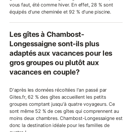
vous faut, été comme hiver. En effet, 28 % sont
équipés d'une cheminée et 92 % d'une piscine.
Les gîtes à Chambost-
Longessaigne sont-ils plus
adaptés aux vacances pour les
gros groupes ou plutôt aux
vacances en couple?
D'après les données récoltées l'an passé par
Gites.fr, 62 % des gîtes accueillent les petits
groupes comptant jusqu'à quatre voyageurs. Ce
sont même 52 % de ces gîtes qui comprennent au
moins deux chambres. Chambost-Longessaigne est
donc la destination idéale pour les familles de