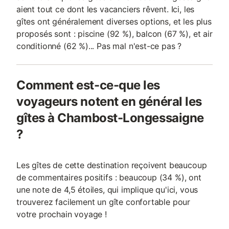
aient tout ce dont les vacanciers rêvent. Ici, les
gîtes ont généralement diverses options, et les plus
proposés sont : piscine (92 %), balcon (67 %), et air
conditionné (62 %)... Pas mal n'est-ce pas ?
Comment est-ce-que les
voyageurs notent en général les
gîtes à Chambost-Longessaigne
?
Les gîtes de cette destination reçoivent beaucoup
de commentaires positifs : beaucoup (34 %), ont
une note de 4,5 étoiles, qui implique qu'ici, vous
trouverez facilement un gîte confortable pour
votre prochain voyage !