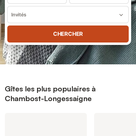
Invités
CHERCHER
Gîtes les plus populaires à
Chambost-Longessaigne