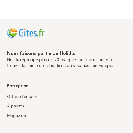
Nous faisons partie de Holidu.
Holidu regroupe plus de 20 marques pour vous aider à
trouver les meilleures locations de vacances en Europe.
Entreprise
Offres d'emploi
À propos
Magazine