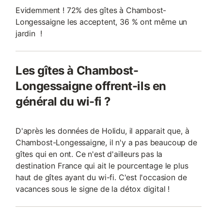
Evidemment ! 72% des gîtes à Chambost-
Longessaigne les acceptent, 36 % ont même un
jardin !
Les gîtes à Chambost-
Longessaigne offrent-ils en
général du wi-fi ?
D'après les données de Holidu, il apparait que, à
Chambost-Longessaigne, il n'y a pas beaucoup de
gîtes qui en ont. Ce n'est d'ailleurs pas la
destination France qui ait le pourcentage le plus
haut de gîtes ayant du wi-fi. C'est l'occasion de
vacances sous le signe de la détox digital !