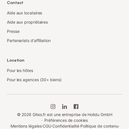
Contact
Aide aux locataires
Aide aux propriétaires
Presse
Partenariats d'affiliation
Location
Pour les hôtes
Pour les agences (30+ biens)
©
2026
Gites.fr est une entreprise de Holidu GmbH
·
Préférences de cookies
·
Mentions légales
·
CGU
·
Confidentialité
·
Politique de contenu
·