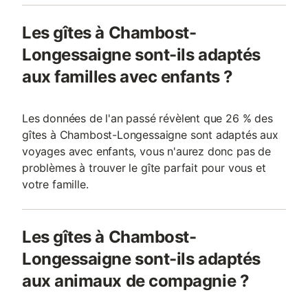
Les gîtes à Chambost-
Longessaigne sont-ils adaptés
aux familles avec enfants ?
Les données de l'an passé révèlent que 26 % des
gîtes à Chambost-Longessaigne sont adaptés aux
voyages avec enfants, vous n'aurez donc pas de
problèmes à trouver le gîte parfait pour vous et
votre famille.
Les gîtes à Chambost-
Longessaigne sont-ils adaptés
aux animaux de compagnie ?