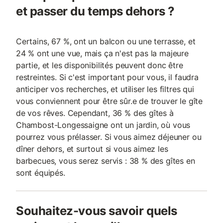
et passer du temps dehors ?
Certains, 67 %, ont un balcon ou une terrasse, et
24 % ont une vue, mais ça n'est pas la majeure
partie, et les disponibilités peuvent donc être
restreintes. Si c'est important pour vous, il faudra
anticiper vos recherches, et utiliser les filtres qui
vous conviennent pour être sûr.e de trouver le gîte
de vos rêves. Cependant, 36 % des gîtes à
Chambost-Longessaigne ont un jardin, où vous
pourrez vous prélasser. Si vous aimez déjeuner ou
dîner dehors, et surtout si vous aimez les
barbecues, vous serez servis : 38 % des gîtes en
sont équipés.
Souhaitez-vous savoir quels