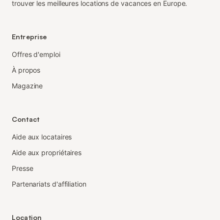
trouver les meilleures locations de vacances en Europe.
Entreprise
Offres d'emploi
À propos
Magazine
Contact
Aide aux locataires
Aide aux propriétaires
Presse
Partenariats d'affiliation
Location