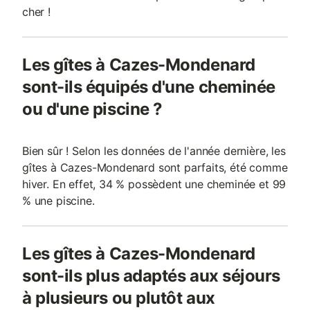
cher !
Les gîtes à Cazes-Mondenard
sont-ils équipés d'une cheminée
ou d'une piscine ?
Bien sûr ! Selon les données de l'année dernière, les
gîtes à Cazes-Mondenard sont parfaits, été comme
hiver. En effet, 34 % possèdent une cheminée et 99
% une piscine.
Les gîtes à Cazes-Mondenard
sont-ils plus adaptés aux séjours
à plusieurs ou plutôt aux