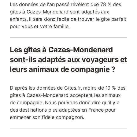
Les données de l'an passé révèlent que 78 % des
gîtes à Cazes-Mondenard sont adaptés aux
enfants, il sera donc facile de trouver le gîte parfait
pour vous et votre famille.
Les gîtes à Cazes-Mondenard
sont-ils adaptés aux voyageurs et
leurs animaux de compagnie ?
D'après les données de Gites.fr, moins de 10 % des
gîtes à Cazes-Mondenard acceptent les animaux
de compagnie. Nous pouvons donc dire qu'il y a
des destinations plus adaptées en France pour
emmener son fidèle compagnon.