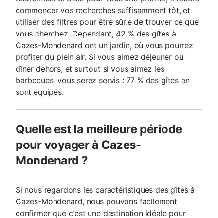
commencer vos recherches suffisamment tôt, et
utiliser des filtres pour être sûr.e de trouver ce que
vous cherchez. Cependant, 42 % des gîtes à
Cazes-Mondenard ont un jardin, où vous pourrez
profiter du plein air. Si vous aimez déjeuner ou
dîner dehors, et surtout si vous aimez les
barbecues, vous serez servis : 77 % des gîtes en
sont équipés.
Quelle est la meilleure période
pour voyager à Cazes-
Mondenard ?
Si nous regardons les caractéristiques des gîtes à
Cazes-Mondenard, nous pouvons facilement
confirmer que c'est une destination idéale pour