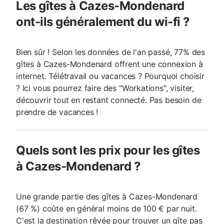
Les gîtes à Cazes-Mondenard
ont-ils généralement du wi-fi ?
Bien sûr ! Selon les données de l'an passé, 77% des
gîtes à Cazes-Mondenard offrent une connexion à
internet. Télétravail ou vacances ? Pourquoi choisir
? Ici vous pourrez faire des "Workations", visiter,
découvrir tout en restant connecté. Pas besoin de
prendre de vacances !
Quels sont les prix pour les gîtes
à Cazes-Mondenard ?
Une grande partie des gîtes à Cazes-Mondenard
(67 %) coûte en général moins de 100 € par nuit.
C'est la destination rêvée pour trouver un gîte pas