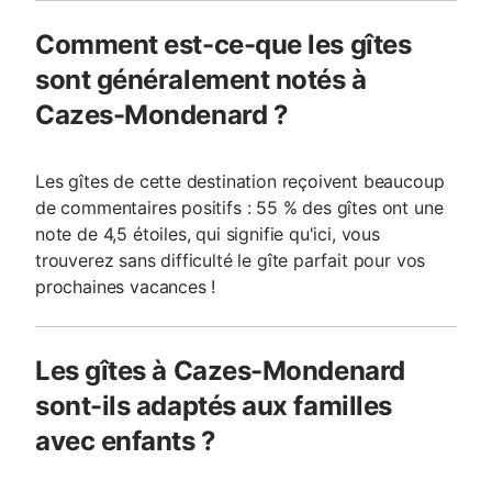
Comment est-ce-que les gîtes
sont généralement notés à
Cazes-Mondenard ?
Les gîtes de cette destination reçoivent beaucoup
de commentaires positifs : 55 % des gîtes ont une
note de 4,5 étoiles, qui signifie qu'ici, vous
trouverez sans difficulté le gîte parfait pour vos
prochaines vacances !
Les gîtes à Cazes-Mondenard
sont-ils adaptés aux familles
avec enfants ?