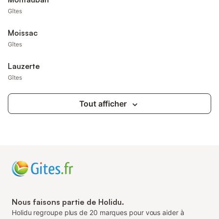
Gîtes
Moissac
Gîtes
Lauzerte
Gîtes
Tout afficher
Nous faisons partie de Holidu.
Holidu regroupe plus de 20 marques pour vous aider à