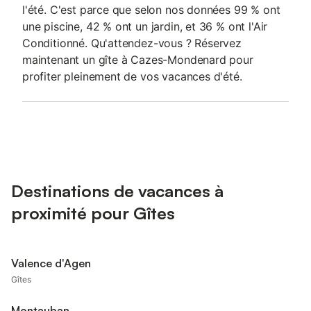
l'été. C'est parce que selon nos données 99 % ont
une piscine, 42 % ont un jardin, et 36 % ont l'Air
Conditionné. Qu'attendez-vous ? Réservez
maintenant un gîte à Cazes-Mondenard pour
profiter pleinement de vos vacances d'été.
Destinations de vacances à
proximité pour Gîtes
Valence d'Agen
Gîtes
Montauban