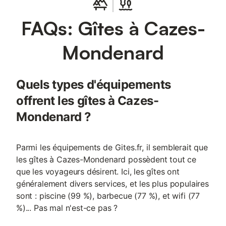
FAQs: Gîtes à Cazes-
Mondenard
Quels types d'équipements
offrent les gîtes à Cazes-
Mondenard ?
Parmi les équipements de Gites.fr, il semblerait que
les gîtes à Cazes-Mondenard possèdent tout ce
que les voyageurs désirent. Ici, les gîtes ont
généralement divers services, et les plus populaires
sont : piscine (99 %), barbecue (77 %), et wifi (77
%)... Pas mal n'est-ce pas ?