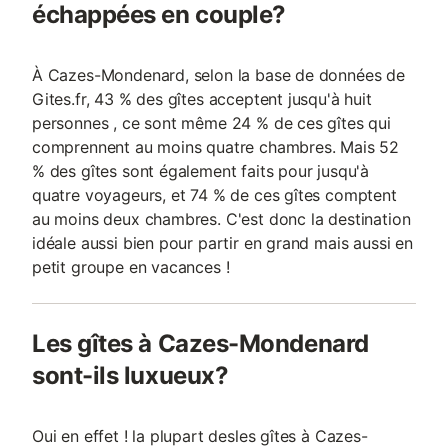
échappées en couple?
À Cazes-Mondenard, selon la base de données de
Gites.fr, 43 % des gîtes acceptent jusqu'à huit
personnes , ce sont même 24 % de ces gîtes qui
comprennent au moins quatre chambres. Mais 52
% des gîtes sont également faits pour jusqu'à
quatre voyageurs, et 74 % de ces gîtes comptent
au moins deux chambres. C'est donc la destination
idéale aussi bien pour partir en grand mais aussi en
petit groupe en vacances !
Les gîtes à Cazes-Mondenard
sont-ils luxueux?
Oui en effet ! la plupart desles gîtes à Cazes-