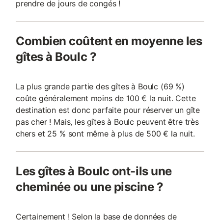
prendre de jours de congés !
Combien coûtent en moyenne les
gîtes à Boulc ?
La plus grande partie des gîtes à Boulc (69 %)
coûte généralement moins de 100 € la nuit. Cette
destination est donc parfaite pour réserver un gîte
pas cher ! Mais, les gîtes à Boulc peuvent être très
chers et 25 % sont même à plus de 500 € la nuit.
Les gîtes à Boulc ont-ils une
cheminée ou une piscine ?
Certainement ! Selon la base de données de