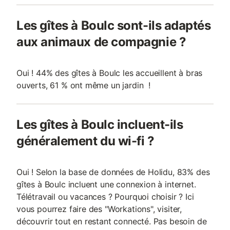
Les gîtes à Boulc sont-ils adaptés
aux animaux de compagnie ?
Oui ! 44% des gîtes à Boulc les accueillent à bras
ouverts, 61 % ont même un jardin !
Les gîtes à Boulc incluent-ils
généralement du wi-fi ?
Oui ! Selon la base de données de Holidu, 83% des
gîtes à Boulc incluent une connexion à internet.
Télétravail ou vacances ? Pourquoi choisir ? Ici
vous pourrez faire des "Workations", visiter,
découvrir tout en restant connecté. Pas besoin de