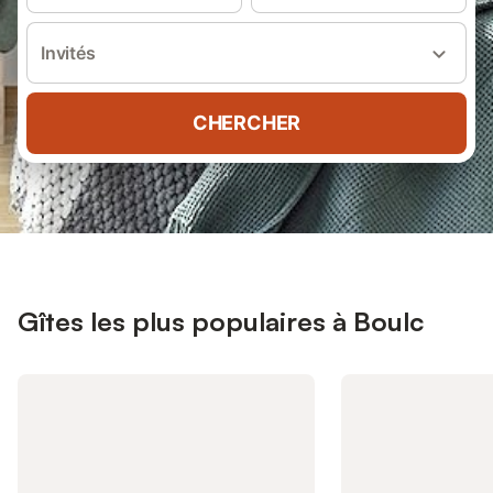
Invités
CHERCHER
Gîtes les plus populaires à Boulc