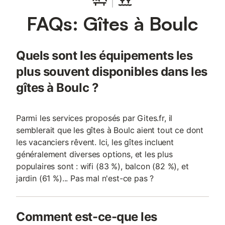
FAQs: Gîtes à Boulc
Quels sont les équipements les
plus souvent disponibles dans les
gîtes à Boulc ?
Parmi les services proposés par Gites.fr, il
semblerait que les gîtes à Boulc aient tout ce dont
les vacanciers rêvent. Ici, les gîtes incluent
généralement diverses options, et les plus
populaires sont : wifi (83 %), balcon (82 %), et
jardin (61 %)... Pas mal n'est-ce pas ?
Comment est-ce-que les