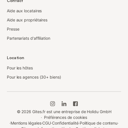
Contact
Aide aux locataires
Aide aux propriétaires
Presse
Partenariats d'affiliation
Location
Pour les hôtes
Pour les agences (30+ biens)
©
2026
Gites.fr est une entreprise de Holidu GmbH
·
Préférences de cookies
·
Mentions légales
·
CGU
·
Confidentialité
·
Politique de contenu
·