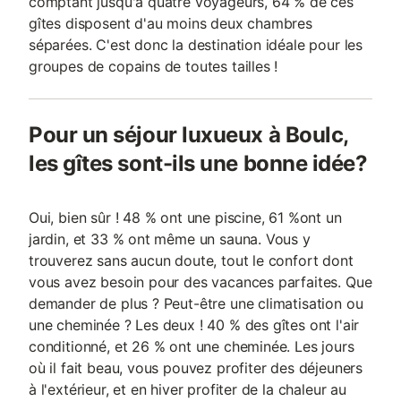
comptant jusqu'à quatre voyageurs, 64 % de ces
gîtes disposent d'au moins deux chambres
séparées. C'est donc la destination idéale pour les
groupes de copains de toutes tailles !
Pour un séjour luxueux à Boulc,
les gîtes sont-ils une bonne idée?
Oui, bien sûr ! 48 % ont une piscine, 61 %ont un
jardin, et 33 % ont même un sauna. Vous y
trouverez sans aucun doute, tout le confort dont
vous avez besoin pour des vacances parfaites. Que
demander de plus ? Peut-être une climatisation ou
une cheminée ? Les deux ! 40 % des gîtes ont l'air
conditionné, et 26 % ont une cheminée. Les jours
où il fait beau, vous pouvez profiter des déjeuners
à l'extérieur, et en hiver profiter de la chaleur au