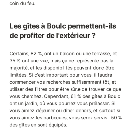
coin du feu.
Les gîtes à Boulc permettent-ils
de profiter de l'extérieur ?
Certains, 82 %, ont un balcon ou une terrasse, et
35 % ont une vue, mais ça ne représente pas la
majorité, et les disponibilités peuvent donc être
limitées. Si c'est important pour vous, il faudra
commencer vos recherches suffisamment tôt, et
utiliser des filtres pour être sûr.e de trouver ce que
vous cherchez. Cependant, 61 % des gîtes à Boulc
ont un jardin, où vous pourrez vous prélasser. Si
vous aimez déjeuner ou dîner dehors, et surtout si
vous aimez les barbecues, vous serez servis : 50 %
des gîtes en sont équipés.