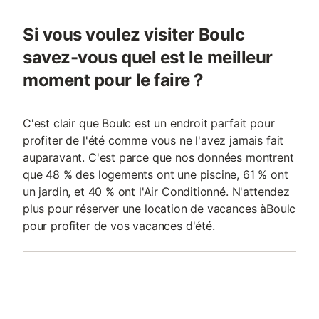
Si vous voulez visiter Boulc
savez-vous quel est le meilleur
moment pour le faire ?
C'est clair que Boulc est un endroit parfait pour
profiter de l'été comme vous ne l'avez jamais fait
auparavant. C'est parce que nos données montrent
que 48 % des logements ont une piscine, 61 % ont
un jardin, et 40 % ont l'Air Conditionné. N'attendez
plus pour réserver une location de vacances àBoulc
pour profiter de vos vacances d'été.