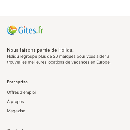
Nous faisons partie de Holidu.
Holidu regroupe plus de 20 marques pour vous aider à
trouver les meilleures locations de vacances en Europe.
Entreprise
Offres d'emploi
À propos
Magazine