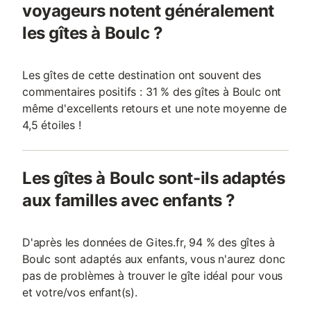
voyageurs notent généralement
les gîtes à Boulc ?
Les gîtes de cette destination ont souvent des
commentaires positifs : 31 % des gîtes à Boulc ont
même d'excellents retours et une note moyenne de
4,5 étoiles !
Les gîtes à Boulc sont-ils adaptés
aux familles avec enfants ?
D'après les données de Gites.fr, 94 % des gîtes à
Boulc sont adaptés aux enfants, vous n'aurez donc
pas de problèmes à trouver le gîte idéal pour vous
et votre/vos enfant(s).