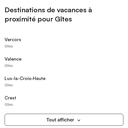
Destinations de vacances à
proximité pour Gîtes
Vercors
Gîtes
Valence
Gîtes
Lus-la-Croix-Haute
Gîtes
Crest
Gîtes
Tout afficher