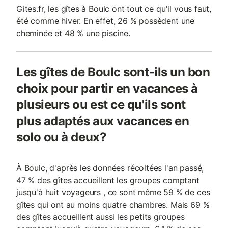
Gites.fr, les gîtes à Boulc ont tout ce qu'il vous faut,
été comme hiver. En effet, 26 % possèdent une
cheminée et 48 % une piscine.
Les gîtes de Boulc sont-ils un bon
choix pour partir en vacances à
plusieurs ou est ce qu'ils sont
plus adaptés aux vacances en
solo ou à deux?
À Boulc, d'après les données récoltées l'an passé,
47 % des gîtes accueillent les groupes comptant
jusqu'à huit voyageurs , ce sont même 59 % de ces
gîtes qui ont au moins quatre chambres. Mais 69 %
des gîtes accueillent aussi les petits groupes