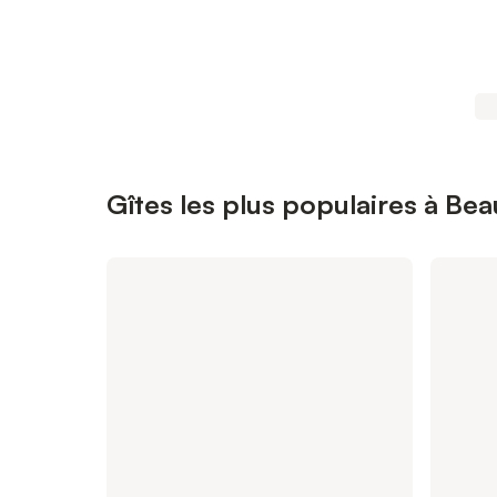
Gîtes les plus populaires à Be