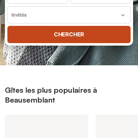
Invités
CHERCHER
Gîtes les plus populaires à
Beausemblant