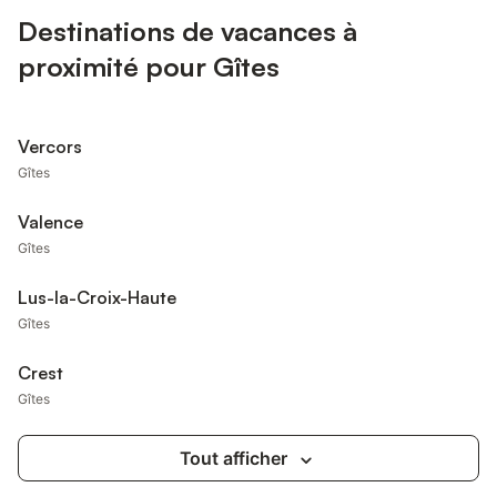
Destinations de vacances à
proximité pour Gîtes
Vercors
Gîtes
Valence
Gîtes
Lus-la-Croix-Haute
Gîtes
Crest
Gîtes
Tout afficher