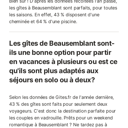
Bien sûr ! D'après les données récoltées l'an passé,
les gîtes à Beausemblant sont parfaits, pour toutes
les saisons. En effet, 43 % disposent d'une
cheminée et 64 % d'une piscine.
Les gîtes de Beausemblant sont-
ils une bonne option pour partir
en vacances à plusieurs ou est ce
qu'ils sont plus adaptés aux
séjours en solo ou à deux?
Selon les données de Gites.fr de l'année dernière,
43 % des gîtes sont faits pour seulement deux
voyageurs. C'est donc la destination parfaite pour
les couples en vadrouille. Prêts pour un weekend
romantique à Beausemblant ? Ne tardez pas à