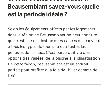
Beausemblant savez-vous quelle
est la période idéale ?
Selon les équipements offerts par les logements
dans la région de Beausemblant on peut conclure
que c'est une destination de vacances qui convient
à tous les types de tourisme et à toutes les
périodes de l'année.. C'est parce qu'il y a des
options très variées, de la piscine à la climatisation.
De cette façon, Beausemblant est un endroit
parfait pour profiter à la fois de l'hiver comme de
l'été.