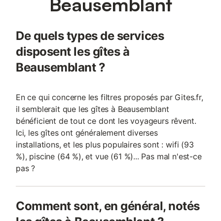
Beausemblant
De quels types de services
disposent les gîtes à
Beausemblant ?
En ce qui concerne les filtres proposés par Gites.fr,
il semblerait que les gîtes à Beausemblant
bénéficient de tout ce dont les voyageurs rêvent.
Ici, les gîtes ont généralement diverses
installations, et les plus populaires sont : wifi (93
%), piscine (64 %), et vue (61 %)... Pas mal n'est-ce
pas ?
Comment sont, en général, notés