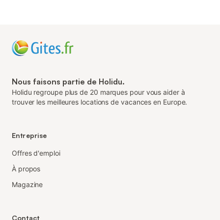
Nous faisons partie de Holidu.
Holidu regroupe plus de 20 marques pour vous aider à
trouver les meilleures locations de vacances en Europe.
Entreprise
Offres d'emploi
À propos
Magazine
Contact