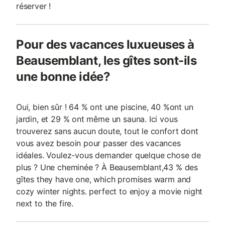
réserver !
Pour des vacances luxueuses à
Beausemblant, les gîtes sont-ils
une bonne idée?
Oui, bien sûr ! 64 % ont une piscine, 40 %ont un
jardin, et 29 % ont même un sauna. Ici vous
trouverez sans aucun doute, tout le confort dont
vous avez besoin pour passer des vacances
idéales. Voulez-vous demander quelque chose de
plus ? Une cheminée ? À Beausemblant,43 % des
gîtes they have one, which promises warm and
cozy winter nights. perfect to enjoy a movie night
next to the fire.