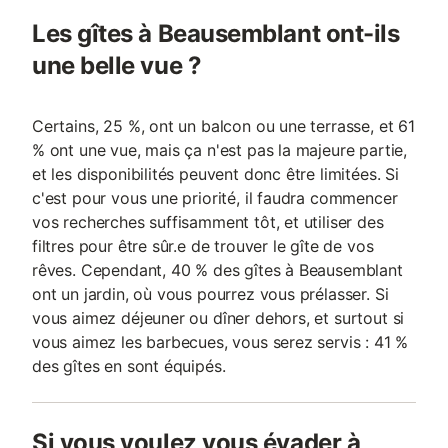
Les gîtes à Beausemblant ont-ils
une belle vue ?
Certains, 25 %, ont un balcon ou une terrasse, et 61
% ont une vue, mais ça n'est pas la majeure partie,
et les disponibilités peuvent donc être limitées. Si
c'est pour vous une priorité, il faudra commencer
vos recherches suffisamment tôt, et utiliser des
filtres pour être sûr.e de trouver le gîte de vos
rêves. Cependant, 40 % des gîtes à Beausemblant
ont un jardin, où vous pourrez vous prélasser. Si
vous aimez déjeuner ou dîner dehors, et surtout si
vous aimez les barbecues, vous serez servis : 41 %
des gîtes en sont équipés.
Si vous voulez vous évader à