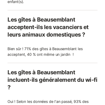
enfant(s).
Les gîtes à Beausemblant
acceptent-ils les vacanciers et
leurs animaux domestiques ?
Bien sûr ! 71% des gîtes à Beausemblant les
acceptent, 40 % ont même un jardin !
Les gîtes à Beausemblant
incluent-ils généralement du wi-fi
?
Oui ! Selon les données de l'an passé, 93% des