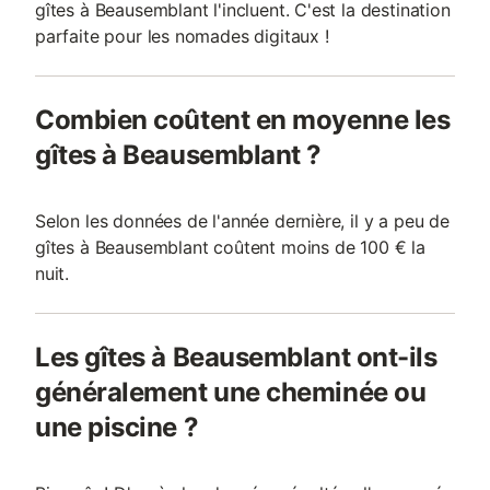
gîtes à Beausemblant l'incluent. C'est la destination
parfaite pour les nomades digitaux !
Combien coûtent en moyenne les
gîtes à Beausemblant ?
Selon les données de l'année dernière, il y a peu de
gîtes à Beausemblant coûtent moins de 100 € la
nuit.
Les gîtes à Beausemblant ont-ils
généralement une cheminée ou
une piscine ?