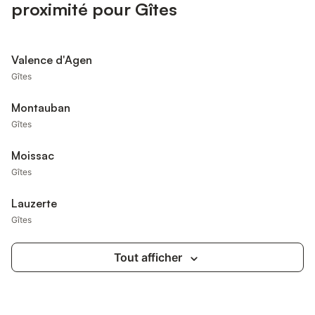
proximité pour Gîtes
Valence d'Agen
Gîtes
Montauban
Gîtes
Moissac
Gîtes
Lauzerte
Gîtes
Tout afficher