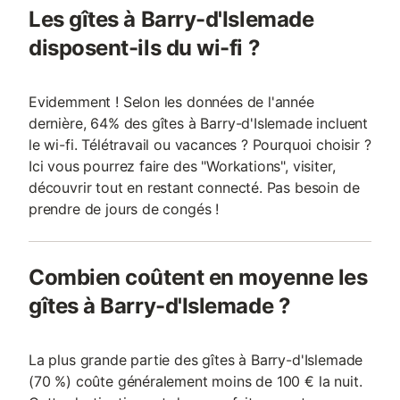
Les gîtes à Barry-d'Islemade
disposent-ils du wi-fi ?
Evidemment ! Selon les données de l'année
dernière, 64% des gîtes à Barry-d'Islemade incluent
le wi-fi. Télétravail ou vacances ? Pourquoi choisir ?
Ici vous pourrez faire des "Workations", visiter,
découvrir tout en restant connecté. Pas besoin de
prendre de jours de congés !
Combien coûtent en moyenne les
gîtes à Barry-d'Islemade ?
La plus grande partie des gîtes à Barry-d'Islemade
(70 %) coûte généralement moins de 100 € la nuit.