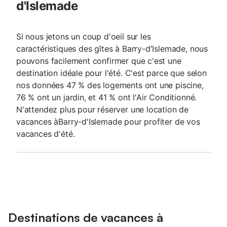
d'Islemade
Si nous jetons un coup d'oeil sur les
caractéristiques des gîtes à Barry-d'Islemade, nous
pouvons facilement confirmer que c'est une
destination idéale pour l'été. C'est parce que selon
nos données 47 % des logements ont une piscine,
76 % ont un jardin, et 41 % ont l'Air Conditionné.
N'attendez plus pour réserver une location de
vacances àBarry-d'Islemade pour profiter de vos
vacances d'été.
Destinations de vacances à