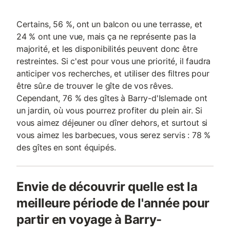
Certains, 56 %, ont un balcon ou une terrasse, et
24 % ont une vue, mais ça ne représente pas la
majorité, et les disponibilités peuvent donc être
restreintes. Si c'est pour vous une priorité, il faudra
anticiper vos recherches, et utiliser des filtres pour
être sûr.e de trouver le gîte de vos rêves.
Cependant, 76 % des gîtes à Barry-d'Islemade ont
un jardin, où vous pourrez profiter du plein air. Si
vous aimez déjeuner ou dîner dehors, et surtout si
vous aimez les barbecues, vous serez servis : 78 %
des gîtes en sont équipés.
Envie de découvrir quelle est la
meilleure période de l'année pour
partir en voyage à Barry-