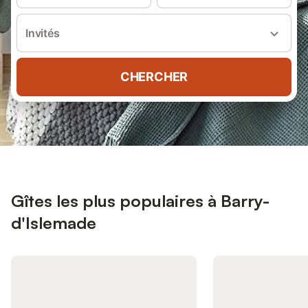
Invités
CHERCHER
Gîtes les plus populaires à Barry-
d'Islemade