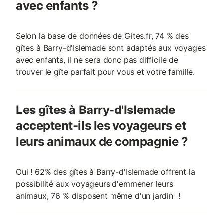
avec enfants ?
Selon la base de données de Gites.fr, 74 % des
gîtes à Barry-d'Islemade sont adaptés aux voyages
avec enfants, il ne sera donc pas difficile de
trouver le gîte parfait pour vous et votre famille.
Les gîtes à Barry-d'Islemade
acceptent-ils les voyageurs et
leurs animaux de compagnie ?
Oui ! 62% des gîtes à Barry-d'Islemade offrent la
possibilité aux voyageurs d'emmener leurs
animaux, 76 % disposent même d'un jardin !