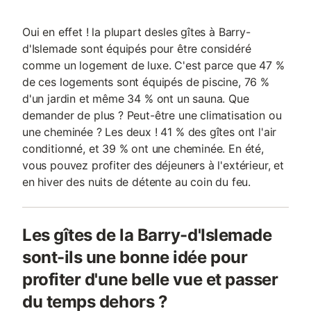
Oui en effet ! la plupart desles gîtes à Barry-
d'Islemade sont équipés pour être considéré
comme un logement de luxe. C'est parce que 47 %
de ces logements sont équipés de piscine, 76 %
d'un jardin et même 34 % ont un sauna. Que
demander de plus ? Peut-être une climatisation ou
une cheminée ? Les deux ! 41 % des gîtes ont l'air
conditionné, et 39 % ont une cheminée. En été,
vous pouvez profiter des déjeuners à l'extérieur, et
en hiver des nuits de détente au coin du feu.
Les gîtes de la Barry-d'Islemade
sont-ils une bonne idée pour
profiter d'une belle vue et passer
du temps dehors ?