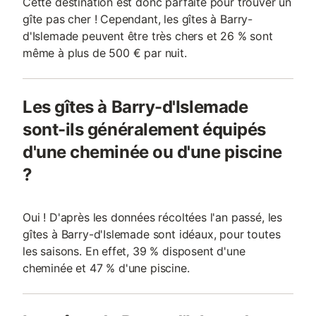
Cette destination est donc parfaite pour trouver un
gîte pas cher ! Cependant, les gîtes à Barry-
d'Islemade peuvent être très chers et 26 % sont
même à plus de 500 € par nuit.
Les gîtes à Barry-d'Islemade
sont-ils généralement équipés
d'une cheminée ou d'une piscine
?
Oui ! D'après les données récoltées l'an passé, les
gîtes à Barry-d'Islemade sont idéaux, pour toutes
les saisons. En effet, 39 % disposent d'une
cheminée et 47 % d'une piscine.