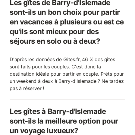
Les gîtes de Barry-d'Islemade
sont-ils un bon choix pour partir
en vacances à plusieurs ou est ce
qu'ils sont mieux pour des
séjours en solo ou à deux?
D'après les données de Gites.fr, 46 % des gîtes
sont faits pour les couples. C'est donc la
destination idéale pour partir en couple. Prêts pour
un weekend à deux à Barry-d'Islemade ? Ne tardez
pas à réserver !
Les gîtes à Barry-d'Islemade
sont-ils la meilleure option pour
un voyage luxueux?