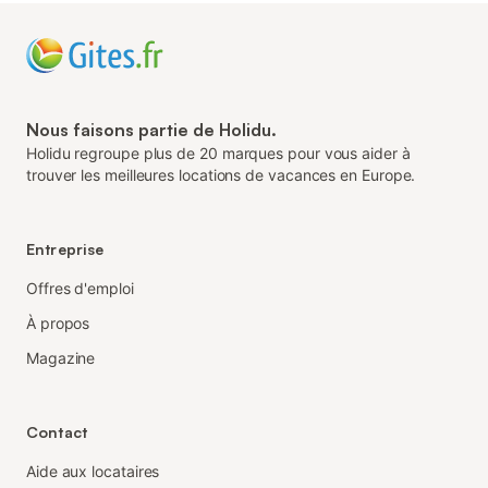
Nous faisons partie de Holidu.
Holidu regroupe plus de 20 marques pour vous aider à
trouver les meilleures locations de vacances en Europe.
Entreprise
Offres d'emploi
À propos
Magazine
Contact
Aide aux locataires