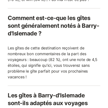
Comment est-ce-que les gîtes
sont généralement notés à Barry-
d'Islemade ?
Les gîtes de cette destination reçoivent de
nombreux bon commentaires de la part des
voyageurs : beaucoup (82 %), ont une note de 4,5
étoiles, qui signifie qu'ici, vous trouverez sans
problème le gîte parfait pour vos prochaines
vacances !
Les gîtes à Barry-d'Islemade
sont-ils adaptés aux voyages