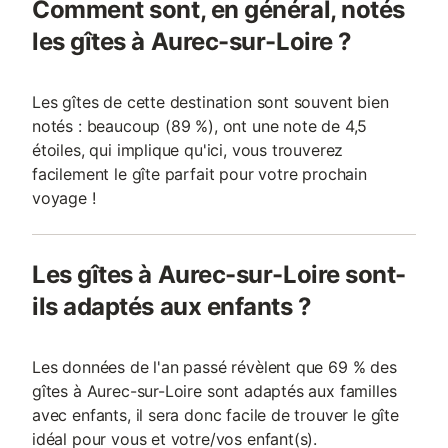
Comment sont, en général, notés
les gîtes à Aurec-sur-Loire ?
Les gîtes de cette destination sont souvent bien
notés : beaucoup (89 %), ont une note de 4,5
étoiles, qui implique qu'ici, vous trouverez
facilement le gîte parfait pour votre prochain
voyage !
Les gîtes à Aurec-sur-Loire sont-
ils adaptés aux enfants ?
Les données de l'an passé révèlent que 69 % des
gîtes à Aurec-sur-Loire sont adaptés aux familles
avec enfants, il sera donc facile de trouver le gîte
idéal pour vous et votre/vos enfant(s).