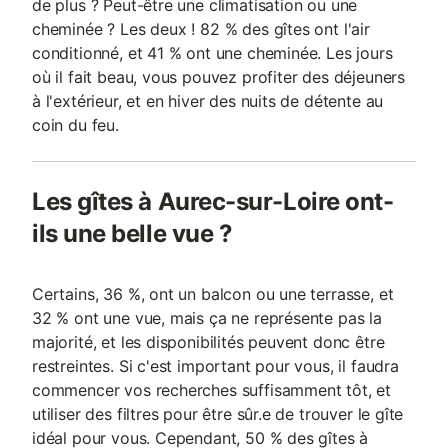
de plus ? Peut-être une climatisation ou une
cheminée ? Les deux ! 82 % des gîtes ont l'air
conditionné, et 41 % ont une cheminée. Les jours
où il fait beau, vous pouvez profiter des déjeuners
à l'extérieur, et en hiver des nuits de détente au
coin du feu.
Les gîtes à Aurec-sur-Loire ont-
ils une belle vue ?
Certains, 36 %, ont un balcon ou une terrasse, et
32 % ont une vue, mais ça ne représente pas la
majorité, et les disponibilités peuvent donc être
restreintes. Si c'est important pour vous, il faudra
commencer vos recherches suffisamment tôt, et
utiliser des filtres pour être sûr.e de trouver le gîte
idéal pour vous. Cependant, 50 % des gîtes à