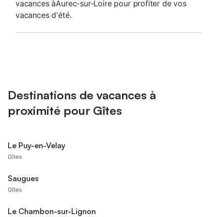
vacances àAurec-sur-Loire pour profiter de vos
vacances d'été.
Destinations de vacances à
proximité pour Gîtes
Le Puy-en-Velay
Gîtes
Saugues
Gîtes
Le Chambon-sur-Lignon