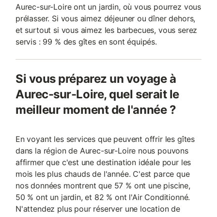
Aurec-sur-Loire ont un jardin, où vous pourrez vous
prélasser. Si vous aimez déjeuner ou dîner dehors,
et surtout si vous aimez les barbecues, vous serez
servis : 99 % des gîtes en sont équipés.
Si vous préparez un voyage à
Aurec-sur-Loire, quel serait le
meilleur moment de l'année ?
En voyant les services que peuvent offrir les gîtes
dans la région de Aurec-sur-Loire nous pouvons
affirmer que c'est une destination idéale pour les
mois les plus chauds de l'année. C'est parce que
nos données montrent que 57 % ont une piscine,
50 % ont un jardin, et 82 % ont l'Air Conditionné.
N'attendez plus pour réserver une location de