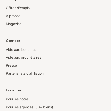
Offres d'emploi
À propos
Magazine
Contact
Aide aux locataires
Aide aux propriétaires
Presse
Partenariats d'affiliation
Location
Pour les hôtes
Pour les agences (30+ biens)