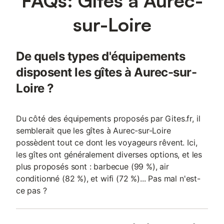
FAQs: Gîtes à Aurec-
sur-Loire
De quels types d'équipements
disposent les gîtes à Aurec-sur-
Loire ?
Du côté des équipements proposés par Gites.fr, il
semblerait que les gîtes à Aurec-sur-Loire
possèdent tout ce dont les voyageurs rêvent. Ici,
les gîtes ont généralement diverses options, et les
plus proposés sont : barbecue (99 %), air
conditionné (82 %), et wifi (72 %)... Pas mal n'est-
ce pas ?