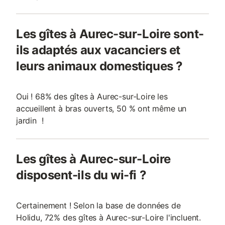
Les gîtes à Aurec-sur-Loire sont-
ils adaptés aux vacanciers et
leurs animaux domestiques ?
Oui ! 68% des gîtes à Aurec-sur-Loire les
accueillent à bras ouverts, 50 % ont même un
jardin !
Les gîtes à Aurec-sur-Loire
disposent-ils du wi-fi ?
Certainement ! Selon la base de données de
Holidu, 72% des gîtes à Aurec-sur-Loire l'incluent.