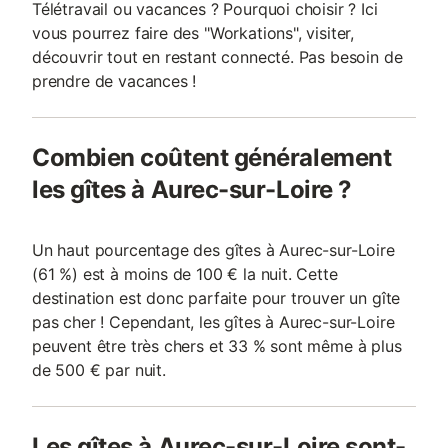
Télétravail ou vacances ? Pourquoi choisir ? Ici
vous pourrez faire des "Workations", visiter,
découvrir tout en restant connecté. Pas besoin de
prendre de vacances !
Combien coûtent généralement
les gîtes à Aurec-sur-Loire ?
Un haut pourcentage des gîtes à Aurec-sur-Loire
(61 %) est à moins de 100 € la nuit. Cette
destination est donc parfaite pour trouver un gîte
pas cher ! Cependant, les gîtes à Aurec-sur-Loire
peuvent être très chers et 33 % sont même à plus
de 500 € par nuit.
Les gîtes à Aurec-sur-Loire sont-