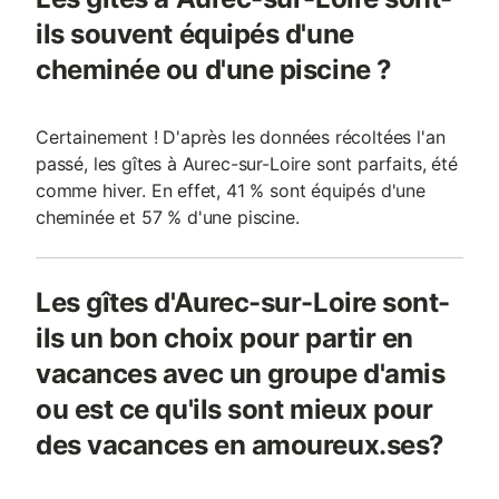
ils souvent équipés d'une
cheminée ou d'une piscine ?
Certainement ! D'après les données récoltées l'an
passé, les gîtes à Aurec-sur-Loire sont parfaits, été
comme hiver. En effet, 41 % sont équipés d'une
cheminée et 57 % d'une piscine.
Les gîtes d'Aurec-sur-Loire sont-
ils un bon choix pour partir en
vacances avec un groupe d'amis
ou est ce qu'ils sont mieux pour
des vacances en amoureux.ses?