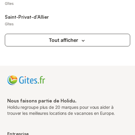
Gîtes
Saint-Privat-d'Allier
Gîtes
Tout afficher
Nous faisons partie de Holidu.
Holidu regroupe plus de 20 marques pour vous aider à
trouver les meilleures locations de vacances en Europe.
Entreprise