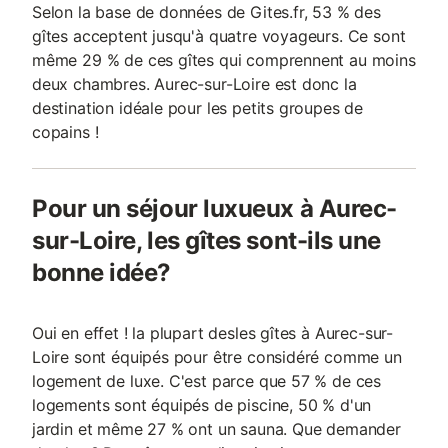
Selon la base de données de Gites.fr, 53 % des
gîtes acceptent jusqu'à quatre voyageurs. Ce sont
même 29 % de ces gîtes qui comprennent au moins
deux chambres. Aurec-sur-Loire est donc la
destination idéale pour les petits groupes de
copains !
Pour un séjour luxueux à Aurec-
sur-Loire, les gîtes sont-ils une
bonne idée?
Oui en effet ! la plupart desles gîtes à Aurec-sur-
Loire sont équipés pour être considéré comme un
logement de luxe. C'est parce que 57 % de ces
logements sont équipés de piscine, 50 % d'un
jardin et même 27 % ont un sauna. Que demander