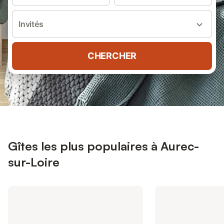
Invités
CHERCHER
Gîtes les plus populaires à Aurec-
sur-Loire