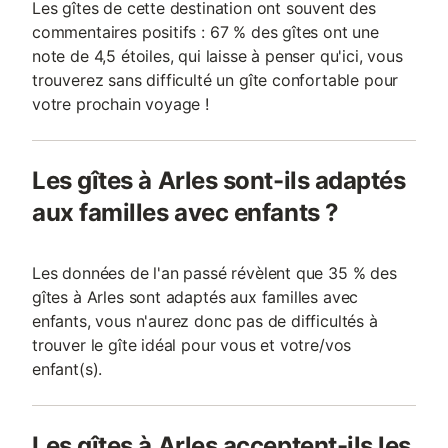
Les gîtes de cette destination ont souvent des
commentaires positifs : 67 % des gîtes ont une
note de 4,5 étoiles, qui laisse à penser qu'ici, vous
trouverez sans difficulté un gîte confortable pour
votre prochain voyage !
Les gîtes à Arles sont-ils adaptés
aux familles avec enfants ?
Les données de l'an passé révèlent que 35 % des
gîtes à Arles sont adaptés aux familles avec
enfants, vous n'aurez donc pas de difficultés à
trouver le gîte idéal pour vous et votre/vos
enfant(s).
Les gîtes à Arles acceptent-ils les