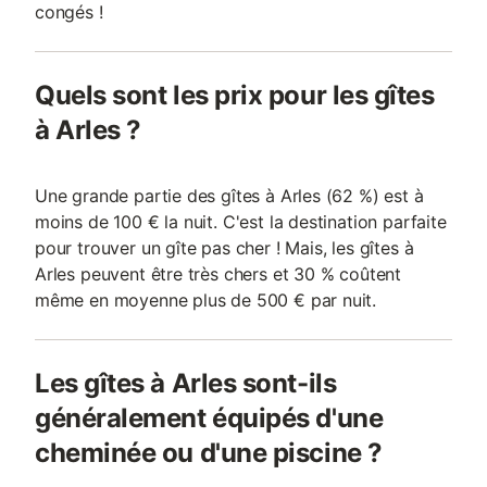
congés !
Quels sont les prix pour les gîtes
à Arles ?
Une grande partie des gîtes à Arles (62 %) est à
moins de 100 € la nuit. C'est la destination parfaite
pour trouver un gîte pas cher ! Mais, les gîtes à
Arles peuvent être très chers et 30 % coûtent
même en moyenne plus de 500 € par nuit.
Les gîtes à Arles sont-ils
généralement équipés d'une
cheminée ou d'une piscine ?