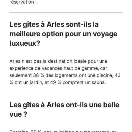
réservation !
Les gîtes à Arles sont-ils la
meilleure option pour un voyage
luxueux?
Arles n'est pas la destination idéale pour une
expérience de vacances haut de gamme, car
seulement 38 % des logements ont une piscine, 43
% ont un jardin, et 49 % comptent un sauna.
Les gîtes à Arles ont-ils une belle
vue ?