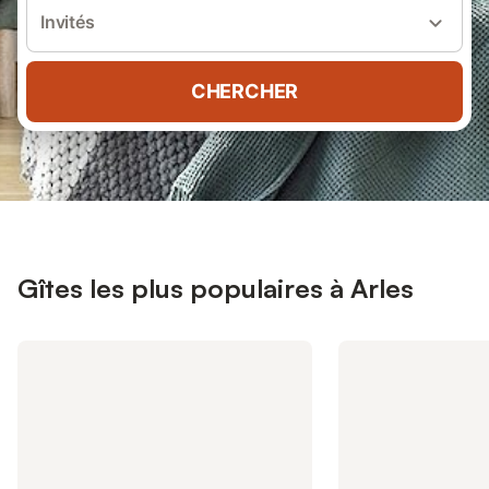
Invités
CHERCHER
Gîtes les plus populaires à Arles