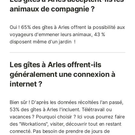
animaux de compagnie ?
Oui ! 65% des gîtes à Arles offrent la possibilité aux
voyageurs d'emmener leurs animaux, 43 %
disposent même d'un jardin !
Les gîtes à Arles offrent-ils
généralement une connexion à
internet ?
Bien sûr ! D'après les données récoltées l'an passé,
53% des gîtes à Arles l'incluent. Télétravail ou
vacances ? Pourquoi choisir ? Ici vous pourrez faire
des "Workations", visiter, découvrir tout en restant
connecté. Pas besoin de prendre de jours de