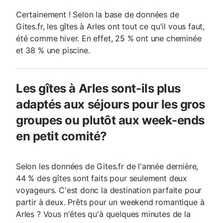
Certainement ! Selon la base de données de
Gites.fr, les gîtes à Arles ont tout ce qu'il vous faut,
été comme hiver. En effet, 25 % ont une cheminée
et 38 % une piscine.
Les gîtes à Arles sont-ils plus
adaptés aux séjours pour les gros
groupes ou plutôt aux week-ends
en petit comité?
Selon les données de Gites.fr de l'année dernière,
44 % des gîtes sont faits pour seulement deux
voyageurs. C'est donc la destination parfaite pour
partir à deux. Prêts pour un weekend romantique à
Arles ? Vous n'êtes qu'à quelques minutes de la