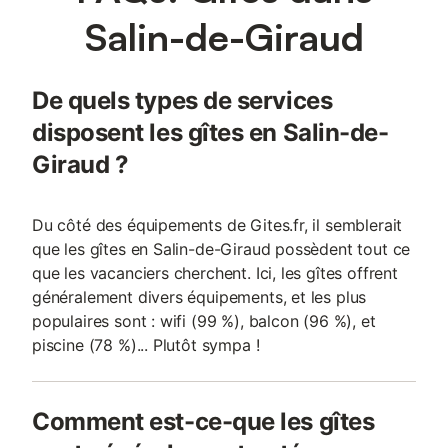
Salin-de-Giraud
De quels types de services
disposent les gîtes en Salin-de-
Giraud ?
Du côté des équipements de Gites.fr, il semblerait
que les gîtes en Salin-de-Giraud possèdent tout ce
que les vacanciers cherchent. Ici, les gîtes offrent
généralement divers équipements, et les plus
populaires sont : wifi (99 %), balcon (96 %), et
piscine (78 %)... Plutôt sympa !
Comment est-ce-que les gîtes