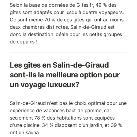
Selon la base de données de Gites.fr, 49 % des
gîtes sont adaptés pour jusqu'à quatre voyageurs.
Ce sont même 70 % de ces gîtes qui ont au moins
deux chambres distinctes. Salin-de-Giraud est
donc la destination idéale pour les petits groupes
de copains !
Les gîtes en Salin-de-Giraud
sont-ils la meilleure option pour
un voyage luxueux?
Salin-de-Giraud n'est pas le choix optimal pour une
expérience de vacances haut de gamme, car
seulement 78 % des habitations sont équipées
d'une piscine, 34 % disposent d'un jardin, et 39 %
ont un sauna.