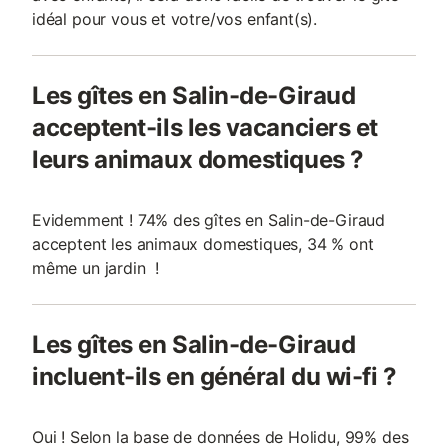
idéal pour vous et votre/vos enfant(s).
Les gîtes en Salin-de-Giraud
acceptent-ils les vacanciers et
leurs animaux domestiques ?
Evidemment ! 74% des gîtes en Salin-de-Giraud
acceptent les animaux domestiques, 34 % ont
même un jardin !
Les gîtes en Salin-de-Giraud
incluent-ils en général du wi-fi ?
Oui ! Selon la base de données de Holidu, 99% des