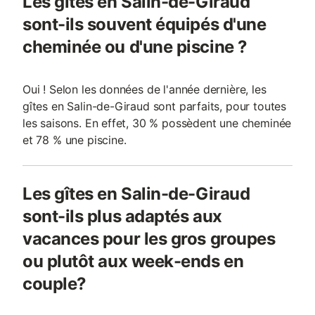
Les gîtes en Salin-de-Giraud
sont-ils souvent équipés d'une
cheminée ou d'une piscine ?
Oui ! Selon les données de l'année dernière, les
gîtes en Salin-de-Giraud sont parfaits, pour toutes
les saisons. En effet, 30 % possèdent une cheminée
et 78 % une piscine.
Les gîtes en Salin-de-Giraud
sont-ils plus adaptés aux
vacances pour les gros groupes
ou plutôt aux week-ends en
couple?