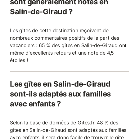
sont généralement notés en
Salin-de-Giraud ?
Les gîtes de cette destination reçoivent de
nombreux commentaires positifs de la part des
vacanciers : 65 % des gîtes en Salin-de-Giraud ont
même d'excellents retours et une note de 4,5
étoiles !
Les gîtes en Salin-de-Giraud
sont-ils adaptés aux familles
avec enfants ?
Selon la base de données de Gites.fr, 48 % des
gîtes en Salin-de-Giraud sont adaptés aux familles
avec enfants, il sera donc facile de trouver le gîte