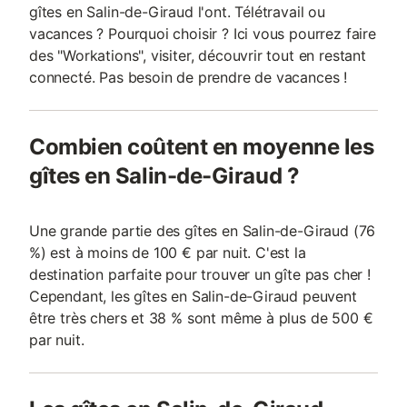
gîtes en Salin-de-Giraud l'ont. Télétravail ou
vacances ? Pourquoi choisir ? Ici vous pourrez faire
des "Workations", visiter, découvrir tout en restant
connecté. Pas besoin de prendre de vacances !
Combien coûtent en moyenne les
gîtes en Salin-de-Giraud ?
Une grande partie des gîtes en Salin-de-Giraud (76
%) est à moins de 100 € par nuit. C'est la
destination parfaite pour trouver un gîte pas cher !
Cependant, les gîtes en Salin-de-Giraud peuvent
être très chers et 38 % sont même à plus de 500 €
par nuit.