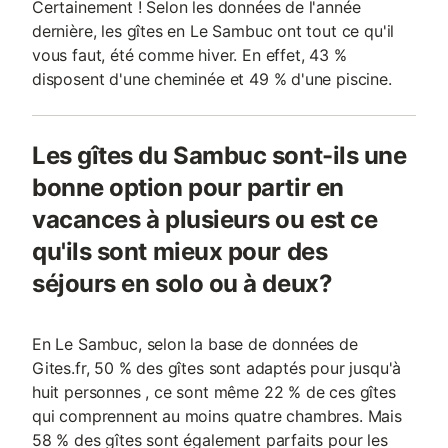
Certainement ! Selon les données de l'année
dernière, les gîtes en Le Sambuc ont tout ce qu'il
vous faut, été comme hiver. En effet, 43 %
disposent d'une cheminée et 49 % d'une piscine.
Les gîtes du Sambuc sont-ils une
bonne option pour partir en
vacances à plusieurs ou est ce
qu'ils sont mieux pour des
séjours en solo ou à deux?
En Le Sambuc, selon la base de données de
Gites.fr, 50 % des gîtes sont adaptés pour jusqu'à
huit personnes , ce sont même 22 % de ces gîtes
qui comprennent au moins quatre chambres. Mais
58 % des gîtes sont également parfaits pour les