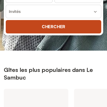
Invités
CHERCHER
Gîtes les plus populaires dans Le
Sambuc