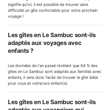
signifie qu'ici, il est possible de trouver sans
difficulté un gîte confortable pour votre prochain
voyage !
Les gîtes en Le Sambuc sont-ils
adaptés aux voyages avec
enfants ?
Les données de l'an passé révèlent que 64 % des
gîtes en Le Sambuc sont adaptés aux familles avec
enfants, il sera donc facile de trouver le gîte idéal
pour vous et votre/vos enfant(s).
Les gîtes en Le Sambuc sont-ils
adaptés aux vacanciers qui