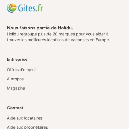
Nous faisons partie de Holidu.
Holidu regroupe plus de 20 marques pour vous aider à
trouver les meilleures locations de vacances en Europe.
Entreprise
Offres d'emploi
À propos
Magazine
Contact
Aide aux locataires
Aide aux propriétaires