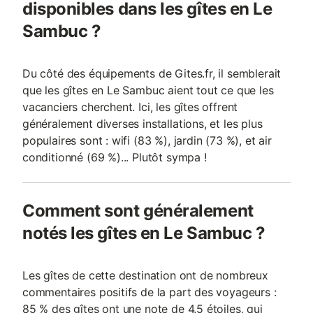
disponibles dans les gîtes en Le
Sambuc ?
Du côté des équipements de Gites.fr, il semblerait
que les gîtes en Le Sambuc aient tout ce que les
vacanciers cherchent. Ici, les gîtes offrent
généralement diverses installations, et les plus
populaires sont : wifi (83 %), jardin (73 %), et air
conditionné (69 %)... Plutôt sympa !
Comment sont généralement
notés les gîtes en Le Sambuc ?
Les gîtes de cette destination ont de nombreux
commentaires positifs de la part des voyageurs :
85 % des gîtes ont une note de 4,5 étoiles, qui