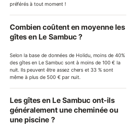
préférés à tout moment !
Combien coûtent en moyenne les
gîtes en Le Sambuc ?
Selon la base de données de Holidu, moins de 40%
des gîtes en Le Sambuc sont à moins de 100 € la
nuit. Ils peuvent être assez chers et 33 % sont
même à plus de 500 € par nuit.
Les gîtes en Le Sambuc ont-ils
généralement une cheminée ou
une piscine ?