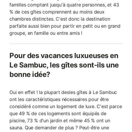
familles comptant jusqu'à quatre personnes, et 43
% de ces gîtes comprennent au moins deux
chambres distinctes. C'est donc la destination
parfaite aussi bien pour partir en petit ou en grand
groupe, en famille ou entre amis !
Pour des vacances luxueuses en
Le Sambuc, les gîtes sont-ils une
bonne idée?
Oui en effet ! la plupart desles gîtes à Le Sambuc
ont les caractéristiques nécessaires pour être
considéré comme un logement de luxe. C'est parce
que 49 % de ces logements sont équipés de
piscine, 73 % d'un jardin et même 45 % ont un
sauna. Que demander de plus ? Peut-être une