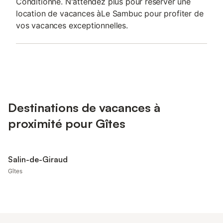
Conditionné. N'attendez plus pour réserver une
location de vacances àLe Sambuc pour profiter de
vos vacances exceptionnelles.
Destinations de vacances à
proximité pour Gîtes
Salin-de-Giraud
Gîtes