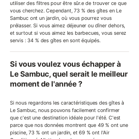
utiliser des filtres pour être sûr.e de trouver ce que
vous cherchez. Cependant, 73 % des gîtes en Le
Sambuc ont un jardin, où vous pourrez vous
prélasser. Si vous aimez déjeuner ou dîner dehors,
et surtout si vous aimez les barbecues, vous serez
servis : 34 % des gîtes en sont équipés.
Si vous voulez vous échapper à
Le Sambuc, quel serait le meilleur
moment de l'année ?
Si nous regardons les caractéristiques des gîtes à
Le Sambuc, nous pouvons facilement confirmer
que c'est une destination idéale pour l'été. C'est
parce que nos données montrent que 49 % ont une
piscine, 73 % ont un jardin, et 69 % ont l'Air