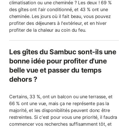
climatisation ou une cheminée ? Les deux ! 69 %
des gîtes ont l'air conditionné, et 43 % ont une
cheminée. Les jours où il fait beau, vous pouvez
profiter des déjeuners à l'extérieur, et en hiver
profiter de la chaleur au coin du feu.
Les gîtes du Sambuc sont-ils une
bonne idée pour profiter d'une
belle vue et passer du temps
dehors ?
Certains, 33 %, ont un balcon ou une terrasse, et
66 % ont une vue, mais ça ne représente pas la
majorité, et les disponibilités peuvent donc être
restreintes. Si c'est pour vous une priorité, il faudra
commencer vos recherches suffisamment tôt, et