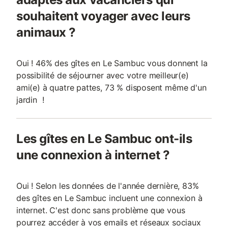
souhaitent voyager avec leurs
animaux ?
Oui ! 46% des gîtes en Le Sambuc vous donnent la
possibilité de séjourner avec votre meilleur(e)
ami(e) à quatre pattes, 73 % disposent même d'un
jardin !
Les gîtes en Le Sambuc ont-ils
une connexion à internet ?
Oui ! Selon les données de l'année dernière, 83%
des gîtes en Le Sambuc incluent une connexion à
internet. C'est donc sans problème que vous
pourrez accéder à vos emails et réseaux sociaux