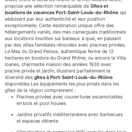
propose une sélection remarquable de
Gîtes et
locations de vacances Port-Saint-Louis-du-Rhône
qui
séduisent par leur authenticité et leur position
exceptionnelle. Cette destination unique offre des
hébergements variés, des mas camarguais traditionnels
aux locations insolites sur bateaux à quai, en passant
par des villas familiales rénovées avec piscines privées.
Le Mas du Grand Peloux, authentique ferme de 12
hectares en bordure du Grand Rhône, ou encore la Villa
Ioanes, charmante maison des années 1930 avec
piscine privée et jardin, illustrent parfaitement la
diversité des
gîtes à Port-Saint-Louis-du-Rhône
disponibles.Les équipements les plus prisés dans les
gîtes de la région comprennent :
Piscines privées avec couvertures escamotables
en bois et pool houses
Jardins privatifs méditerranéens avec barbecues
et espaces détente