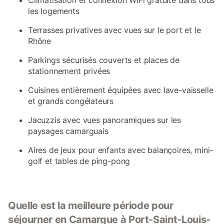
Climatisation et connexion WiFi gratuite dans tous
les logements
Terrasses privatives avec vues sur le port et le
Rhône
Parkings sécurisés couverts et places de
stationnement privées
Cuisines entièrement équipées avec lave-vaisselle
et grands congélateurs
Jacuzzis avec vues panoramiques sur les
paysages camarguais
Aires de jeux pour enfants avec balançoires, mini-
golf et tables de ping-pong
Quelle est la meilleure période pour
séjourner en Camargue à Port-Saint-Louis-