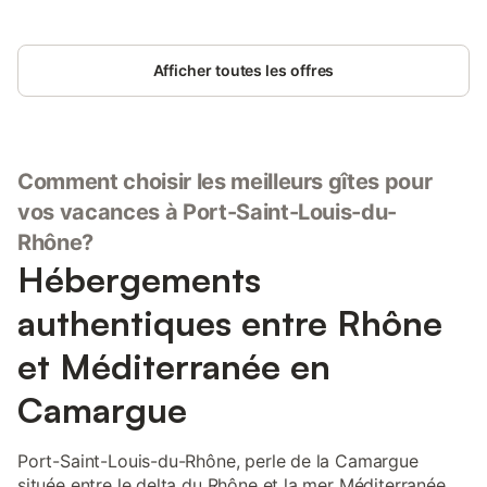
Afficher toutes les offres
Comment choisir les meilleurs gîtes pour
vos vacances à Port-Saint-Louis-du-
Rhône?
Hébergements
authentiques entre Rhône
et Méditerranée en
Camargue
Port-Saint-Louis-du-Rhône, perle de la Camargue
située entre le delta du Rhône et la mer Méditerranée,