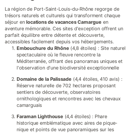
La région de Port-Saint-Louis-du-Rhône regorge de
trésors naturels et culturels qui transforment chaque
séjour en
locations de vacances Camargue
en
aventure mémorable. Ces sites d'exception offrent un
parfait équilibre entre détente et découverte,
accessibles facilement depuis vos hébergements.
Embouchure du Rhône
(4,8 étoiles) : Site naturel
spectaculaire où le fleuve rencontre la
Méditerranée, offrant des panoramas uniques et
l'observation d'une biodiversité exceptionnelle
Domaine de la Palissade
(4,4 étoiles, 410 avis) :
Réserve naturelle de 702 hectares proposant
sentiers de découverte, observatoires
ornithologiques et rencontres avec les chevaux
camarguais
Faraman Lighthouse
(4,4 étoiles) : Phare
historique emblématique avec aires de pique-
nique et points de vue panoramiques sur les