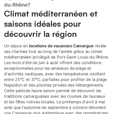
du-Rhône?
Climat méditerranéen et
saisons idéales pour
découvrir la région
Un séjour en
locations de vacances Camargue
révèle
ses charmes tout au long de l'année grâce au climat
méditerranéen privilégié de Port-Saint-Louis-du-Rhône.
Les mois d'été de juin à août offrent des conditions
exceptionnelles pour les amateurs de plage et
d'activités nautiques, avec des températures oscillant
entre 25°C et 37°C, parfaites pour profiter de la plage
Napoléon et des piscines privées des hébergements.
Cette période haute saison permet de découvrir les
traditions camarguaises avec les courses de taureaux
et les fêtes votives locales. Le printemps d'avril à mai
ainsi que l'automne de septembre à octobre dévoilent
une Camargue plus authentique avec des températures