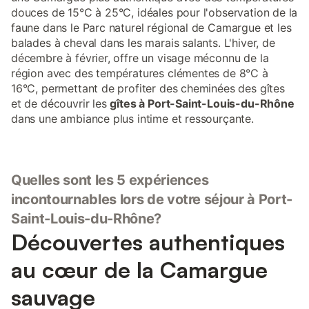
douces de 15°C à 25°C, idéales pour l'observation de la
faune dans le Parc naturel régional de Camargue et les
balades à cheval dans les marais salants. L'hiver, de
décembre à février, offre un visage méconnu de la
région avec des températures clémentes de 8°C à
16°C, permettant de profiter des cheminées des gîtes
et de découvrir les
gîtes à Port-Saint-Louis-du-Rhône
dans une ambiance plus intime et ressourçante.
Quelles sont les 5 expériences
incontournables lors de votre séjour à Port-
Saint-Louis-du-Rhône?
Découvertes authentiques
au cœur de la Camargue
sauvage