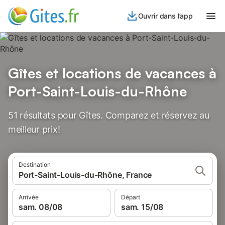
Ouvrir dans l’app
Gîtes et locations de vacances à
Port-Saint-Louis-du-Rhône
51 résultats pour Gîtes. Comparez et réservez au
meilleur prix!
Destination
Port-Saint-Louis-du-Rhône, France
Arrivée
Départ
sam. 08/08
sam. 15/08