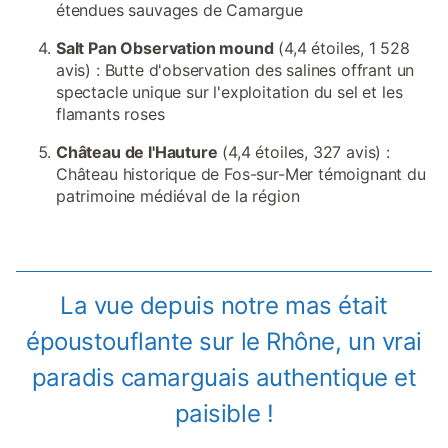
étendues sauvages de Camargue
Salt Pan Observation mound
(4,4 étoiles, 1 528
avis) : Butte d'observation des salines offrant un
spectacle unique sur l'exploitation du sel et les
flamants roses
Château de l'Hauture
(4,4 étoiles, 327 avis) :
Château historique de Fos-sur-Mer témoignant du
patrimoine médiéval de la région
La vue depuis notre mas était
époustouflante sur le Rhône, un vrai
paradis camarguais authentique et
paisible !