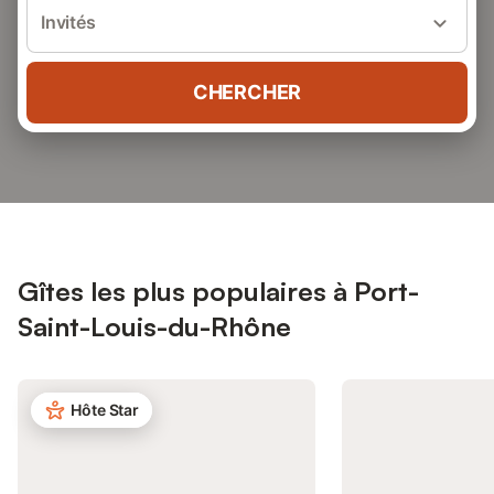
Invités
CHERCHER
Gîtes les plus populaires à Port-
Saint-Louis-du-Rhône
Hôte Star