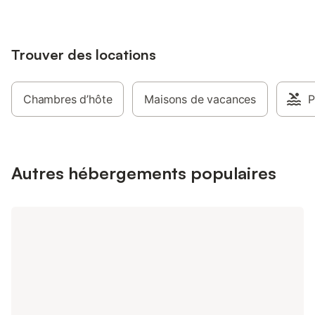
Trouver des locations
Chambres d’hôte
Maisons de vacances
P
Autres hébergements populaires