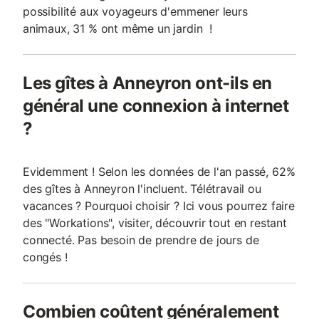
possibilité aux voyageurs d'emmener leurs
animaux, 31 % ont même un jardin !
Les gîtes à Anneyron ont-ils en
général une connexion à internet
?
Evidemment ! Selon les données de l'an passé, 62%
des gîtes à Anneyron l'incluent. Télétravail ou
vacances ? Pourquoi choisir ? Ici vous pourrez faire
des "Workations", visiter, découvrir tout en restant
connecté. Pas besoin de prendre de jours de
congés !
Combien coûtent généralement