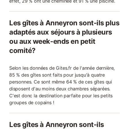
effet, 29 % ont une cheminée et 91 % une piscine.
Les gîtes à Anneyron sont-ils plus
adaptés aux séjours à plusieurs
ou aux week-ends en petit
comité?
Selon les données de Gites.fr de l'année dernière,
85 % des gîtes sont faits pour jusqu'à quatre
personnes. Ce sont même 64 % de ces gîtes qui
disposent d'au moins deux chambres séparées.
C'est donc la destination parfaite pour les petits
groupes de copains !
Les gîtes à Anneyron sont-ils