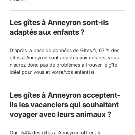
Les gîtes à Anneyron sont-ils
adaptés aux enfants ?
D'après la base de données de Gites.fr, 67 % des
gîtes à Anneyron sont adaptés aux enfants, vous
n'aurez donc pas de problèmes à trouver le gîte
idéal pour vous et votre/vos enfant(s).
Les gîtes à Anneyron acceptent-
ils les vacanciers qui souhaitent
voyager avec leurs animaux ?
Oui ! 54% des gîtes à Anneyron offrent la