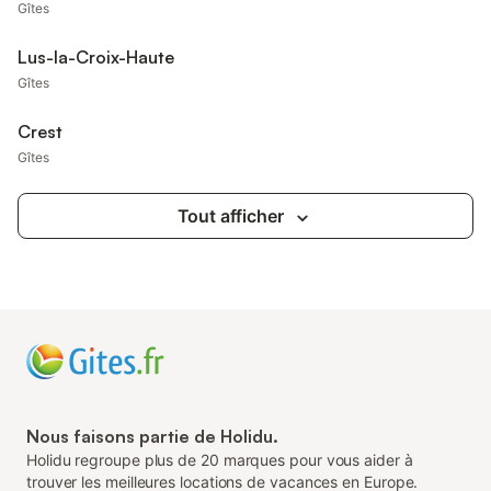
Gîtes
Lus-la-Croix-Haute
Gîtes
Crest
Gîtes
Tout afficher
Nous faisons partie de Holidu.
Holidu regroupe plus de 20 marques pour vous aider à
trouver les meilleures locations de vacances en Europe.