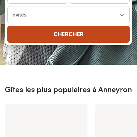
Invités
CHERCHER
Gîtes les plus populaires à Anneyron