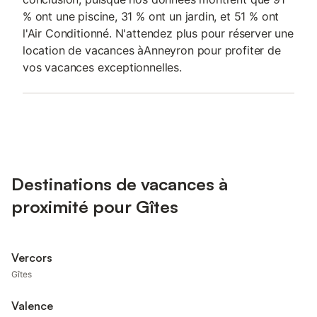
% ont une piscine, 31 % ont un jardin, et 51 % ont
l'Air Conditionné. N'attendez plus pour réserver une
location de vacances àAnneyron pour profiter de
vos vacances exceptionnelles.
Destinations de vacances à
proximité pour Gîtes
Vercors
Gîtes
Valence