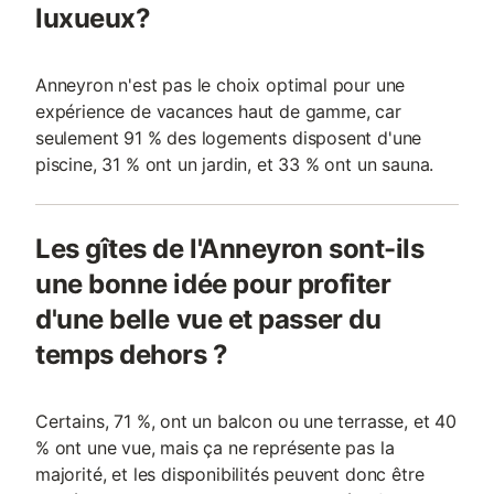
luxueux?
Anneyron n'est pas le choix optimal pour une
expérience de vacances haut de gamme, car
seulement 91 % des logements disposent d'une
piscine, 31 % ont un jardin, et 33 % ont un sauna.
Les gîtes de l'Anneyron sont-ils
une bonne idée pour profiter
d'une belle vue et passer du
temps dehors ?
Certains, 71 %, ont un balcon ou une terrasse, et 40
% ont une vue, mais ça ne représente pas la
majorité, et les disponibilités peuvent donc être