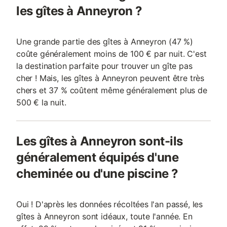
les gîtes à Anneyron ?
Une grande partie des gîtes à Anneyron (47 %)
coûte généralement moins de 100 € par nuit. C'est
la destination parfaite pour trouver un gîte pas
cher ! Mais, les gîtes à Anneyron peuvent être très
chers et 37 % coûtent même généralement plus de
500 € la nuit.
Les gîtes à Anneyron sont-ils
généralement équipés d'une
cheminée ou d'une piscine ?
Oui ! D'après les données récoltées l'an passé, les
gîtes à Anneyron sont idéaux, toute l'année. En