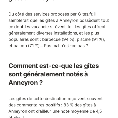
Du côté des services proposés par Gites.fr, il
semblerait que les gîtes à Anneyron possèdent tout
ce dont les vacanciers rêvent. Ici, les gîtes offrent
généralement diverses installations, et les plus
populaires sont : barbecue (94 %), piscine (91 %),
et balcon (71 %)... Pas mal n'est-ce pas ?
Comment est-ce-que les gîtes
sont généralement notés à
Anneyron ?
Les gîtes de cette destination reçoivent souvent
des commentaires positifs : 83 % des gîtes à
Anneyron ont d'ailleur une note moyenne de 4,5
étoiles !