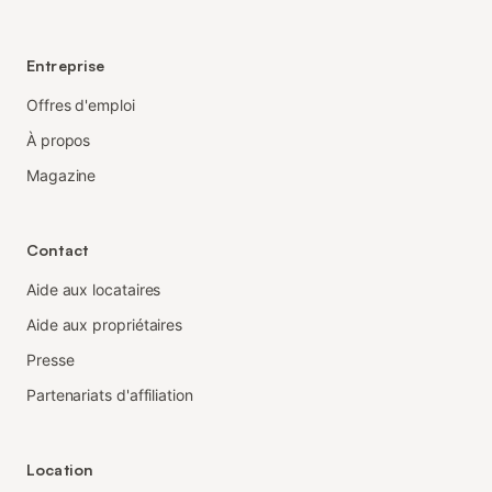
Entreprise
Offres d'emploi
À propos
Magazine
Contact
Aide aux locataires
Aide aux propriétaires
Presse
Partenariats d'affiliation
Location