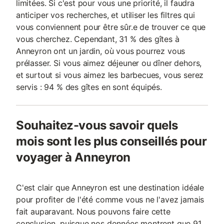
limitées. Si c'est pour vous une priorité, il faudra
anticiper vos recherches, et utiliser les filtres qui
vous conviennent pour être sûr.e de trouver ce que
vous cherchez. Cependant, 31 % des gîtes à
Anneyron ont un jardin, où vous pourrez vous
prélasser. Si vous aimez déjeuner ou dîner dehors,
et surtout si vous aimez les barbecues, vous serez
servis : 94 % des gîtes en sont équipés.
Souhaitez-vous savoir quels
mois sont les plus conseillés pour
voyager à Anneyron
C'est clair que Anneyron est une destination idéale
pour profiter de l'été comme vous ne l'avez jamais
fait auparavant. Nous pouvons faire cette
conclusion, puisque nos données montrent que 91