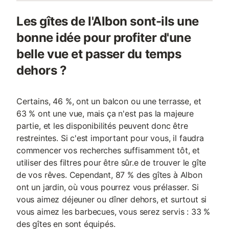
Les gîtes de l'Albon sont-ils une
bonne idée pour profiter d'une
belle vue et passer du temps
dehors ?
Certains, 46 %, ont un balcon ou une terrasse, et
63 % ont une vue, mais ça n'est pas la majeure
partie, et les disponibilités peuvent donc être
restreintes. Si c'est important pour vous, il faudra
commencer vos recherches suffisamment tôt, et
utiliser des filtres pour être sûr.e de trouver le gîte
de vos rêves. Cependant, 87 % des gîtes à Albon
ont un jardin, où vous pourrez vous prélasser. Si
vous aimez déjeuner ou dîner dehors, et surtout si
vous aimez les barbecues, vous serez servis : 33 %
des gîtes en sont équipés.