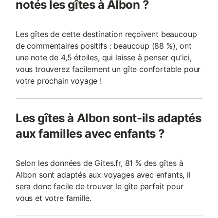
notés les gîtes à Albon ?
Les gîtes de cette destination reçoivent beaucoup
de commentaires positifs : beaucoup (88 %), ont
une note de 4,5 étoiles, qui laisse à penser qu'ici,
vous trouverez facilement un gîte confortable pour
votre prochain voyage !
Les gîtes à Albon sont-ils adaptés
aux familles avec enfants ?
Selon les données de Gites.fr, 81 % des gîtes à
Albon sont adaptés aux voyages avec enfants, il
sera donc facile de trouver le gîte parfait pour
vous et votre famille.