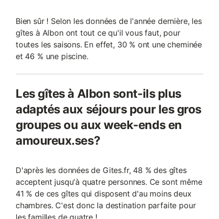
Bien sûr ! Selon les données de l'année dernière, les
gîtes à Albon ont tout ce qu'il vous faut, pour
toutes les saisons. En effet, 30 % ont une cheminée
et 46 % une piscine.
Les gîtes à Albon sont-ils plus
adaptés aux séjours pour les gros
groupes ou aux week-ends en
amoureux.ses?
D'après les données de Gites.fr, 48 % des gîtes
acceptent jusqu'à quatre personnes. Ce sont même
41 % de ces gîtes qui disposent d'au moins deux
chambres. C'est donc la destination parfaite pour
les familles de quatre !