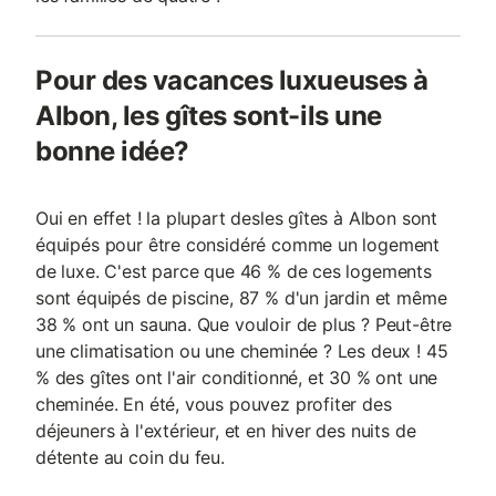
Pour des vacances luxueuses à
Albon, les gîtes sont-ils une
bonne idée?
Oui en effet ! la plupart desles gîtes à Albon sont
équipés pour être considéré comme un logement
de luxe. C'est parce que 46 % de ces logements
sont équipés de piscine, 87 % d'un jardin et même
38 % ont un sauna. Que vouloir de plus ? Peut-être
une climatisation ou une cheminée ? Les deux ! 45
% des gîtes ont l'air conditionné, et 30 % ont une
cheminée. En été, vous pouvez profiter des
déjeuners à l'extérieur, et en hiver des nuits de
détente au coin du feu.