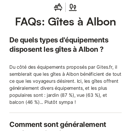
FAQs: Gîtes à Albon
De quels types d'équipements
disposent les gîtes à Albon ?
Du côté des équipements proposés par Gites.fr, il
semblerait que les gîtes à Albon bénéficient de tout
ce que les voyageurs désirent. Ici, les gîtes offrent
généralement divers équipements, et les plus
populaires sont : jardin (87 %), vue (63 %), et
balcon (46 %)... Plutôt sympa !
Comment sont généralement