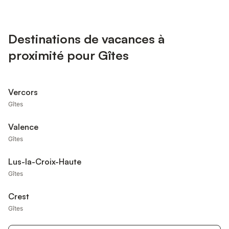
Destinations de vacances à
proximité pour Gîtes
Vercors
Gîtes
Valence
Gîtes
Lus-la-Croix-Haute
Gîtes
Crest
Gîtes