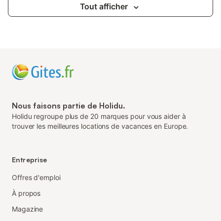
Tout afficher
Nous faisons partie de Holidu.
Holidu regroupe plus de 20 marques pour vous aider à
trouver les meilleures locations de vacances en Europe.
Entreprise
Offres d'emploi
À propos
Magazine