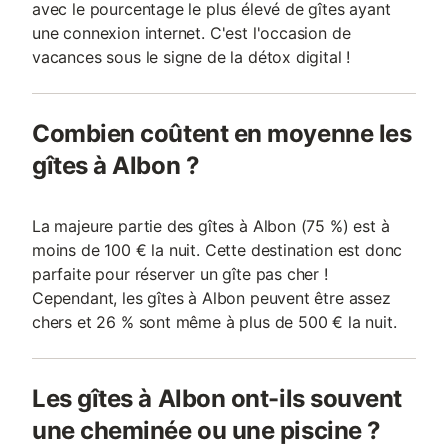
avec le pourcentage le plus élevé de gîtes ayant
une connexion internet. C'est l'occasion de
vacances sous le signe de la détox digital !
Combien coûtent en moyenne les
gîtes à Albon ?
La majeure partie des gîtes à Albon (75 %) est à
moins de 100 € la nuit. Cette destination est donc
parfaite pour réserver un gîte pas cher !
Cependant, les gîtes à Albon peuvent être assez
chers et 26 % sont même à plus de 500 € la nuit.
Les gîtes à Albon ont-ils souvent
une cheminée ou une piscine ?