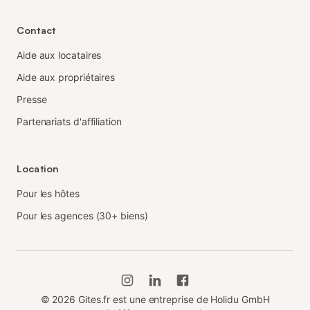
Contact
Aide aux locataires
Aide aux propriétaires
Presse
Partenariats d'affiliation
Location
Pour les hôtes
Pour les agences (30+ biens)
©
2026
Gites.fr est une entreprise de Holidu GmbH