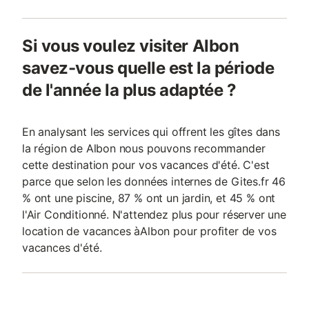
Si vous voulez visiter Albon
savez-vous quelle est la période
de l'année la plus adaptée ?
En analysant les services qui offrent les gîtes dans
la région de Albon nous pouvons recommander
cette destination pour vos vacances d'été. C'est
parce que selon les données internes de Gites.fr 46
% ont une piscine, 87 % ont un jardin, et 45 % ont
l'Air Conditionné. N'attendez plus pour réserver une
location de vacances àAlbon pour profiter de vos
vacances d'été.