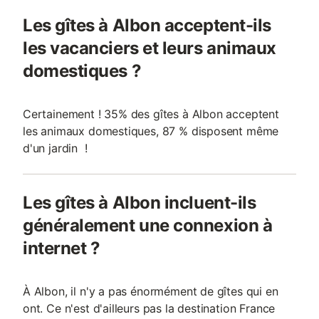
Les gîtes à Albon acceptent-ils
les vacanciers et leurs animaux
domestiques ?
Certainement ! 35% des gîtes à Albon acceptent
les animaux domestiques, 87 % disposent même
d'un jardin !
Les gîtes à Albon incluent-ils
généralement une connexion à
internet ?
À Albon, il n'y a pas énormément de gîtes qui en
ont. Ce n'est d'ailleurs pas la destination France