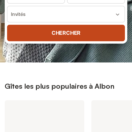
Invités
CHERCHER
Gîtes les plus populaires à Albon