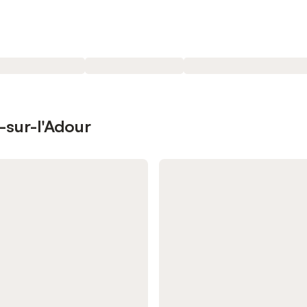
e-sur-l'Adour