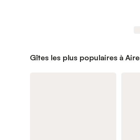
Gîtes les plus populaires à Air