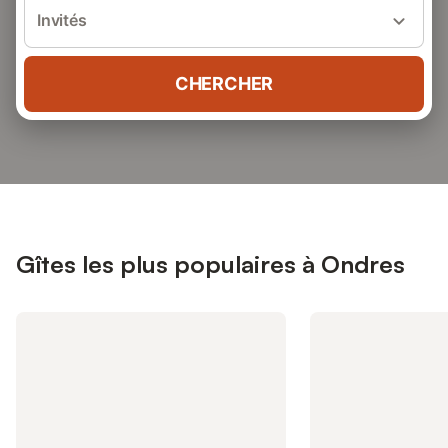
Invités
CHERCHER
Gîtes les plus populaires à Ondres