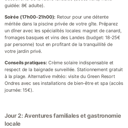
guidée: 8€ adulte).
Soirée (17h00-21h00):
Retour pour une détente
méritée dans la piscine privée de votre gîte. Préparez
un dîner avec les spécialités locales: magret de canard,
fromages basques et vins des Landes (budget: 18-25€
par personne) tout en profitant de la tranquillité de
votre jardin privé.
Conseils pratiques:
Crème solaire indispensable et
respect de la baignade surveillée. Stationnement gratuit
à la plage. Alternative météo: visite du Green Resort
Ondres avec ses installations de bien-être et spa (accès
journée: 15€).
Jour 2: Aventures familiales et gastronomie
locale