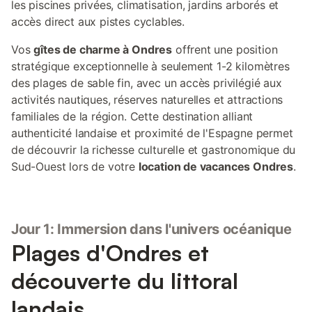
les piscines privées, climatisation, jardins arborés et
accès direct aux pistes cyclables.
Vos
gîtes de charme à Ondres
offrent une position
stratégique exceptionnelle à seulement 1-2 kilomètres
des plages de sable fin, avec un accès privilégié aux
activités nautiques, réserves naturelles et attractions
familiales de la région. Cette destination alliant
authenticité landaise et proximité de l'Espagne permet
de découvrir la richesse culturelle et gastronomique du
Sud-Ouest lors de votre
location de vacances Ondres
.
Jour 1: Immersion dans l'univers océanique
Plages d'Ondres et
découverte du littoral
landais