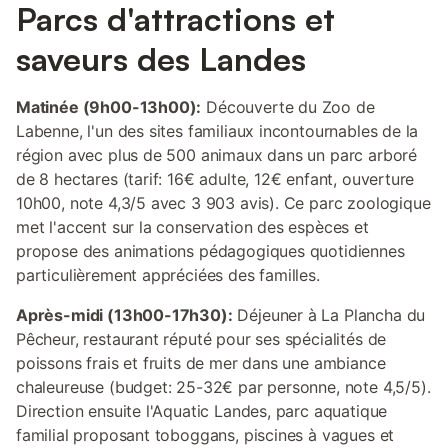
Parcs d'attractions et
saveurs des Landes
Matinée (9h00-13h00):
Découverte du Zoo de
Labenne, l'un des sites familiaux incontournables de la
région avec plus de 500 animaux dans un parc arboré
de 8 hectares (tarif: 16€ adulte, 12€ enfant, ouverture
10h00, note 4,3/5 avec 3 903 avis). Ce parc zoologique
met l'accent sur la conservation des espèces et
propose des animations pédagogiques quotidiennes
particulièrement appréciées des familles.
Après-midi (13h00-17h30):
Déjeuner à La Plancha du
Pêcheur, restaurant réputé pour ses spécialités de
poissons frais et fruits de mer dans une ambiance
chaleureuse (budget: 25-32€ par personne, note 4,5/5).
Direction ensuite l'Aquatic Landes, parc aquatique
familial proposant toboggans, piscines à vagues et