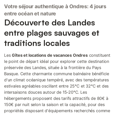
Votre séjour authentique à Ondres: 4 jours
entre océan et nature
Découverte des Landes
entre plages sauvages et
traditions locales
Les
Gîtes et locations de vacances Ondres
constituent
le point de départ idéal pour explorer cette destination
préservée des Landes, située à la frontière du Pays
Basque. Cette charmante commune balnéaire bénéficie
d'un climat océanique tempéré, avec des températures
estivales agréables oscillant entre 25°C et 32°C et des
intersaisons douces autour de 15-20°C. Les
hébergements proposent des tarifs attractifs de 80€ à
150€ par nuit selon la saison et la capacité, pour des
propriétés disposant d'équipements recherchés comme