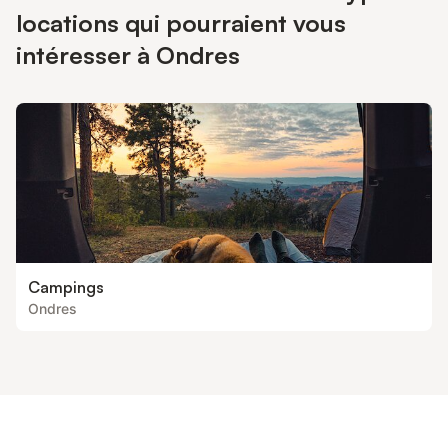
locations qui pourraient vous
intéresser à Ondres
Campings
Ondres