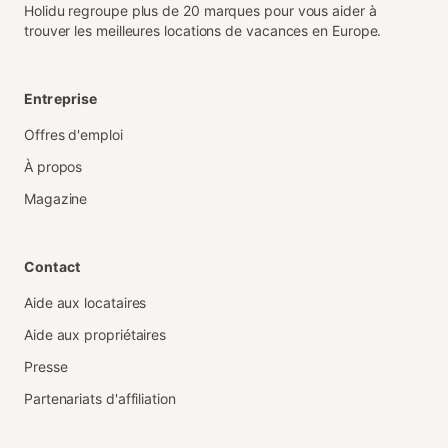
Holidu regroupe plus de 20 marques pour vous aider à
trouver les meilleures locations de vacances en Europe.
Entreprise
Offres d'emploi
À propos
Magazine
Contact
Aide aux locataires
Aide aux propriétaires
Presse
Partenariats d'affiliation