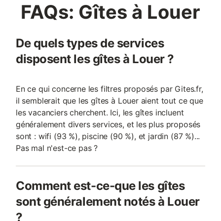
FAQs: Gîtes à Louer
De quels types de services
disposent les gîtes à Louer ?
En ce qui concerne les filtres proposés par Gites.fr,
il semblerait que les gîtes à Louer aient tout ce que
les vacanciers cherchent. Ici, les gîtes incluent
généralement divers services, et les plus proposés
sont : wifi (93 %), piscine (90 %), et jardin (87 %)...
Pas mal n'est-ce pas ?
Comment est-ce-que les gîtes
sont généralement notés à Louer
?