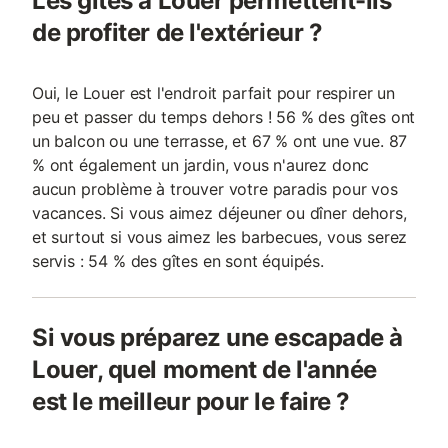
Les gîtes à Louer permettent-ils
de profiter de l'extérieur ?
Oui, le Louer est l'endroit parfait pour respirer un
peu et passer du temps dehors ! 56 % des gîtes ont
un balcon ou une terrasse, et 67 % ont une vue. 87
% ont également un jardin, vous n'aurez donc
aucun problème à trouver votre paradis pour vos
vacances. Si vous aimez déjeuner ou dîner dehors,
et surtout si vous aimez les barbecues, vous serez
servis : 54 % des gîtes en sont équipés.
Si vous préparez une escapade à
Louer, quel moment de l'année
est le meilleur pour le faire ?