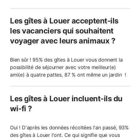
Les gîtes à Louer acceptent-ils
les vacanciers qui souhaitent
voyager avec leurs animaux ?
Bien sûr ! 95% des gîtes à Louer vous donnent la
possibilité de séjourner avec votre meilleur(e)
ami(e) à quatre pattes, 87 % ont même un jardin !
Les gîtes à Louer incluent-ils du
wi-fi ?
Oui ! D'après les données récoltées l'an passé, 93%
des gîtes à Louer l'ont. Ce qui signifie que vous