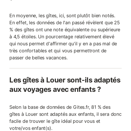
En moyenne, les gîtes, ici, sont plutôt bien notés.
En effet, les données de l'an passé révèlent que 25
% des gîtes ont une note équivalente ou supérieure
à 4,5 étoiles. Un pourcentage relativement élevé
qui nous permet d'affirmer qu'il y en a pas mal de
très confortables et qui vous permettront de
passer de belles vacances.
Les gîtes à Louer sont-ils adaptés
aux voyages avec enfants ?
Selon la base de données de Gites.fr, 81 % des
gîtes à Louer sont adaptés aux enfants, il sera donc
facile de trouver le gîte idéal pour vous et
votre/vos enfant(s).