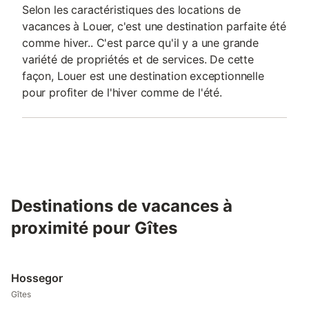
Selon les caractéristiques des locations de
vacances à Louer, c'est une destination parfaite été
comme hiver.. C'est parce qu'il y a une grande
variété de propriétés et de services. De cette
façon, Louer est une destination exceptionnelle
pour profiter de l'hiver comme de l'été.
Destinations de vacances à
proximité pour Gîtes
Hossegor
Gîtes