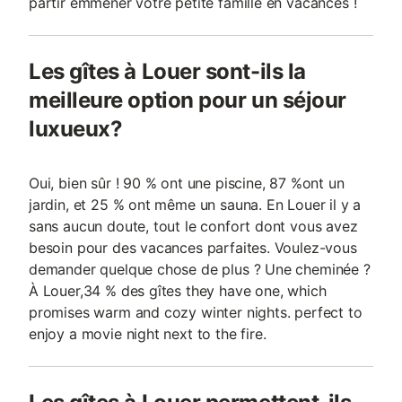
partir emmener votre petite famille en vacances !
Les gîtes à Louer sont-ils la
meilleure option pour un séjour
luxueux?
Oui, bien sûr ! 90 % ont une piscine, 87 %ont un
jardin, et 25 % ont même un sauna. En Louer il y a
sans aucun doute, tout le confort dont vous avez
besoin pour des vacances parfaites. Voulez-vous
demander quelque chose de plus ? Une cheminée ?
À Louer,34 % des gîtes they have one, which
promises warm and cozy winter nights. perfect to
enjoy a movie night next to the fire.