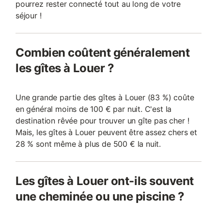
pourrez rester connecté tout au long de votre
séjour !
Combien coûtent généralement
les gîtes à Louer ?
Une grande partie des gîtes à Louer (83 %) coûte
en général moins de 100 € par nuit. C'est la
destination rêvée pour trouver un gîte pas cher !
Mais, les gîtes à Louer peuvent être assez chers et
28 % sont même à plus de 500 € la nuit.
Les gîtes à Louer ont-ils souvent
une cheminée ou une piscine ?