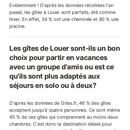
Evidemment ! D'après les données récoltées l'an
passé, les gîtes à Louer sont parfaits, été comme
hiver. En effet, 34 % ont une cheminée et 90 % une
piscine.
Les gîtes de Louer sont-ils un bon
choix pour partir en vacances
avec un groupe d'amis ou est ce
qu'ils sont plus adaptés aux
séjours en solo ou à deux?
D'après les données de Gites.fr, 46 % des gîtes
acceptent jusqu'à quatre personnes. Ce sont même
45 % de ces gîtes qui comprennent au moins deux
chambres. C'est donc la destination idéale pour