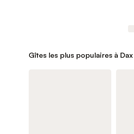
Gîtes les plus populaires à Dax