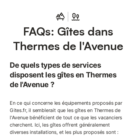
FAQs: Gîtes dans
Thermes de l'Avenue
De quels types de services
disposent les gîtes en Thermes
de l'Avenue ?
En ce qui concerne les équipements proposés par
Gites.fr, il semblerait que les gîtes en Thermes de
l'Avenue bénéficient de tout ce que les vacanciers
cherchent. Ici, les gîtes offrent généralement
diverses installations, et les plus proposés sont :