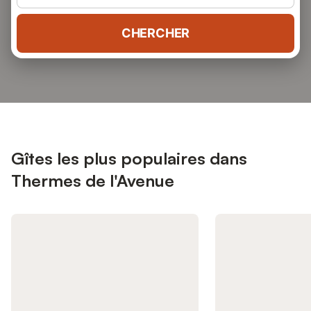
CHERCHER
Gîtes les plus populaires dans
Thermes de l'Avenue