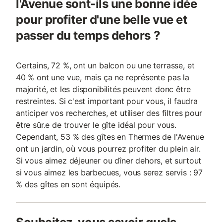
l'Avenue sont-ils une bonne idée
pour profiter d'une belle vue et
passer du temps dehors ?
Certains, 72 %, ont un balcon ou une terrasse, et
40 % ont une vue, mais ça ne représente pas la
majorité, et les disponibilités peuvent donc être
restreintes. Si c'est important pour vous, il faudra
anticiper vos recherches, et utiliser des filtres pour
être sûr.e de trouver le gîte idéal pour vous.
Cependant, 53 % des gîtes en Thermes de l'Avenue
ont un jardin, où vous pourrez profiter du plein air.
Si vous aimez déjeuner ou dîner dehors, et surtout
si vous aimez les barbecues, vous serez servis : 97
% des gîtes en sont équipés.