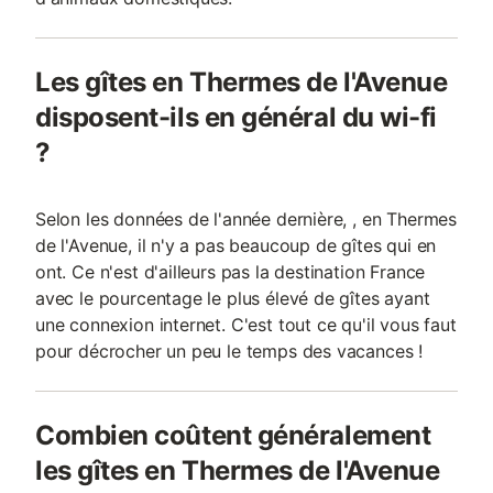
Les gîtes en Thermes de l'Avenue
disposent-ils en général du wi-fi
?
Selon les données de l'année dernière, , en Thermes
de l'Avenue, il n'y a pas beaucoup de gîtes qui en
ont. Ce n'est d'ailleurs pas la destination France
avec le pourcentage le plus élevé de gîtes ayant
une connexion internet. C'est tout ce qu'il vous faut
pour décrocher un peu le temps des vacances !
Combien coûtent généralement
les gîtes en Thermes de l'Avenue