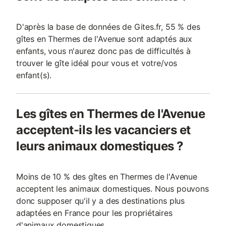
D'après la base de données de Gites.fr, 55 % des
gîtes en Thermes de l'Avenue sont adaptés aux
enfants, vous n'aurez donc pas de difficultés à
trouver le gîte idéal pour vous et votre/vos
enfant(s).
Les gîtes en Thermes de l'Avenue
acceptent-ils les vacanciers et
leurs animaux domestiques ?
Moins de 10 % des gîtes en Thermes de l'Avenue
acceptent les animaux domestiques. Nous pouvons
donc supposer qu'il y a des destinations plus
adaptées en France pour les propriétaires
d'animaux domestiques.