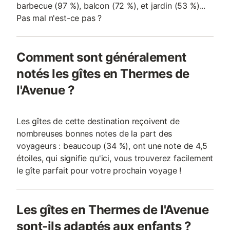
barbecue (97 %), balcon (72 %), et jardin (53 %)...
Pas mal n'est-ce pas ?
Comment sont généralement
notés les gîtes en Thermes de
l'Avenue ?
Les gîtes de cette destination reçoivent de
nombreuses bonnes notes de la part des
voyageurs : beaucoup (34 %), ont une note de 4,5
étoiles, qui signifie qu'ici, vous trouverez facilement
le gîte parfait pour votre prochain voyage !
Les gîtes en Thermes de l'Avenue
sont-ils adaptés aux enfants ?