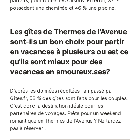
parfaits, pour toutes les saisons. En effet, 32 %
possèdent une cheminée et 46 % une piscine.
Les gîtes de Thermes de l'Avenue
sont-ils un bon choix pour partir
en vacances à plusieurs ou est ce
qu'ils sont mieux pour des
vacances en amoureux.ses?
D'après les données récoltées l'an passé par
Gites.fr, 58 % des gîtes sont faits pour les couples.
C'est donc la destination idéale pour les
partenaires de voyages. Prêts pour un weekend
romantique en Thermes de l'Avenue ? Ne tardez
pas à réserver !