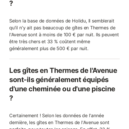
?
Selon la base de données de Holidu, Il semblerait
qu'il n'y ait pas beaucoup de gîtes en Thermes de
l'Avenue sont à moins de 100 € par nuit. Ils peuvent
être très chers et 33 % coûtent même
généralement plus de 500 € par nuit.
Les gîtes en Thermes de l'Avenue
sont-ils généralement équipés
d'une cheminée ou d'une piscine
?
Certainement ! Selon les données de l'année
dernière, les gîtes en Thermes de l'Avenue sont