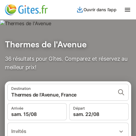
Ouvrir dans l’app
Thermes de l'Avenue
36 résultats pour Gîtes. Comparez et réservez au
meilleur prix!
Destination
Thermes de l'Avenue, France
Arrivée
Départ
sam. 15/08
sam. 22/08
Invités