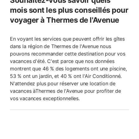
Souhaitez-vous savoir quels
mois sont les plus conseillés pour
voyager à Thermes de l'Avenue
En voyant les services que peuvent offrir les gîtes
dans la région de Thermes de l'Avenue nous
pouvons recommander cette destination pour vos
vacances d'été. C'est parce que nos données
montrent que 46 % des logements ont une piscine,
53 % ont un jardin, et 40 % ont l'Air Conditionné.
N'attendez plus pour réserver une location de
vacances àThermes de l'Avenue pour profiter de
vos vacances exceptionnelles.