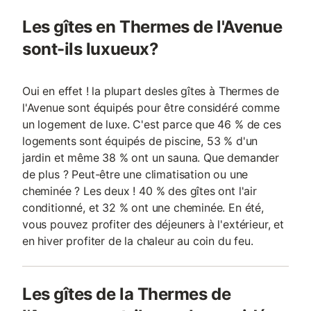
Les gîtes en Thermes de l'Avenue
sont-ils luxueux?
Oui en effet ! la plupart desles gîtes à Thermes de
l'Avenue sont équipés pour être considéré comme
un logement de luxe. C'est parce que 46 % de ces
logements sont équipés de piscine, 53 % d'un
jardin et même 38 % ont un sauna. Que demander
de plus ? Peut-être une climatisation ou une
cheminée ? Les deux ! 40 % des gîtes ont l'air
conditionné, et 32 % ont une cheminée. En été,
vous pouvez profiter des déjeuners à l'extérieur, et
en hiver profiter de la chaleur au coin du feu.
Les gîtes de la Thermes de