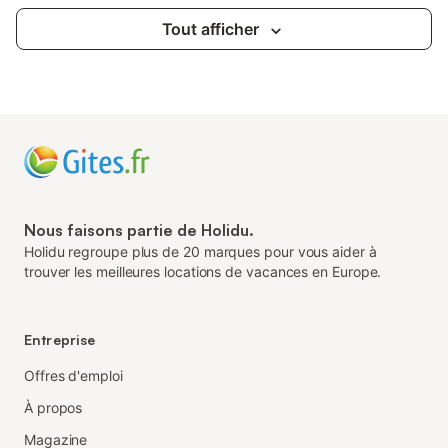
Tout afficher
Nous faisons partie de Holidu.
Holidu regroupe plus de 20 marques pour vous aider à
trouver les meilleures locations de vacances en Europe.
Entreprise
Offres d'emploi
À propos
Magazine