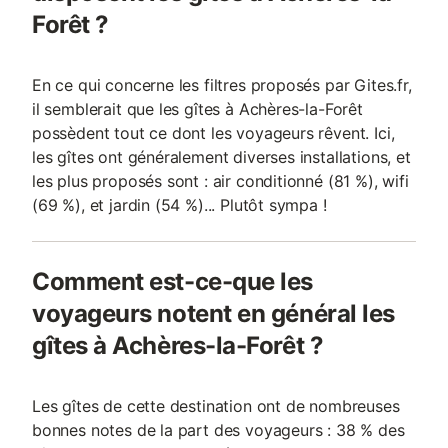
Forêt ?
En ce qui concerne les filtres proposés par Gites.fr,
il semblerait que les gîtes à Achères-la-Forêt
possèdent tout ce dont les voyageurs rêvent. Ici,
les gîtes ont généralement diverses installations, et
les plus proposés sont : air conditionné (81 %), wifi
(69 %), et jardin (54 %)... Plutôt sympa !
Comment est-ce-que les
voyageurs notent en général les
gîtes à Achères-la-Forêt ?
Les gîtes de cette destination ont de nombreuses
bonnes notes de la part des voyageurs : 38 % des