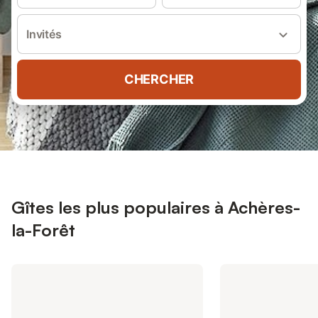
Invités
CHERCHER
Gîtes les plus populaires à Achères-
la-Forêt