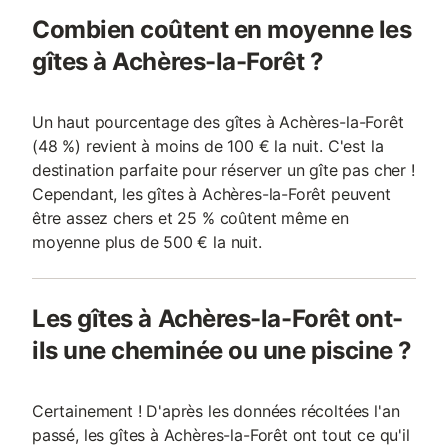
Combien coûtent en moyenne les
gîtes à Achères-la-Forêt ?
Un haut pourcentage des gîtes à Achères-la-Forêt
(48 %) revient à moins de 100 € la nuit. C'est la
destination parfaite pour réserver un gîte pas cher !
Cependant, les gîtes à Achères-la-Forêt peuvent
être assez chers et 25 % coûtent même en
moyenne plus de 500 € la nuit.
Les gîtes à Achères-la-Forêt ont-
ils une cheminée ou une piscine ?
Certainement ! D'après les données récoltées l'an
passé, les gîtes à Achères-la-Forêt ont tout ce qu'il