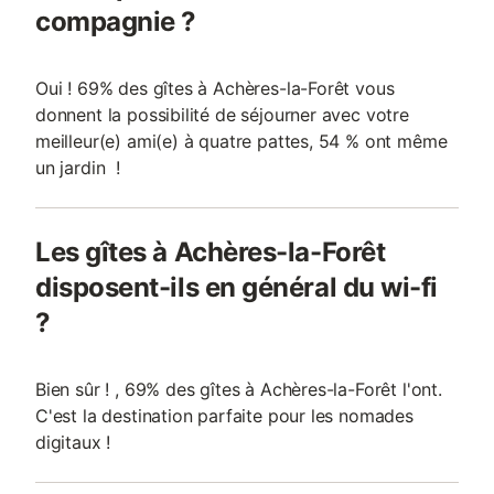
compagnie ?
Oui ! 69% des gîtes à Achères-la-Forêt vous
donnent la possibilité de séjourner avec votre
meilleur(e) ami(e) à quatre pattes, 54 % ont même
un jardin !
Les gîtes à Achères-la-Forêt
disposent-ils en général du wi-fi
?
Bien sûr ! , 69% des gîtes à Achères-la-Forêt l'ont.
C'est la destination parfaite pour les nomades
digitaux !