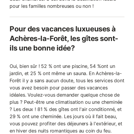
pour les familles nombreuses ou non !
Pour des vacances luxueuses à
Achères-la-Forêt, les gîtes sont-
ils une bonne idée?
Oui, bien sûr ! 52 % ont une piscine, 54 %ont un
jardin, et 25 % ont même un sauna. En Achères-la-
Forêt il y a sans aucun doute, tous les services dont
vous avez besoin pour passer des vacances
idéales. Voulez-vous demander quelque chose de
plus ? Peut-être une climatisation ou une cheminée
? Les deux ! 81 % des gîtes ont l'air conditionné, et
29 % ont une cheminée. Les jours où il fait beau,
vous pouvez profiter des déjeuners à l'extérieur, et
en hiver des nuits romantiques au coin du feu.