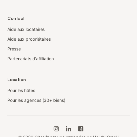
Contact
Aide aux locataires
Aide aux propriétaires
Presse
Partenariats d'affiliation
Location
Pour les hôtes
Pour les agences (30+ biens)