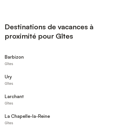
Destinations de vacances à
proximité pour Gîtes
Barbizon
Gîtes
Ury
Gîtes
Larchant
Gîtes
La Chapelle-la-Reine
Gîtes