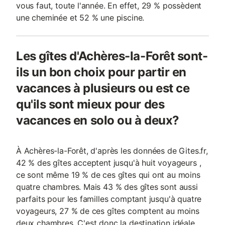
vous faut, toute l'année. En effet, 29 % possèdent
une cheminée et 52 % une piscine.
Les gîtes d'Achères-la-Forêt sont-
ils un bon choix pour partir en
vacances à plusieurs ou est ce
qu'ils sont mieux pour des
vacances en solo ou à deux?
À Achères-la-Forêt, d'après les données de Gites.fr,
42 % des gîtes acceptent jusqu'à huit voyageurs ,
ce sont même 19 % de ces gîtes qui ont au moins
quatre chambres. Mais 43 % des gîtes sont aussi
parfaits pour les familles comptant jusqu'à quatre
voyageurs, 27 % de ces gîtes comptent au moins
deux chambres. C'est donc la destination idéale