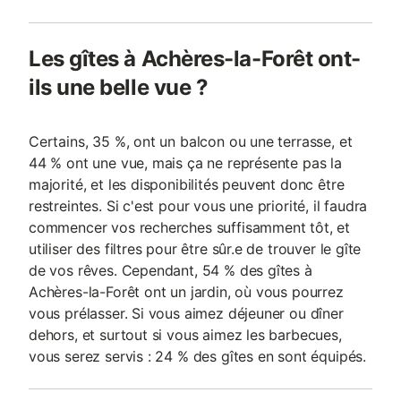
Les gîtes à Achères-la-Forêt ont-
ils une belle vue ?
Certains, 35 %, ont un balcon ou une terrasse, et
44 % ont une vue, mais ça ne représente pas la
majorité, et les disponibilités peuvent donc être
restreintes. Si c'est pour vous une priorité, il faudra
commencer vos recherches suffisamment tôt, et
utiliser des filtres pour être sûr.e de trouver le gîte
de vos rêves. Cependant, 54 % des gîtes à
Achères-la-Forêt ont un jardin, où vous pourrez
vous prélasser. Si vous aimez déjeuner ou dîner
dehors, et surtout si vous aimez les barbecues,
vous serez servis : 24 % des gîtes en sont équipés.