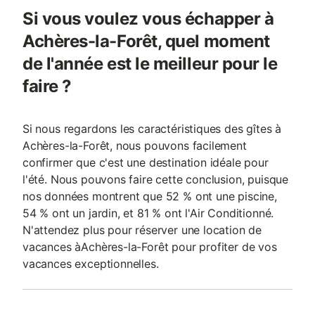
Si vous voulez vous échapper à
Achères-la-Forêt, quel moment
de l'année est le meilleur pour le
faire ?
Si nous regardons les caractéristiques des gîtes à
Achères-la-Forêt, nous pouvons facilement
confirmer que c'est une destination idéale pour
l'été. Nous pouvons faire cette conclusion, puisque
nos données montrent que 52 % ont une piscine,
54 % ont un jardin, et 81 % ont l'Air Conditionné.
N'attendez plus pour réserver une location de
vacances àAchères-la-Forêt pour profiter de vos
vacances exceptionnelles.