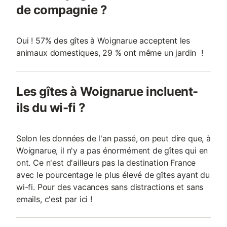
de compagnie ?
Oui ! 57% des gîtes à Woignarue acceptent les
animaux domestiques, 29 % ont même un jardin !
Les gîtes à Woignarue incluent-
ils du wi-fi ?
Selon les données de l'an passé, on peut dire que, à
Woignarue, il n'y a pas énormément de gîtes qui en
ont. Ce n'est d'ailleurs pas la destination France
avec le pourcentage le plus élevé de gîtes ayant du
wi-fi. Pour des vacances sans distractions et sans
emails, c'est par ici !