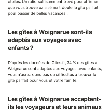
étoiles. Un ratio suffisamment élevé pour affirmer
que vous trouverez aisément doute le gîte parfait
pour passer de belles vacances !
Les gîtes à Woignarue sont-ils
adaptés aux voyages avec
enfants ?
D'après les données de Gites.fr, 34 % des gîtes à
Woignarue sont adaptés aux voyages avec enfants,
vous n'aurez donc pas de difficultés à trouver le
gîte parfait pour vous et votre famille.
Les gîtes à Woignarue acceptent-
ils les voyageurs et leurs animaux