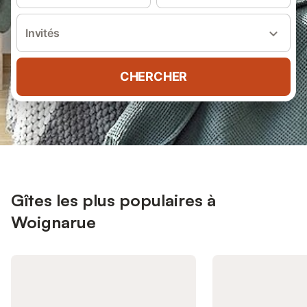
Invités
CHERCHER
Gîtes les plus populaires à
Woignarue