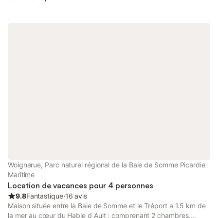
Woignarue, Parc naturel régional de la Baie de Somme Picardie
Maritime
Location de vacances pour 4 personnes
9.8
Fantastique
⋅
16 avis
Maison située entre la Baie de Somme et le Tréport a 1.5 km de
la mer au cœur du Hable d Ault : comprenant 2 chambres,