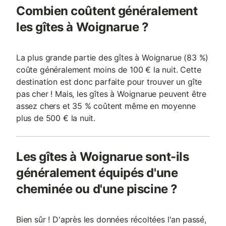
Combien coûtent généralement
les gîtes à Woignarue ?
La plus grande partie des gîtes à Woignarue (83 %)
coûte généralement moins de 100 € la nuit. Cette
destination est donc parfaite pour trouver un gîte
pas cher ! Mais, les gîtes à Woignarue peuvent être
assez chers et 35 % coûtent même en moyenne
plus de 500 € la nuit.
Les gîtes à Woignarue sont-ils
généralement équipés d'une
cheminée ou d'une piscine ?
Bien sûr ! D'après les données récoltées l'an passé,