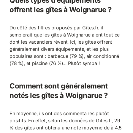
Quels types d'équipements
offrent les gîtes à Woignarue ?
Du côté des filtres proposés par Gites.fr, il
semblerait que les gîtes à Woignarue aient tout ce
dont les vacanciers rêvent. Ici, les gîtes offrent
généralement divers équipements, et les plus
populaires sont : barbecue (79 %), air conditionné
(78 %), et piscine (76 %)... Plutôt sympa !
Comment sont généralement
notés les gîtes à Woignarue ?
En moyenne, ils ont des commentaires plutôt
positifs. En effet, selon les données de Gites.fr, 29
% des gîtes ont obtenu une note moyenne de à 4,5