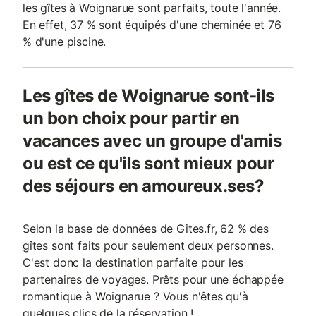
les gîtes à Woignarue sont parfaits, toute l'année.
En effet, 37 % sont équipés d'une cheminée et 76
% d'une piscine.
Les gîtes de Woignarue sont-ils
un bon choix pour partir en
vacances avec un groupe d'amis
ou est ce qu'ils sont mieux pour
des séjours en amoureux.ses?
Selon la base de données de Gites.fr, 62 % des
gîtes sont faits pour seulement deux personnes.
C'est donc la destination parfaite pour les
partenaires de voyages. Prêts pour une échappée
romantique à Woignarue ? Vous n'êtes qu'à
quelques clics de la réservation !