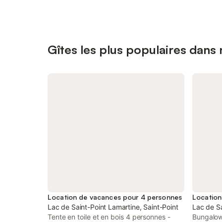
Gîtes les plus populaires dans 
Location de vacances pour 4 personnes
Location
Lac de Saint-Point Lamartine, Saint-Point
Lac de Sa
Tente en toile et en bois 4 personnes -
Bungalow 