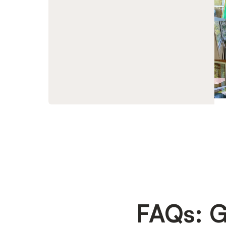
FAQs: G