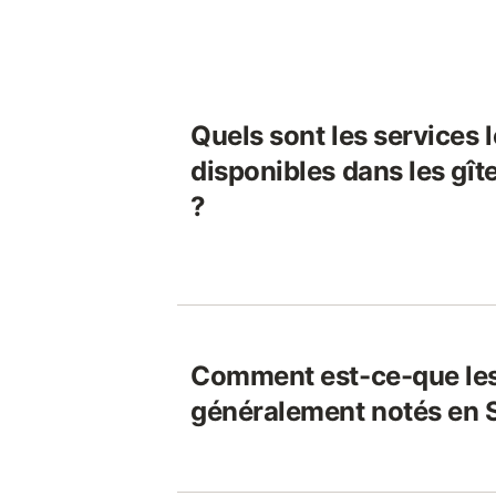
Quels sont les services 
disponibles dans les gît
?
Comment est-ce-que les
généralement notés en S