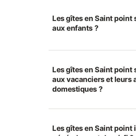
Les gîtes en Saint point 
aux enfants ?
Les gîtes en Saint point 
aux vacanciers et leurs
domestiques ?
Les gîtes en Saint point 