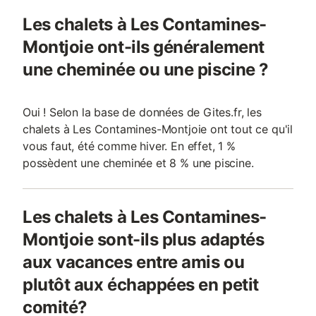
Les chalets à Les Contamines-
Montjoie ont-ils généralement
une cheminée ou une piscine ?
Oui ! Selon la base de données de Gites.fr, les
chalets à Les Contamines-Montjoie ont tout ce qu'il
vous faut, été comme hiver. En effet, 1 %
possèdent une cheminée et 8 % une piscine.
Les chalets à Les Contamines-
Montjoie sont-ils plus adaptés
aux vacances entre amis ou
plutôt aux échappées en petit
comité?