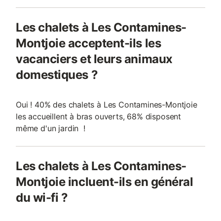
Les chalets à Les Contamines-
Montjoie acceptent-ils les
vacanciers et leurs animaux
domestiques ?
Oui ! 40% des chalets à Les Contamines-Montjoie
les accueillent à bras ouverts, 68% disposent
même d'un jardin !
Les chalets à Les Contamines-
Montjoie incluent-ils en général
du wi-fi ?