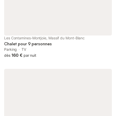
Les Contamines-Montjoie, Massif du Mont-Blanc
Chalet pour 9 personnes
Parking
TV
160 €
dès
par nuit