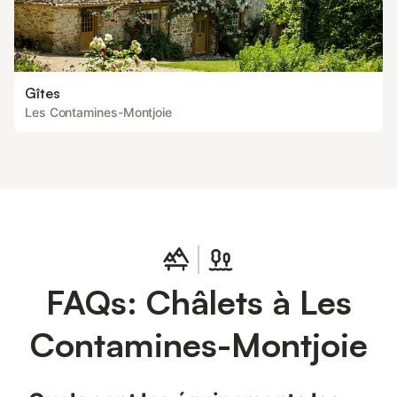
Gîtes
Les Contamines-Montjoie
FAQs: Châlets à Les
Contamines-Montjoie