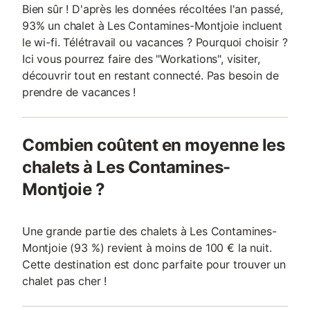
Bien sûr ! D'après les données récoltées l'an passé,
93% un chalet à Les Contamines-Montjoie incluent
le wi-fi. Télétravail ou vacances ? Pourquoi choisir ?
Ici vous pourrez faire des "Workations", visiter,
découvrir tout en restant connecté. Pas besoin de
prendre de vacances !
Combien coûtent en moyenne les
chalets à Les Contamines-
Montjoie ?
Une grande partie des chalets à Les Contamines-
Montjoie (93 %) revient à moins de 100 € la nuit.
Cette destination est donc parfaite pour trouver un
chalet pas cher !