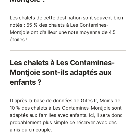
Les chalets de cette destination sont souvent bien
notés : 55 % des chalets à Les Contamines-
Montjoie ont d'ailleur une note moyenne de 4,5
étoiles !
Les chalets à Les Contamines-
Montjoie sont-ils adaptés aux
enfants ?
D'après la base de données de Gites.fr, Moins de
10 % des chalets à Les Contamines-Montjoie sont
adaptés aux familles avec enfants. Ici, il sera donc
probablement plus simple de réserver avec des
amis ou en couple.