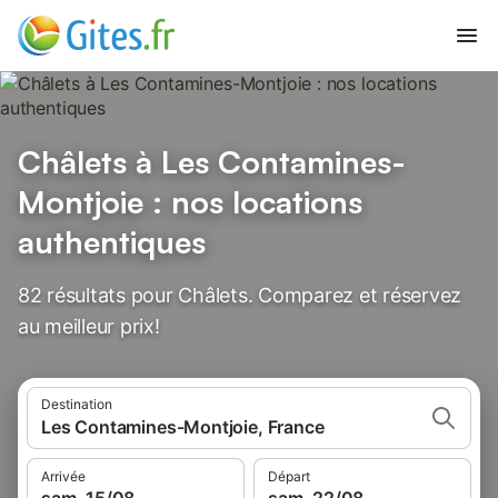
Châlets à Les Contamines-
Montjoie : nos locations
authentiques
82 résultats pour Châlets. Comparez et réservez
au meilleur prix!
Destination
Les Contamines-Montjoie, France
Arrivée
Départ