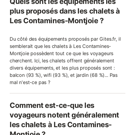
Quels sont les équipements les
plus proposés dans les chalets à
Les Contamines-Montjoie ?
Du côté des équipements proposés par Gites.fr, il
semblerait que les chalets à Les Contamines-
Montjoie possèdent tout ce que les voyageurs
cherchent. Ici, les chalets offrent généralement
divers équipements, et les plus proposés sont :
balcon (93 %), wifi (93 %), et jardin (68 %)... Pas
mal n'est-ce pas ?
Comment est-ce-que les
voyageurs notent généralement
les chalets à Les Contamines-
Montjoie ?