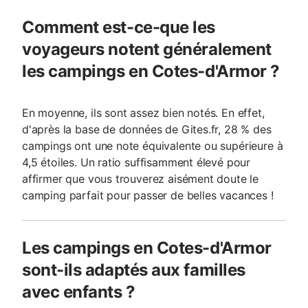
Comment est-ce-que les
voyageurs notent généralement
les campings en Cotes-d'Armor ?
En moyenne, ils sont assez bien notés. En effet,
d'après la base de données de Gites.fr, 28 % des
campings ont une note équivalente ou supérieure à
4,5 étoiles. Un ratio suffisamment élevé pour
affirmer que vous trouverez aisément doute le
camping parfait pour passer de belles vacances !
Les campings en Cotes-d'Armor
sont-ils adaptés aux familles
avec enfants ?