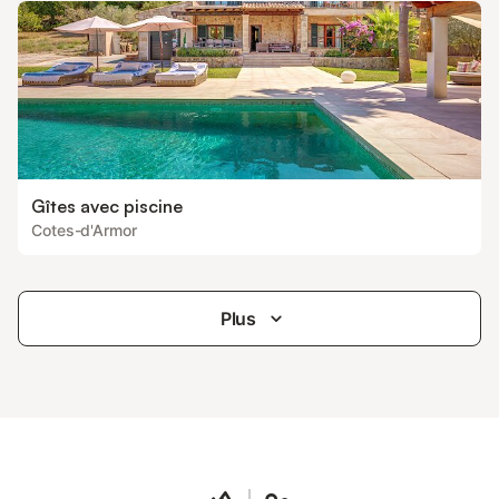
Gîtes avec piscine
Cotes-d'Armor
Plus