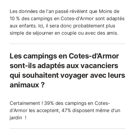
Les données de l'an passé révèlent que Moins de
10 % des campings en Cotes-d'Armor sont adaptés
aux enfants. Ici, il sera donc probablement plus
simple de séjourner en couple ou avec des amis.
Les campings en Cotes-d'Armor
sont-ils adaptés aux vacanciers
qui souhaitent voyager avec leurs
animaux ?
Certainement ! 39% des campings en Cotes-
d'Armor les acceptent, 47% disposent même d'un
jardin !