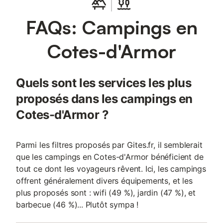
FAQs: Campings en
Cotes-d'Armor
Quels sont les services les plus
proposés dans les campings en
Cotes-d'Armor ?
Parmi les filtres proposés par Gites.fr, il semblerait
que les campings en Cotes-d'Armor bénéficient de
tout ce dont les voyageurs rêvent. Ici, les campings
offrent généralement divers équipements, et les
plus proposés sont : wifi (49 %), jardin (47 %), et
barbecue (46 %)... Plutôt sympa !