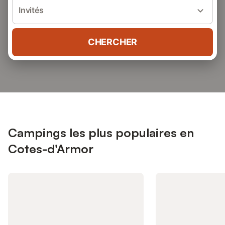
Invités
CHERCHER
Campings les plus populaires en
Cotes-d'Armor