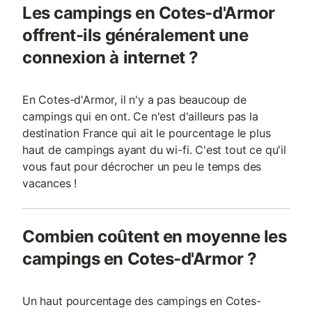
Les campings en Cotes-d'Armor
offrent-ils généralement une
connexion à internet ?
En Cotes-d'Armor, il n'y a pas beaucoup de
campings qui en ont. Ce n'est d'ailleurs pas la
destination France qui ait le pourcentage le plus
haut de campings ayant du wi-fi. C'est tout ce qu'il
vous faut pour décrocher un peu le temps des
vacances !
Combien coûtent en moyenne les
campings en Cotes-d'Armor ?
Un haut pourcentage des campings en Cotes-