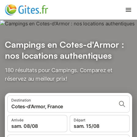
Campings en Cotes-d'Armor :
nos locations authentiques
180 résultats pour Campings. Comparez et
réservez au meilleur prix!
Destination
Cotes-d'Armor, France
Arrivée
Départ
sam. 08/08
sam. 15/08