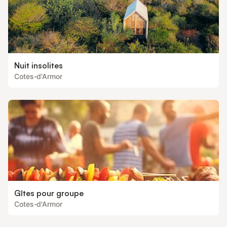
Nuit insolites
Cotes-d'Armor
Gîtes pour groupe
Cotes-d'Armor