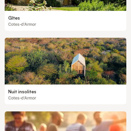
Gîtes
Cotes-d'Armor
Nuit insolites
Cotes-d'Armor