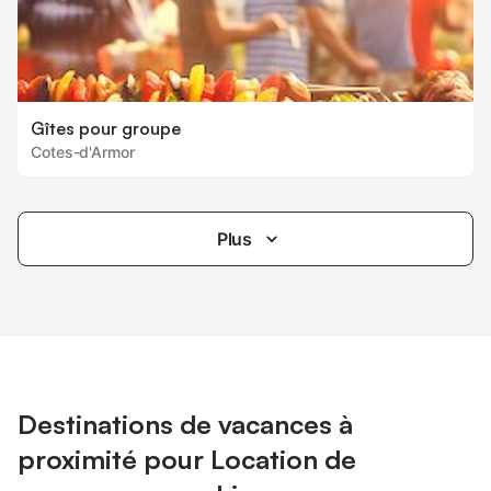
Gîtes pour groupe
Cotes-d'Armor
Plus
Destinations de vacances à
proximité pour Location de