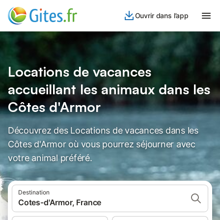
Ouvrir dans l’app
Locations de vacances
accueillant les animaux dans les
Côtes d'Armor
Découvrez des Locations de vacances dans les
Côtes d'Armor où vous pourrez séjourner avec
votre animal préféré.
Destination
Cotes-d'Armor, France