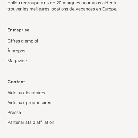
Holidu regroupe plus de 20 marques pour vous aider à
trouver les meilleures locations de vacances en Europe.
Entreprise
Offres d'emploi
À propos
Magazine
Contact
Aide aux locataires
Aide aux propriétaires
Presse
Partenariats d'affiliation