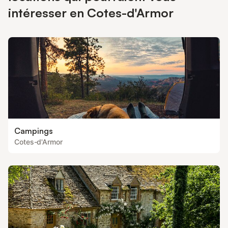
intéresser en Cotes-d'Armor
Campings
Cotes-d'Armor