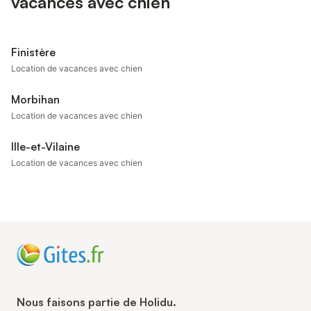
vacances avec chien
Finistère
Location de vacances avec chien
Morbihan
Location de vacances avec chien
Ille-et-Vilaine
Location de vacances avec chien
Nous faisons partie de Holidu.