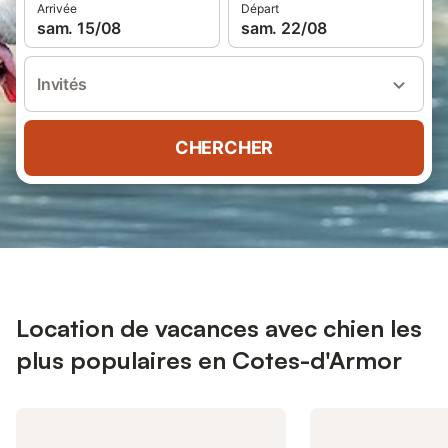
Arrivée
Départ
sam. 15/08
sam. 22/08
Invités
CHERCHER
Location de vacances avec chien les
plus populaires en Cotes-d'Armor