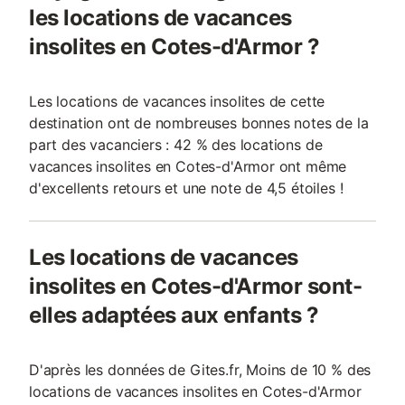
les locations de vacances
insolites en Cotes-d'Armor ?
Les locations de vacances insolites de cette
destination ont de nombreuses bonnes notes de la
part des vacanciers : 42 % des locations de
vacances insolites en Cotes-d'Armor ont même
d'excellents retours et une note de 4,5 étoiles !
Les locations de vacances
insolites en Cotes-d'Armor sont-
elles adaptées aux enfants ?
D'après les données de Gites.fr, Moins de 10 % des
locations de vacances insolites en Cotes-d'Armor