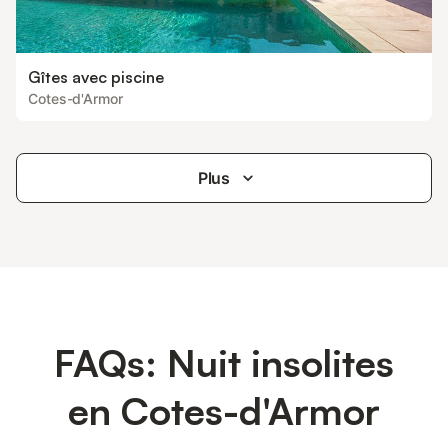
Gîtes avec piscine
Cotes-d'Armor
Plus
FAQs: Nuit insolites
en Cotes-d'Armor