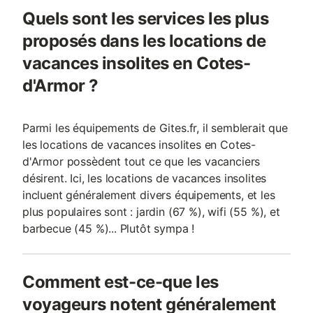
Quels sont les services les plus
proposés dans les locations de
vacances insolites en Cotes-
d'Armor ?
Parmi les équipements de Gites.fr, il semblerait que
les locations de vacances insolites en Cotes-
d'Armor possèdent tout ce que les vacanciers
désirent. Ici, les locations de vacances insolites
incluent généralement divers équipements, et les
plus populaires sont : jardin (67 %), wifi (55 %), et
barbecue (45 %)... Plutôt sympa !
Comment est-ce-que les
voyageurs notent généralement