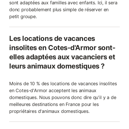
sont adaptées aux familles avec enfants. Ici, il sera
donc probablement plus simple de réserver en
petit groupe.
Les locations de vacances
insolites en Cotes-d'Armor sont-
elles adaptées aux vacanciers et
leurs animaux domestiques ?
Moins de 10 % des locations de vacances insolites
en Cotes-d'Armor acceptent les animaux
domestiques. Nous pouvons donc dire qu'il y a de
meilleures destinations en France pour les
propriétaires d'animaux domestiques.