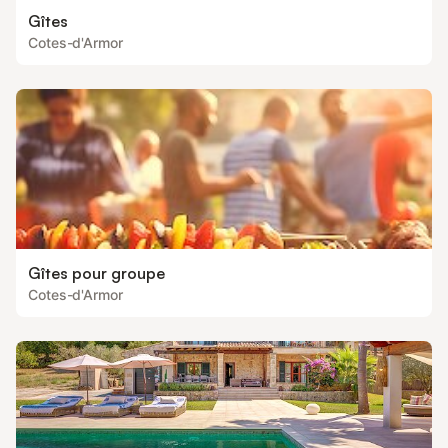
Gîtes
Cotes-d'Armor
Gîtes pour groupe
Cotes-d'Armor