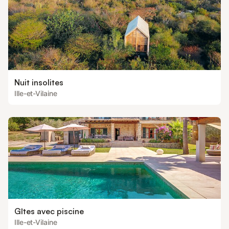
Nuit insolites
Ille-et-Vilaine
Gîtes avec piscine
Ille-et-Vilaine