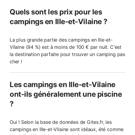
Quels sont les prix pour les
campings en Ille-et-Vilaine ?
La plus grande partie des campings en Ille-et-
Vilaine (94 %) est à moins de 100 € par nuit. C'est
la destination parfaite pour trouver un camping pas
cher !
Les campings en Ille-et-Vilaine
ont-ils généralement une piscine
?
Oui ! Selon la base de données de Gites.fr, les
campings en Ille-et-Vilaine sont idéaux, été comme