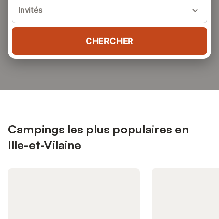
Invités
CHERCHER
Campings les plus populaires en
Ille-et-Vilaine