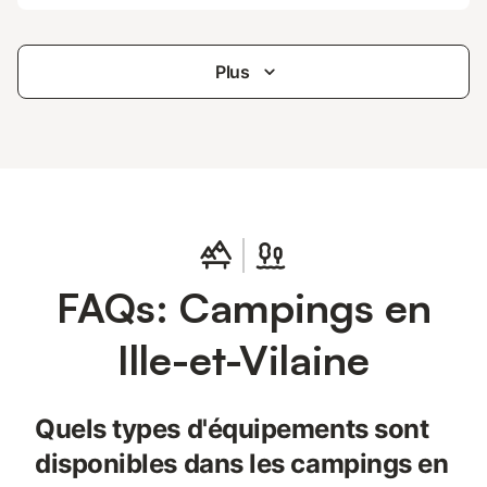
Plus
FAQs: Campings en
Ille-et-Vilaine
Quels types d'équipements sont
disponibles dans les campings en