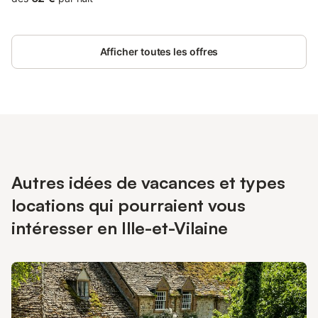
Afficher toutes les offres
Autres idées de vacances et types
locations qui pourraient vous
intéresser en Ille-et-Vilaine