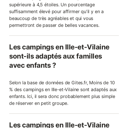
supérieure à 4,5 étoiles. Un pourcentage
suffisamment élevé pour affirmer qu'il y en a
beaucoup de très agréables et qui vous
permettront de passer de belles vacances.
Les campings en Ille-et-Vilaine
sont-ils adaptés aux familles
avec enfants ?
Selon la base de données de Gites.fr, Moins de 10
% des campings en Ille-et-Vilaine sont adaptés aux
enfants. Ici, il sera donc probablement plus simple
de réserver en petit groupe.
Les campings en Ille-et-Vilaine