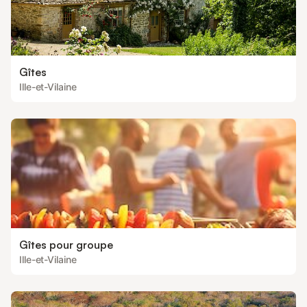
Gîtes
Ille-et-Vilaine
Gîtes pour groupe
Ille-et-Vilaine