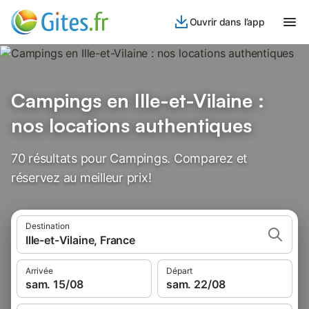
Ouvrir dans l’app
Campings en Ille-et-Vilaine :
nos locations authentiques
70 résultats pour Campings. Comparez et
réservez au meilleur prix!
Destination
Ille-et-Vilaine, France
Arrivée
Départ
sam. 15/08
sam. 22/08