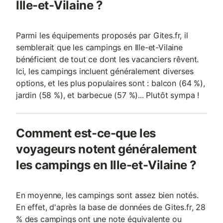
Ille-et-Vilaine ?
Parmi les équipements proposés par Gites.fr, il
semblerait que les campings en Ille-et-Vilaine
bénéficient de tout ce dont les vacanciers rêvent.
Ici, les campings incluent généralement diverses
options, et les plus populaires sont : balcon (64 %),
jardin (58 %), et barbecue (57 %)... Plutôt sympa !
Comment est-ce-que les
voyageurs notent généralement
les campings en Ille-et-Vilaine ?
En moyenne, les campings sont assez bien notés.
En effet, d'après la base de données de Gites.fr, 28
% des campings ont une note équivalente ou