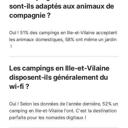
sont-ils adaptés aux animaux de
compagnie ?
Oui ! 51% des campings en Ille-et-Vilaine acceptent
les animaux domestiques, 58% ont même un jardin
!
Les campings en Ille-et-Vilaine
disposent-ils généralement du
wi-fi ?
Oui ! Selon les données de l'année dernière, 52% un
camping en Ille-et-Vilaine l'ont. C'est la destination
parfaite pour les nomades digitaux !