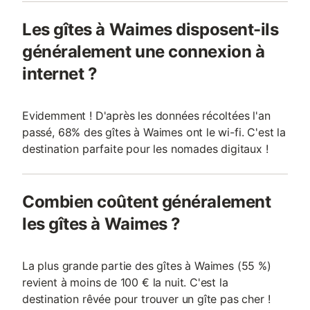
Les gîtes à Waimes disposent-ils
généralement une connexion à
internet ?
Evidemment ! D'après les données récoltées l'an
passé, 68% des gîtes à Waimes ont le wi-fi. C'est la
destination parfaite pour les nomades digitaux !
Combien coûtent généralement
les gîtes à Waimes ?
La plus grande partie des gîtes à Waimes (55 %)
revient à moins de 100 € la nuit. C'est la
destination rêvée pour trouver un gîte pas cher !