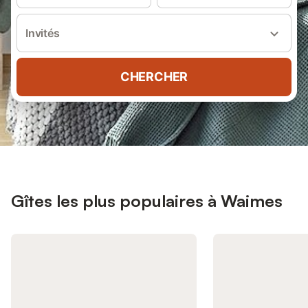
Invités
CHERCHER
Gîtes les plus populaires à Waimes