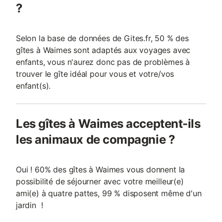
?
Selon la base de données de Gites.fr, 50 % des
gîtes à Waimes sont adaptés aux voyages avec
enfants, vous n'aurez donc pas de problèmes à
trouver le gîte idéal pour vous et votre/vos
enfant(s).
Les gîtes à Waimes acceptent-ils
les animaux de compagnie ?
Oui ! 60% des gîtes à Waimes vous donnent la
possibilité de séjourner avec votre meilleur(e)
ami(e) à quatre pattes, 99 % disposent même d'un
jardin !