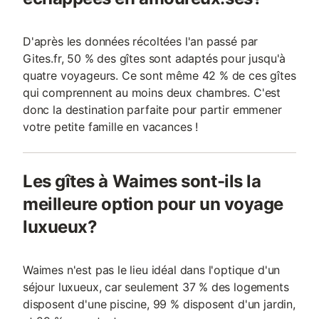
D'après les données récoltées l'an passé par
Gites.fr, 50 % des gîtes sont adaptés pour jusqu'à
quatre voyageurs. Ce sont même 42 % de ces gîtes
qui comprennent au moins deux chambres. C'est
donc la destination parfaite pour partir emmener
votre petite famille en vacances !
Les gîtes à Waimes sont-ils la
meilleure option pour un voyage
luxueux?
Waimes n'est pas le lieu idéal dans l'optique d'un
séjour luxueux, car seulement 37 % des logements
disposent d'une piscine, 99 % disposent d'un jardin,