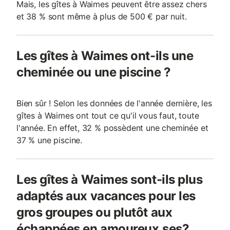
Mais, les gîtes à Waimes peuvent être assez chers
et 38 % sont même à plus de 500 € par nuit.
Les gîtes à Waimes ont-ils une
cheminée ou une piscine ?
Bien sûr ! Selon les données de l'année dernière, les
gîtes à Waimes ont tout ce qu'il vous faut, toute
l'année. En effet, 32 % possèdent une cheminée et
37 % une piscine.
Les gîtes à Waimes sont-ils plus
adaptés aux vacances pour les
gros groupes ou plutôt aux
échappées en amoureux.ses?