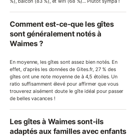
%), balcon (83 %), et wifi (68 %)... Plutôt sympa !
Comment est-ce-que les gîtes
sont généralement notés à
Waimes ?
En moyenne, les gîtes sont assez bien notés. En
effet, d'après les données de Gites.fr, 27 % des
gîtes ont une note moyenne de à 4,5 étoiles. Un
ratio suffisamment élevé pour affirmer que vous
trouverez aisément doute le gîte idéal pour passer
de belles vacances !
Les gîtes à Waimes sont-ils
adaptés aux familles avec enfants