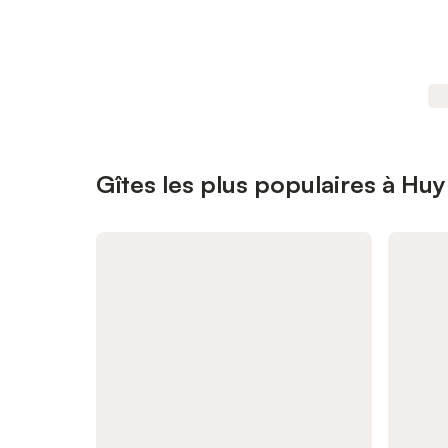
Gîtes les plus populaires à Huy