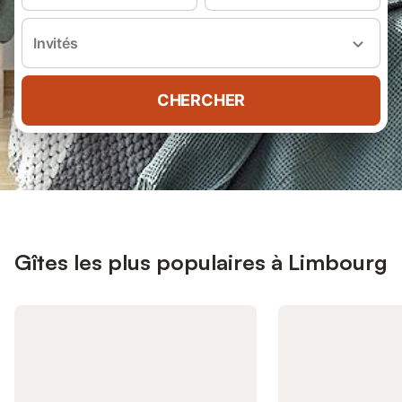
Invités
CHERCHER
Gîtes les plus populaires à Limbourg