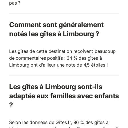
pas ?
Comment sont généralement
notés les gîtes à Limbourg ?
Les gîtes de cette destination reçoivent beaucoup
de commentaires positifs : 34 % des gîtes à
Limbourg ont d'ailleur une note de 4,5 étoiles !
Les gîtes à Limbourg sont-ils
adaptés aux familles avec enfants
?
Selon les données de Gites.fr, 86 % des gîtes à