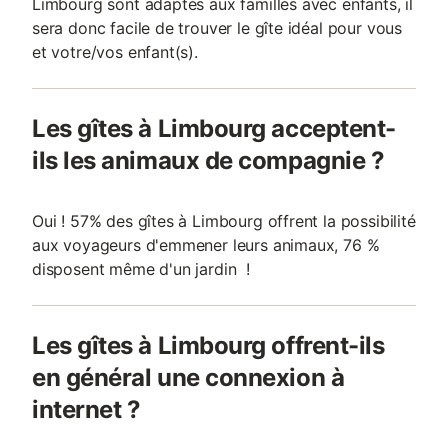
Limbourg sont adaptés aux familles avec enfants, il
sera donc facile de trouver le gîte idéal pour vous
et votre/vos enfant(s).
Les gîtes à Limbourg acceptent-
ils les animaux de compagnie ?
Oui ! 57% des gîtes à Limbourg offrent la possibilité
aux voyageurs d'emmener leurs animaux, 76 %
disposent même d'un jardin !
Les gîtes à Limbourg offrent-ils
en général une connexion à
internet ?