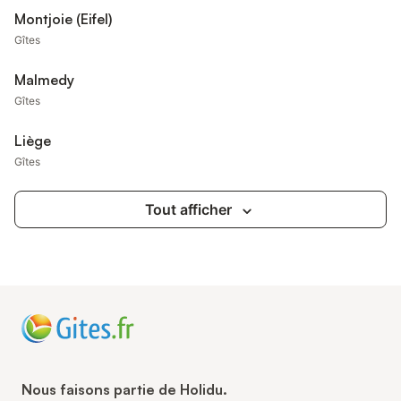
Montjoie (Eifel)
Gîtes
Malmedy
Gîtes
Liège
Gîtes
Tout afficher
Nous faisons partie de Holidu.