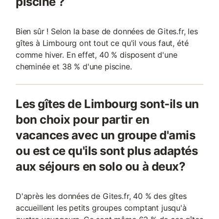
piscine ?
Bien sûr ! Selon la base de données de Gites.fr, les
gîtes à Limbourg ont tout ce qu'il vous faut, été
comme hiver. En effet, 40 % disposent d'une
cheminée et 38 % d'une piscine.
Les gîtes de Limbourg sont-ils un
bon choix pour partir en
vacances avec un groupe d'amis
ou est ce qu'ils sont plus adaptés
aux séjours en solo ou à deux?
D'après les données de Gites.fr, 40 % des gîtes
accueillent les petits groupes comptant jusqu'à