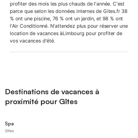
profiter des mois les plus chauds de l'année. C'est
parce que selon les données internes de Gites.fr 38
% ont une piscine, 76 % ont un jardin, et 98 % ont
l'Air Conditionné. N'attendez plus pour réserver une
location de vacances àLimbourg pour profiter de
vos vacances d'été.
Destinations de vacances à
proximité pour Gîtes
Spa
Gîtes