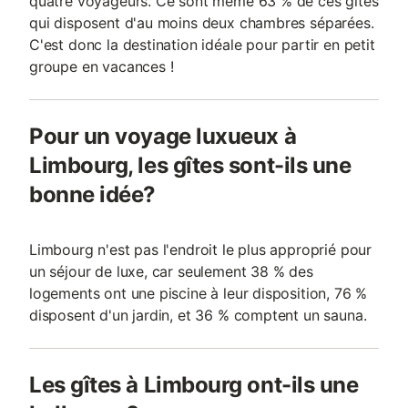
quatre voyageurs. Ce sont même 63 % de ces gîtes
qui disposent d'au moins deux chambres séparées.
C'est donc la destination idéale pour partir en petit
groupe en vacances !
Pour un voyage luxueux à
Limbourg, les gîtes sont-ils une
bonne idée?
Limbourg n'est pas l'endroit le plus approprié pour
un séjour de luxe, car seulement 38 % des
logements ont une piscine à leur disposition, 76 %
disposent d'un jardin, et 36 % comptent un sauna.
Les gîtes à Limbourg ont-ils une