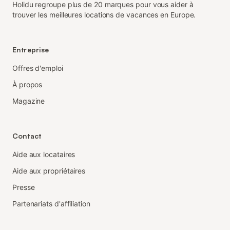
Holidu regroupe plus de 20 marques pour vous aider à
trouver les meilleures locations de vacances en Europe.
Entreprise
Offres d'emploi
À propos
Magazine
Contact
Aide aux locataires
Aide aux propriétaires
Presse
Partenariats d'affiliation