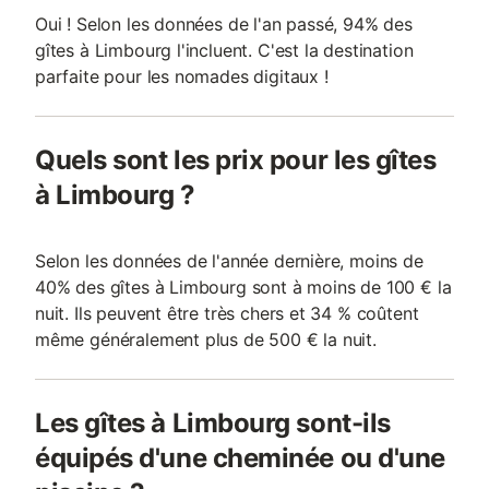
Oui ! Selon les données de l'an passé, 94% des
gîtes à Limbourg l'incluent. C'est la destination
parfaite pour les nomades digitaux !
Quels sont les prix pour les gîtes
à Limbourg ?
Selon les données de l'année dernière, moins de
40% des gîtes à Limbourg sont à moins de 100 € la
nuit. Ils peuvent être très chers et 34 % coûtent
même généralement plus de 500 € la nuit.
Les gîtes à Limbourg sont-ils
équipés d'une cheminée ou d'une