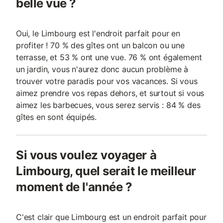
belle vue ?
Oui, le Limbourg est l'endroit parfait pour en
profiter ! 70 % des gîtes ont un balcon ou une
terrasse, et 53 % ont une vue. 76 % ont également
un jardin, vous n'aurez donc aucun problème à
trouver votre paradis pour vos vacances. Si vous
aimez prendre vos repas dehors, et surtout si vous
aimez les barbecues, vous serez servis : 84 % des
gîtes en sont équipés.
Si vous voulez voyager à
Limbourg, quel serait le meilleur
moment de l'année ?
C'est clair que Limbourg est un endroit parfait pour