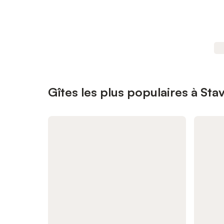
Gîtes les plus populaires à Sta