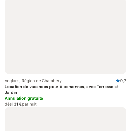
Voglans, Région de Chambéry
9,7
Location de vacances pour 6 personnes, avec Terrasse et
Jardin
Annulation gratuite
dès
131 €
par nuit