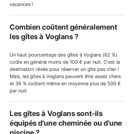
vacances !
Combien coûtent généralement
les gîtes à Voglans ?
Un haut pourcentage des gîtes à Voglans (62 %)
coûte en général moins de 100 € par nuit. C'est la
destination rêvée pour réserver un gîte pas cher !
Mais, les gîtes à Voglans peuvent être assez chers
et 38 % coûtent même en moyenne plus de 500 €
par nuit.
Les gîtes à Voglans sont-ils
équipés d'une cheminée ou d'une
piscine ?