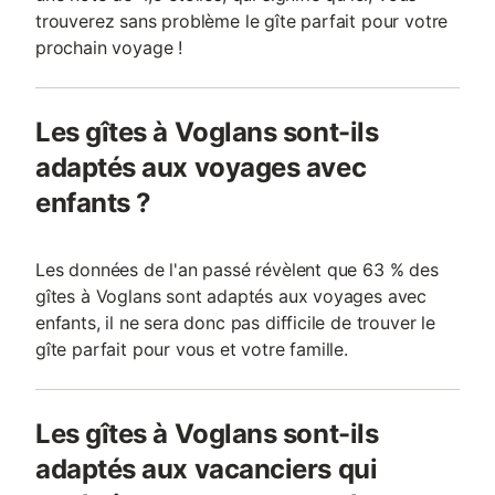
trouverez sans problème le gîte parfait pour votre
prochain voyage !
Les gîtes à Voglans sont-ils
adaptés aux voyages avec
enfants ?
Les données de l'an passé révèlent que 63 % des
gîtes à Voglans sont adaptés aux voyages avec
enfants, il ne sera donc pas difficile de trouver le
gîte parfait pour vous et votre famille.
Les gîtes à Voglans sont-ils
adaptés aux vacanciers qui