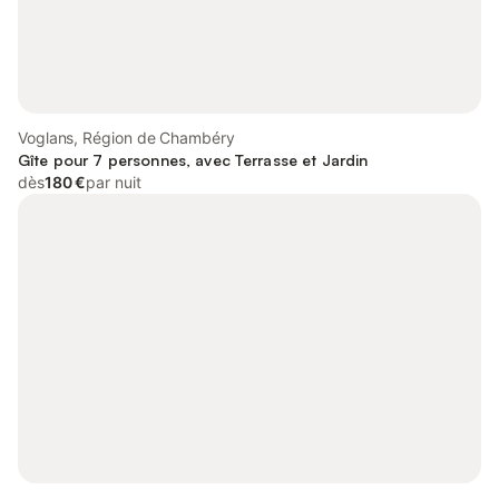
Voglans, Région de Chambéry
Gîte pour 7 personnes, avec Terrasse et Jardin
dès
180 €
par nuit