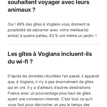
souhaitent voyager avec leurs
animaux ?
Oui ! 49% des gîtes à Voglans vous donnent la
possibilité de séjourner avec votre meilleur(e)
ami(e) à quatre pattes, 63 % ont même un jardin !
Les gîtes à Voglans incluent-ils
du wi-fi ?
D'après les données récoltées l'an passé, il apparait
que, à Voglans, il n'y a pas énormément de gîtes
qui en ont. Il y a d'ailleurs d'autres destinations
France avec un pourcentage plus haut de gîtes
ayant une connexion internet. C'est tout ce qu'il
vous faut pour décrocher un peu le temps des