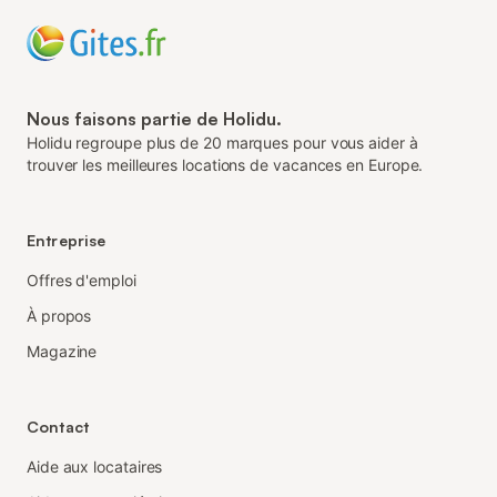
Nous faisons partie de Holidu.
Holidu regroupe plus de 20 marques pour vous aider à
trouver les meilleures locations de vacances en Europe.
Entreprise
Offres d'emploi
À propos
Magazine
Contact
Aide aux locataires