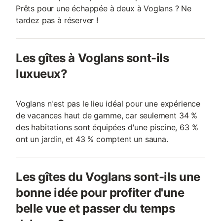
Prêts pour une échappée à deux à Voglans ? Ne
tardez pas à réserver !
Les gîtes à Voglans sont-ils
luxueux?
Voglans n'est pas le lieu idéal pour une expérience
de vacances haut de gamme, car seulement 34 %
des habitations sont équipées d'une piscine, 63 %
ont un jardin, et 43 % comptent un sauna.
Les gîtes du Voglans sont-ils une
bonne idée pour profiter d'une
belle vue et passer du temps