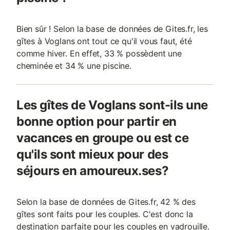
Bien sûr ! Selon la base de données de Gites.fr, les
gîtes à Voglans ont tout ce qu'il vous faut, été
comme hiver. En effet, 33 % possèdent une
cheminée et 34 % une piscine.
Les gîtes de Voglans sont-ils une
bonne option pour partir en
vacances en groupe ou est ce
qu'ils sont mieux pour des
séjours en amoureux.ses?
Selon la base de données de Gites.fr, 42 % des
gîtes sont faits pour les couples. C'est donc la
destination parfaite pour les couples en vadrouille.