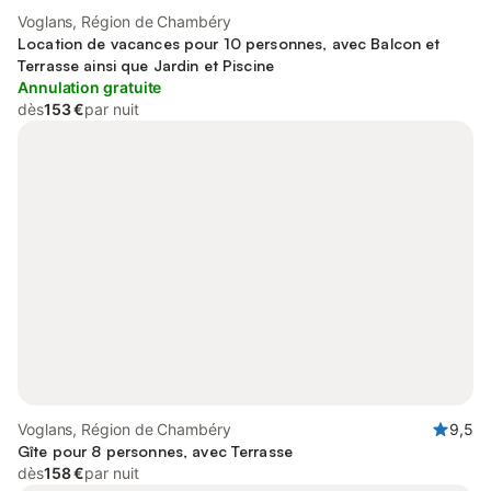
Voglans, Région de Chambéry
Location de vacances pour 10 personnes, avec Balcon et
Terrasse ainsi que Jardin et Piscine
Annulation gratuite
dès
153 €
par nuit
Voglans, Région de Chambéry
9,5
Gîte pour 8 personnes, avec Terrasse
dès
158 €
par nuit