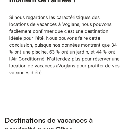
Si nous regardons les caractéristiques des
locations de vacances à Voglans, nous pouvons
facilement confirmer que c'est une destination
idéale pour l'été. Nous pouvons faire cette
conclusion, puisque nos données montrent que 34
% ont une piscine, 63 % ont un jardin, et 44 % ont
l'Air Conditionné. N'attendez plus pour réserver une
location de vacances àVoglans pour profiter de vos
vacances d'été.
Destinations de vacances à