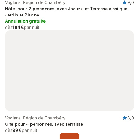
Voglans, Région de Chambéry
9,0
Hôtel pour 2 personnes, avec Jacuzzi et Terrasse ainsi que
Jardin et Piscine
Annulation gratuite
dès
184 €
par nuit
Voglans, Région de Chambéry
8,0
Gîte pour 4 personnes, avec Terrasse
dès
99 €
par nuit