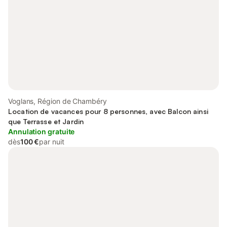
Voglans, Région de Chambéry
Location de vacances pour 8 personnes, avec Balcon ainsi
que Terrasse et Jardin
Annulation gratuite
dès
100 €
par nuit