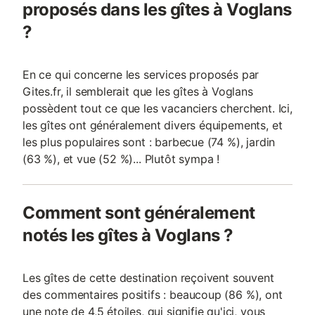
proposés dans les gîtes à Voglans
?
En ce qui concerne les services proposés par
Gites.fr, il semblerait que les gîtes à Voglans
possèdent tout ce que les vacanciers cherchent. Ici,
les gîtes ont généralement divers équipements, et
les plus populaires sont : barbecue (74 %), jardin
(63 %), et vue (52 %)... Plutôt sympa !
Comment sont généralement
notés les gîtes à Voglans ?
Les gîtes de cette destination reçoivent souvent
des commentaires positifs : beaucoup (86 %), ont
une note de 4,5 étoiles, qui signifie qu'ici, vous