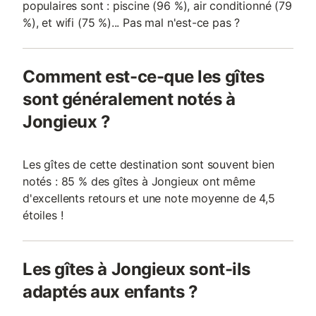
populaires sont : piscine (96 %), air conditionné (79
%), et wifi (75 %)... Pas mal n'est-ce pas ?
Comment est-ce-que les gîtes
sont généralement notés à
Jongieux ?
Les gîtes de cette destination sont souvent bien
notés : 85 % des gîtes à Jongieux ont même
d'excellents retours et une note moyenne de 4,5
étoiles !
Les gîtes à Jongieux sont-ils
adaptés aux enfants ?