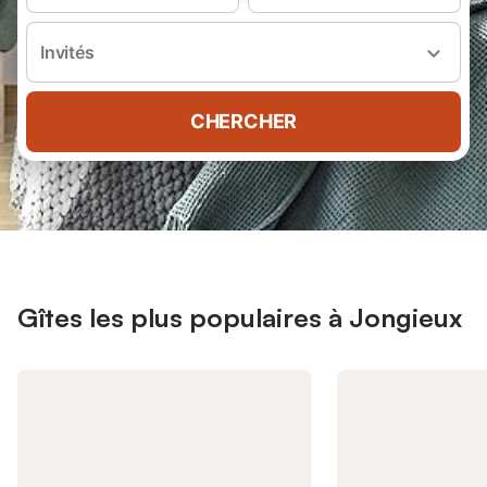
Invités
CHERCHER
Gîtes les plus populaires à Jongieux