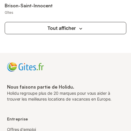
Brison-Saint-Innocent
Gîtes
Tout afficher
Nous faisons partie de Holidu.
Holidu regroupe plus de 20 marques pour vous aider à
trouver les meilleures locations de vacances en Europe.
Entreprise
Offres d'emploi