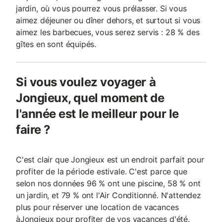
jardin, où vous pourrez vous prélasser. Si vous
aimez déjeuner ou dîner dehors, et surtout si vous
aimez les barbecues, vous serez servis : 28 % des
gîtes en sont équipés.
Si vous voulez voyager à
Jongieux, quel moment de
l'année est le meilleur pour le
faire ?
C'est clair que Jongieux est un endroit parfait pour
profiter de la période estivale. C'est parce que
selon nos données 96 % ont une piscine, 58 % ont
un jardin, et 79 % ont l'Air Conditionné. N'attendez
plus pour réserver une location de vacances
àJongieux pour profiter de vos vacances d'été.