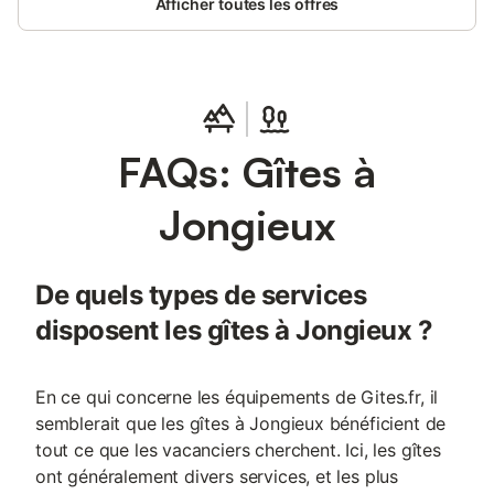
Afficher toutes les offres
FAQs: Gîtes à
Jongieux
De quels types de services
disposent les gîtes à Jongieux ?
En ce qui concerne les équipements de Gites.fr, il
semblerait que les gîtes à Jongieux bénéficient de
tout ce que les vacanciers cherchent. Ici, les gîtes
ont généralement divers services, et les plus