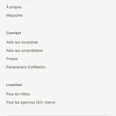
À propos
Magazine
Contact
Aide aux locataires
Aide aux propriétaires
Presse
Partenariats d'affiliation
Location
Pour les hôtes
Pour les agences (30+ biens)