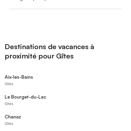
Destinations de vacances à
proximité pour Gîtes
Aix-les-Bains
Gîtes
Le Bourget-du-Lac
Gîtes
Chanaz
Gîtes