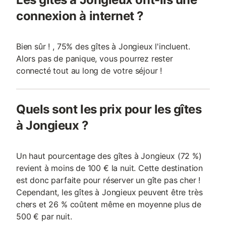
connexion à internet ?
Bien sûr ! , 75% des gîtes à Jongieux l'incluent.
Alors pas de panique, vous pourrez rester
connecté tout au long de votre séjour !
Quels sont les prix pour les gîtes
à Jongieux ?
Un haut pourcentage des gîtes à Jongieux (72 %)
revient à moins de 100 € la nuit. Cette destination
est donc parfaite pour réserver un gîte pas cher !
Cependant, les gîtes à Jongieux peuvent être très
chers et 26 % coûtent même en moyenne plus de
500 € par nuit.