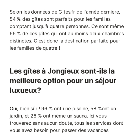
Selon les données de Gites.fr de l'année dernière,
54 % des gîtes sont parfaits pour les familles
comptant jusqu'à quatre personnes. Ce sont même
66 % de ces gîtes qui ont au moins deux chambres
distinctes. C'est donc la destination parfaite pour
les familles de quatre !
Les gîtes à Jongieux sont-ils la
meilleure option pour un séjour
luxueux?
Oui, bien sûr ! 96 % ont une piscine, 58 %ont un
jardin, et 26 % ont même un sauna. Ici vous
trouverez sans aucun doute, tous les services dont
vous avez besoin pour passer des vacances