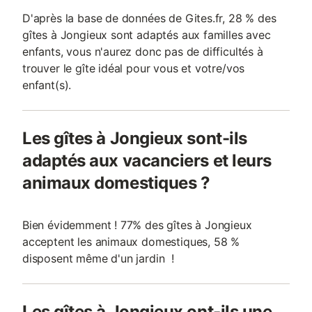
D'après la base de données de Gites.fr, 28 % des
gîtes à Jongieux sont adaptés aux familles avec
enfants, vous n'aurez donc pas de difficultés à
trouver le gîte idéal pour vous et votre/vos
enfant(s).
Les gîtes à Jongieux sont-ils
adaptés aux vacanciers et leurs
animaux domestiques ?
Bien évidemment ! 77% des gîtes à Jongieux
acceptent les animaux domestiques, 58 %
disposent même d'un jardin !
Les gîtes à Jongieux ont-ils une