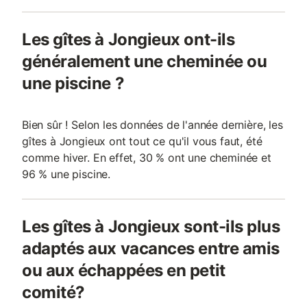
Les gîtes à Jongieux ont-ils
généralement une cheminée ou
une piscine ?
Bien sûr ! Selon les données de l'année dernière, les
gîtes à Jongieux ont tout ce qu'il vous faut, été
comme hiver. En effet, 30 % ont une cheminée et
96 % une piscine.
Les gîtes à Jongieux sont-ils plus
adaptés aux vacances entre amis
ou aux échappées en petit
comité?