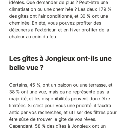
idéales. Que demander de plus ? Peut-être une
climatisation ou une cheminée ? Les deux ! 79 %
des gîtes ont l'air conditionné, et 30 % ont une
cheminée. En été, vous pouvez profiter des
déjeuners à l'extérieur, et en hiver profiter de la
chaleur au coin du feu.
Les gîtes à Jongieux ont-ils une
belle vue ?
Certains, 45 %, ont un balcon ou une terrasse, et
38 % ont une vue, mais ça ne représente pas la
majorité, et les disponibilités peuvent donc être
limitées. Si c'est pour vous une priorité, il faudra
anticiper vos recherches, et utiliser des filtres pour
être sûr.e de trouver le gîte de vos rêves.
Cependant, 58 % des gîtes à Jongieux ont un